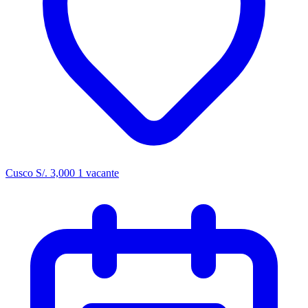
Cusco
S/. 3,000
1 vacante