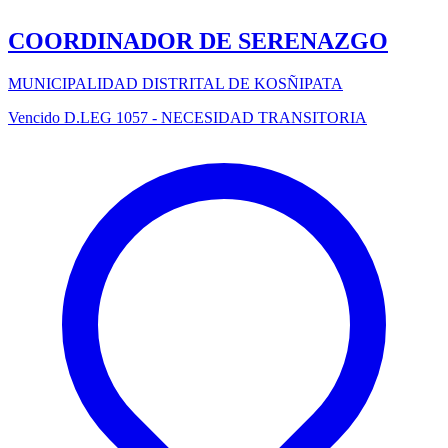
COORDINADOR DE SERENAZGO
MUNICIPALIDAD DISTRITAL DE KOSÑIPATA
Vencido
D.LEG 1057 - NECESIDAD TRANSITORIA