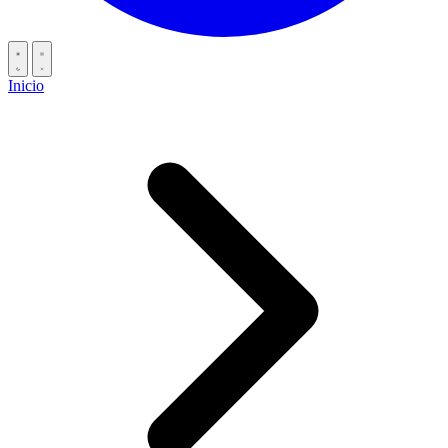
Inicio