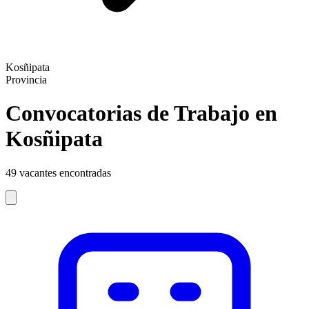
Kosñipata
Provincia
Convocatorias de Trabajo en
Kosñipata
49
vacantes encontradas