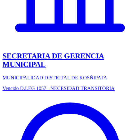
SECRETARIA DE GERENCIA
MUNICIPAL
MUNICIPALIDAD DISTRITAL DE KOSÑIPATA
Vencido
D.LEG 1057 - NECESIDAD TRANSITORIA