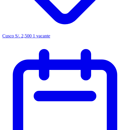
Cusco
S/. 2,500
1 vacante