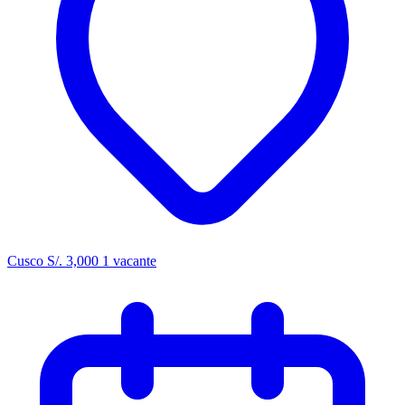
Cusco
S/. 3,000
1 vacante