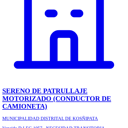
SERENO DE PATRULLAJE
MOTORIZADO (CONDUCTOR DE
CAMIONETA)
MUNICIPALIDAD DISTRITAL DE KOSÑIPATA