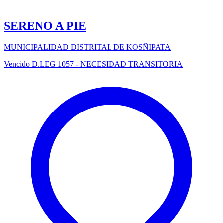
SERENO A PIE
MUNICIPALIDAD DISTRITAL DE KOSÑIPATA
Vencido
D.LEG 1057 - NECESIDAD TRANSITORIA