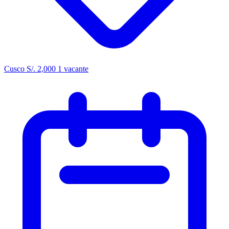
Cusco
S/. 2,000
1 vacante