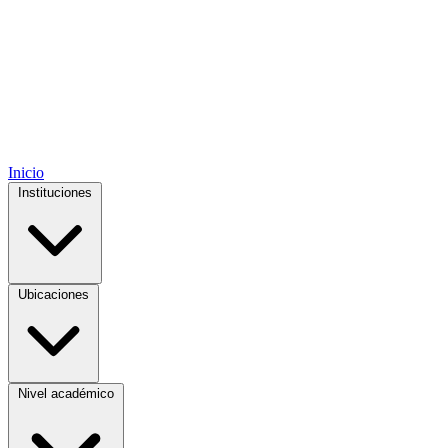
Inicio
Instituciones
Ubicaciones
Nivel académico