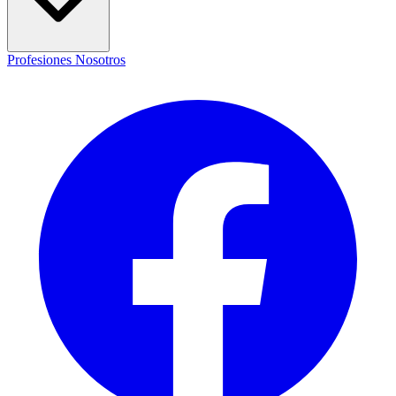
Profesiones
Nosotros