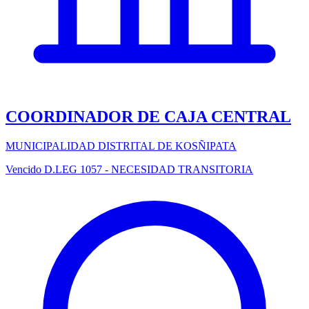
COORDINADOR DE CAJA CENTRAL
MUNICIPALIDAD DISTRITAL DE KOSÑIPATA
Vencido
D.LEG 1057 - NECESIDAD TRANSITORIA