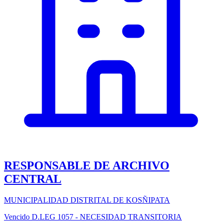
RESPONSABLE DE ARCHIVO
CENTRAL
MUNICIPALIDAD DISTRITAL DE KOSÑIPATA
Vencido
D.LEG 1057 - NECESIDAD TRANSITORIA