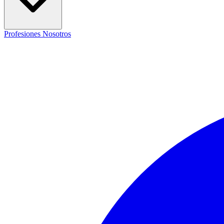
Profesiones
Nosotros