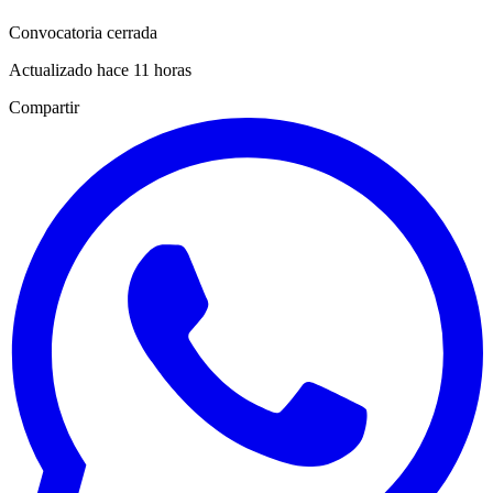
Convocatoria cerrada
Actualizado hace 11 horas
Compartir