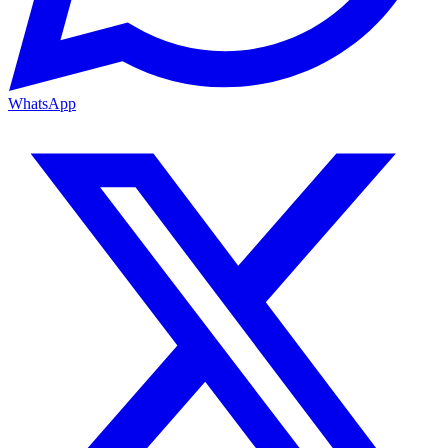
WhatsApp