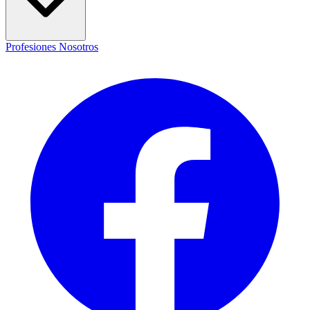
Profesiones
Nosotros