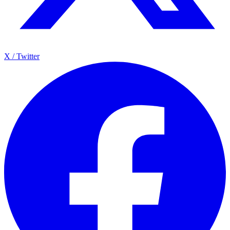
X / Twitter