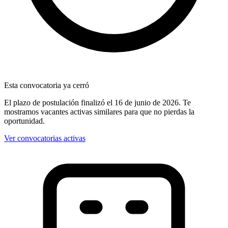
Esta convocatoria ya cerró
El plazo de postulación finalizó
el 16 de junio de 2026
. Te
mostramos vacantes activas similares para que no pierdas la
oportunidad.
Ver convocatorias activas