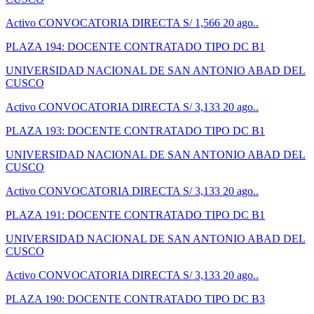
Activo
CONVOCATORIA DIRECTA
S/ 1,566
20 ago..
PLAZA 194: DOCENTE CONTRATADO TIPO DC B1
UNIVERSIDAD NACIONAL DE SAN ANTONIO ABAD DEL
CUSCO
Activo
CONVOCATORIA DIRECTA
S/ 3,133
20 ago..
PLAZA 193: DOCENTE CONTRATADO TIPO DC B1
UNIVERSIDAD NACIONAL DE SAN ANTONIO ABAD DEL
CUSCO
Activo
CONVOCATORIA DIRECTA
S/ 3,133
20 ago..
PLAZA 191: DOCENTE CONTRATADO TIPO DC B1
UNIVERSIDAD NACIONAL DE SAN ANTONIO ABAD DEL
CUSCO
Activo
CONVOCATORIA DIRECTA
S/ 3,133
20 ago..
PLAZA 190: DOCENTE CONTRATADO TIPO DC B3