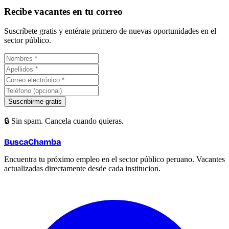
Recibe vacantes en tu correo
Suscríbete gratis y entérate primero de nuevas oportunidades en el
sector público.
Suscribirme gratis
🔒 Sin spam. Cancela cuando quieras.
BuscaChamba
Encuentra tu próximo empleo en el sector público peruano. Vacantes
actualizadas directamente desde cada institucion.