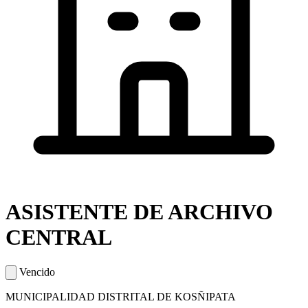
ASISTENTE DE ARCHIVO
CENTRAL
Vencido
MUNICIPALIDAD DISTRITAL DE KOSÑIPATA