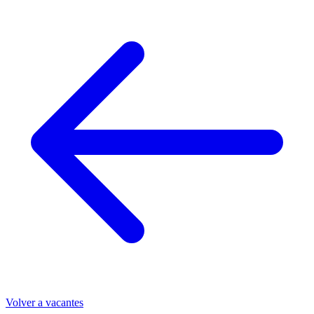
Volver a vacantes