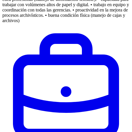
trabajar con volúmenes altos de papel y digital. • trabajo en equipo y
coordinación con todas las gerencias. • proactividad en la mejora de
procesos archivísticos. • buena condición física (manejo de cajas y
archivos)