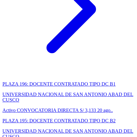
PLAZA 196: DOCENTE CONTRATADO TIPO DC B1
UNIVERSIDAD NACIONAL DE SAN ANTONIO ABAD DEL
CUSCO
Activo
CONVOCATORIA DIRECTA
S/ 3,133
20 ago..
PLAZA 195: DOCENTE CONTRATADO TIPO DC B2
UNIVERSIDAD NACIONAL DE SAN ANTONIO ABAD DEL
CUSCO