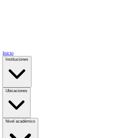
Inicio
Instituciones
Ubicaciones
Nivel académico