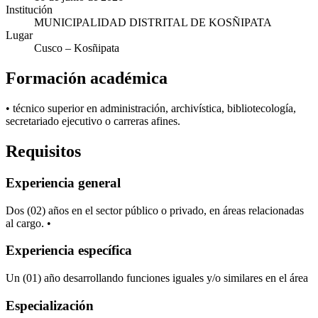
Institución
MUNICIPALIDAD DISTRITAL DE KOSÑIPATA
Lugar
Cusco
– Kosñipata
Formación académica
• técnico superior en administración, archivística, bibliotecología,
secretariado ejecutivo o carreras afines.
Requisitos
Experiencia general
Dos (02) años en el sector público o privado, en áreas relacionadas
al cargo. •
Experiencia específica
Un (01) año desarrollando funciones iguales y/o similares en el área
Especialización