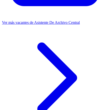
Ver más vacantes de Asistente De Archivo Central