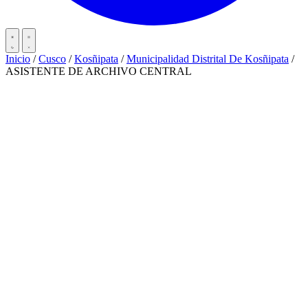
Inicio
/
Cusco
/
Kosñipata
/
Municipalidad Distrital De Kosñipata
/
ASISTENTE DE ARCHIVO CENTRAL