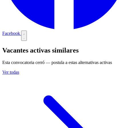
Facebook
Vacantes activas similares
Esta convocatoria cerró — postula a estas alternativas activas
Ver todas