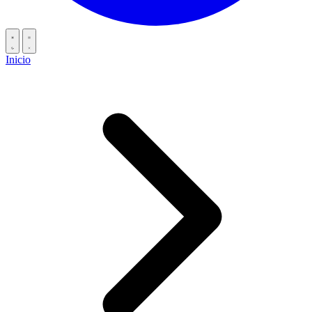
Inicio