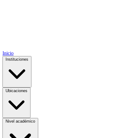
Inicio
Instituciones
Ubicaciones
Nivel académico