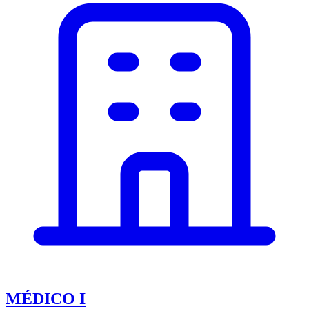
MÉDICO I