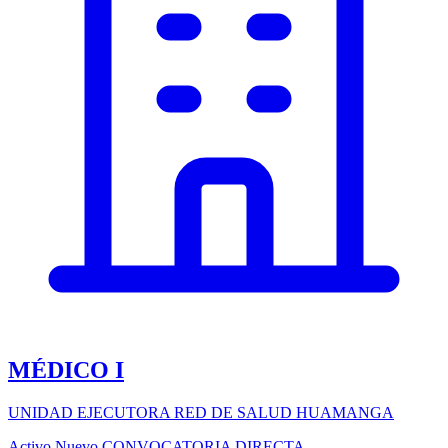
MÉDICO I
UNIDAD EJECUTORA RED DE SALUD HUAMANGA
Activo
Nuevo
CONVOCATORIA DIRECTA