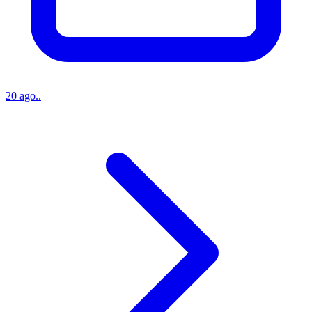
20 ago..