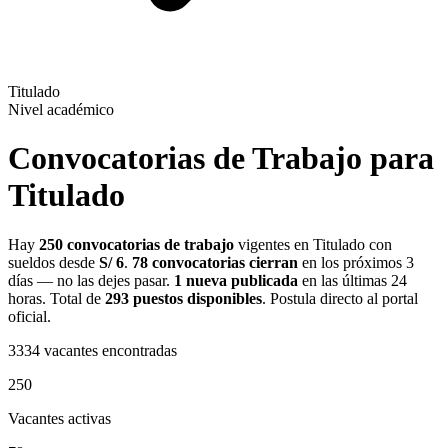
Titulado
Nivel académico
Convocatorias de Trabajo para
Titulado
Hay
250 convocatorias de trabajo
vigentes en Titulado con
sueldos desde
S/ 6
.
78 convocatorias cierran
en los próximos 3
días — no las dejes pasar.
1 nueva publicada
en las últimas 24
horas. Total de
293 puestos disponibles
. Postula directo al portal
oficial.
3334
vacantes encontradas
250
Vacantes activas