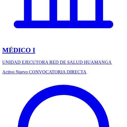
MÉDICO I
UNIDAD EJECUTORA RED DE SALUD HUAMANGA
Activo
Nuevo
CONVOCATORIA DIRECTA