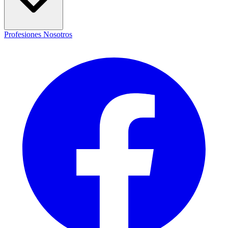
Profesiones
Nosotros