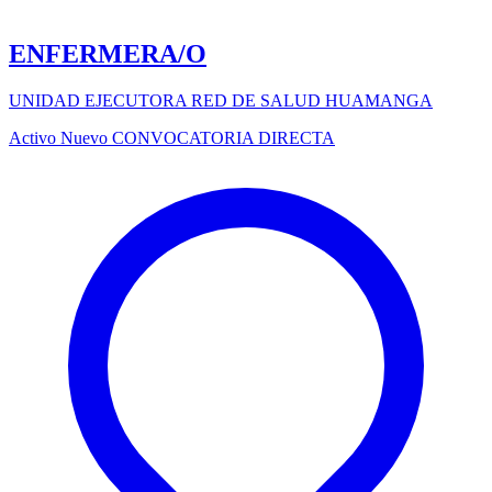
ENFERMERA/O
UNIDAD EJECUTORA RED DE SALUD HUAMANGA
Activo
Nuevo
CONVOCATORIA DIRECTA