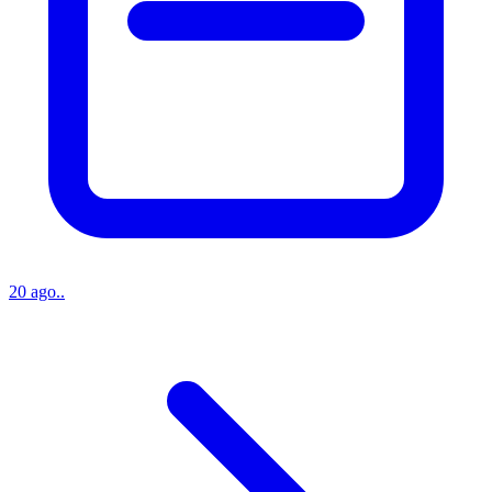
20 ago..