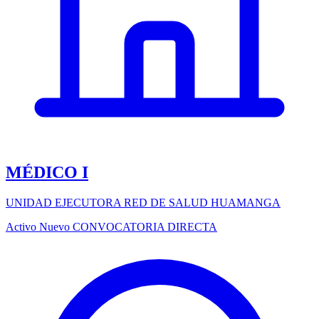
MÉDICO I
UNIDAD EJECUTORA RED DE SALUD HUAMANGA
Activo
Nuevo
CONVOCATORIA DIRECTA