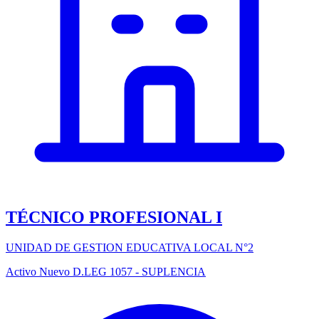
TÉCNICO PROFESIONAL I
UNIDAD DE GESTION EDUCATIVA LOCAL N°2
Activo
Nuevo
D.LEG 1057 - SUPLENCIA