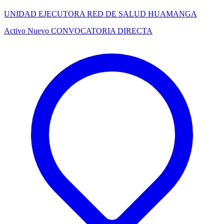
UNIDAD EJECUTORA RED DE SALUD HUAMANGA
Activo
Nuevo
CONVOCATORIA DIRECTA