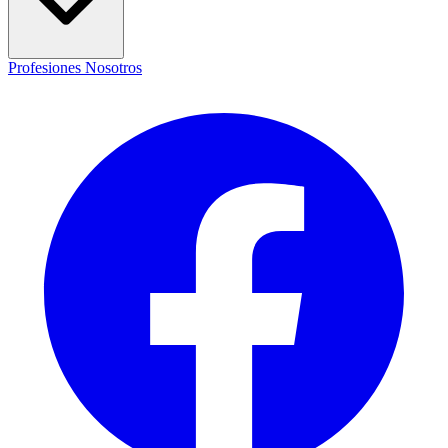
Profesiones
Nosotros