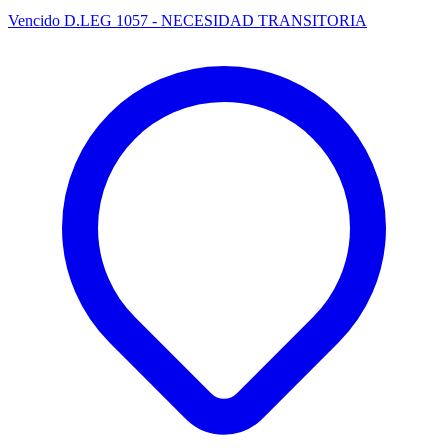
Vencido
D.LEG 1057 - NECESIDAD TRANSITORIA