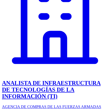
ANALISTA DE INFRAESTRUCTURA
DE TECNOLOGÍAS DE LA
INFORMACIÓN (TI)
AGENCIA DE COMPRAS DE LAS FUERZAS ARMADAS