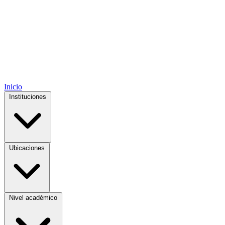
Inicio
Instituciones
Ubicaciones
Nivel académico