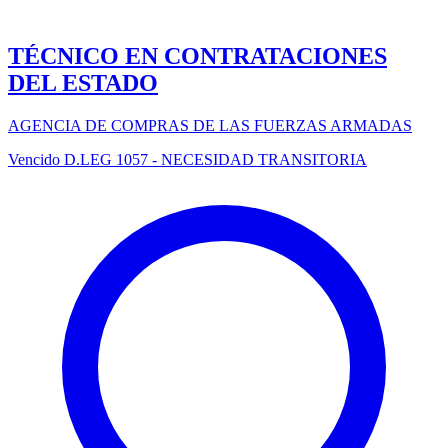
TÉCNICO EN CONTRATACIONES
DEL ESTADO
AGENCIA DE COMPRAS DE LAS FUERZAS ARMADAS
Vencido
D.LEG 1057 - NECESIDAD TRANSITORIA