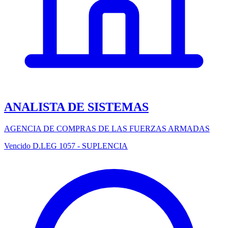
ANALISTA DE SISTEMAS
AGENCIA DE COMPRAS DE LAS FUERZAS ARMADAS
Vencido
D.LEG 1057 - SUPLENCIA