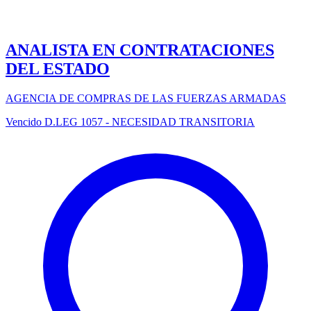
ANALISTA EN CONTRATACIONES
DEL ESTADO
AGENCIA DE COMPRAS DE LAS FUERZAS ARMADAS
Vencido
D.LEG 1057 - NECESIDAD TRANSITORIA