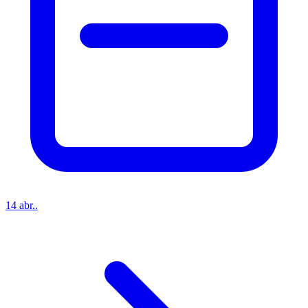
14 abr..