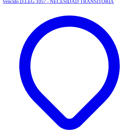
Vencido
D.LEG 1057 - NECESIDAD TRANSITORIA