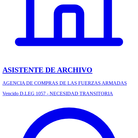
ASISTENTE DE ARCHIVO
AGENCIA DE COMPRAS DE LAS FUERZAS ARMADAS
Vencido
D.LEG 1057 - NECESIDAD TRANSITORIA