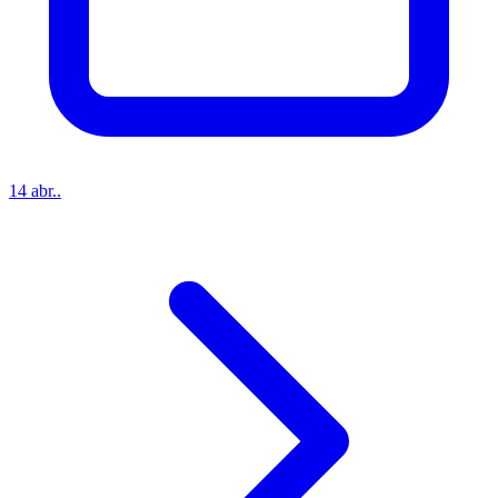
14 abr..