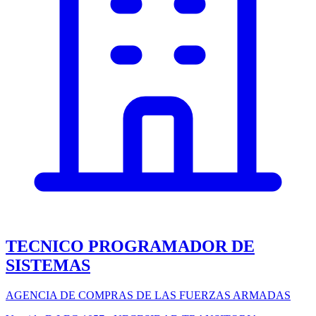
TECNICO PROGRAMADOR DE
SISTEMAS
AGENCIA DE COMPRAS DE LAS FUERZAS ARMADAS