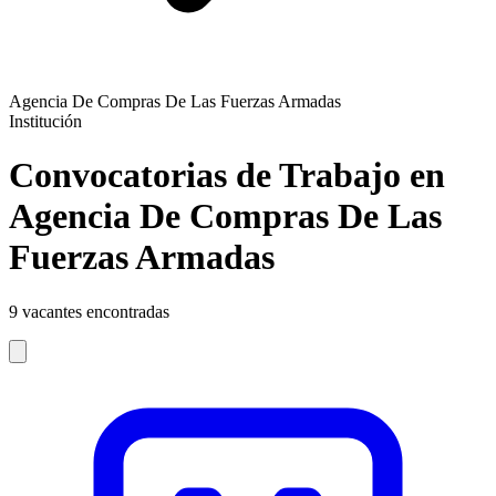
Agencia De Compras De Las Fuerzas Armadas
Institución
Convocatorias de Trabajo en
Agencia De Compras De Las
Fuerzas Armadas
9
vacantes encontradas