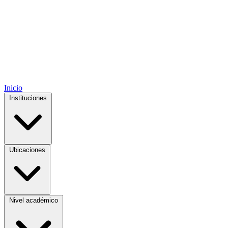
Inicio
Instituciones
Ubicaciones
Nivel académico