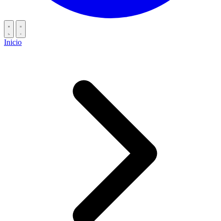
Inicio