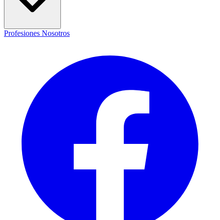
Profesiones
Nosotros