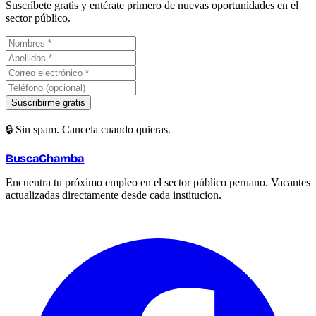
Suscríbete gratis y entérate primero de nuevas oportunidades en el
sector público.
Suscribirme gratis
🔒 Sin spam. Cancela cuando quieras.
BuscaChamba
Encuentra tu próximo empleo en el sector público peruano. Vacantes
actualizadas directamente desde cada institucion.