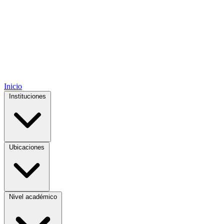
Inicio
Instituciones
Ubicaciones
Nivel académico