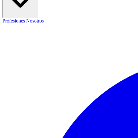
Profesiones
Nosotros