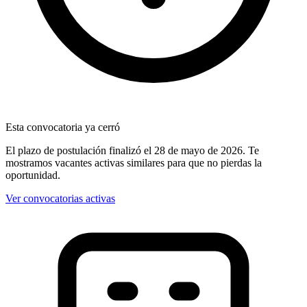
Esta convocatoria ya cerró
El plazo de postulación finalizó
el 28 de mayo de 2026
. Te
mostramos vacantes activas similares para que no pierdas la
oportunidad.
Ver convocatorias activas