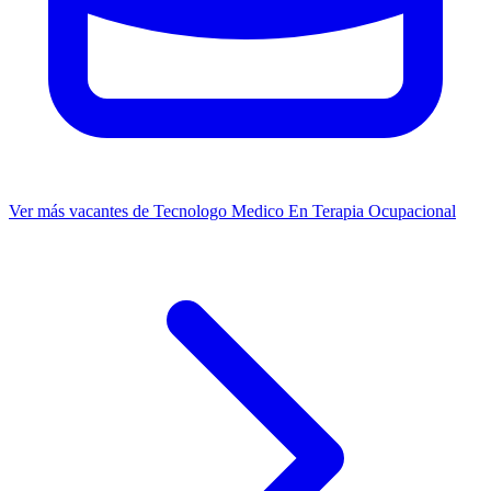
Ver más vacantes de Tecnologo Medico En Terapia Ocupacional