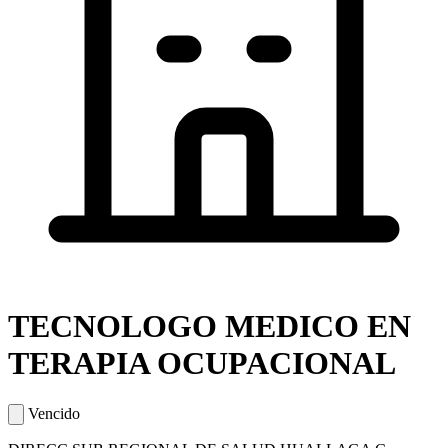
TECNOLOGO MEDICO EN
TERAPIA OCUPACIONAL
Vencido