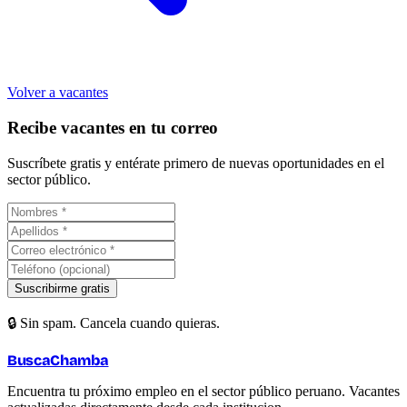
Volver a vacantes
Recibe vacantes en tu correo
Suscríbete gratis y entérate primero de nuevas oportunidades en el
sector público.
Suscribirme gratis
🔒 Sin spam. Cancela cuando quieras.
BuscaChamba
Encuentra tu próximo empleo en el sector público peruano. Vacantes