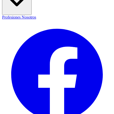
Profesiones
Nosotros