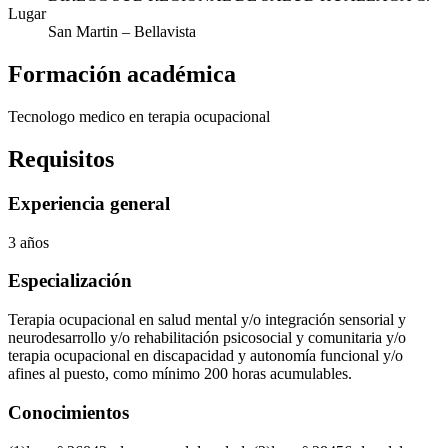
Lugar
San Martin
– Bellavista
Formación académica
Tecnologo medico en terapia ocupacional
Requisitos
Experiencia general
3 años
Especialización
Terapia ocupacional en salud mental y/o integración sensorial y
neurodesarrollo y/o rehabilitación psicosocial y comunitaria y/o
terapia ocupacional en discapacidad y autonomía funcional y/o
afines al puesto, como mínimo 200 horas acumulables.
Conocimientos