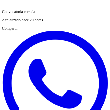
Convocatoria cerrada
Actualizado hace 20 horas
Compartir