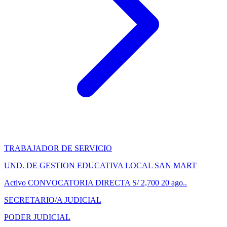
TRABAJADOR DE SERVICIO
UND. DE GESTION EDUCATIVA LOCAL SAN MART
Activo
CONVOCATORIA DIRECTA
S/ 2,700
20 ago..
SECRETARIO/A JUDICIAL
PODER JUDICIAL