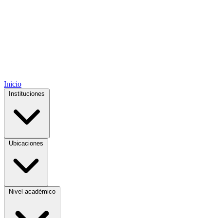
Inicio
Instituciones
Ubicaciones
Nivel académico