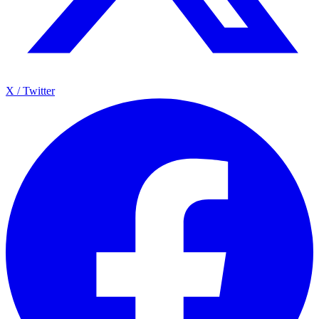
X / Twitter