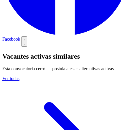
Facebook
Vacantes activas similares
Esta convocatoria cerró — postula a estas alternativas activas
Ver todas