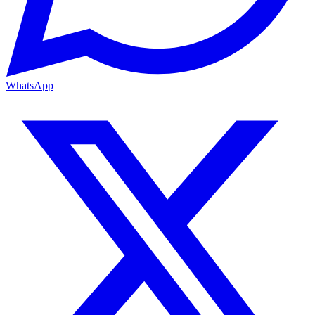
WhatsApp