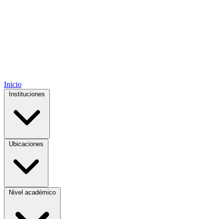
Inicio
Instituciones
Ubicaciones
Nivel académico