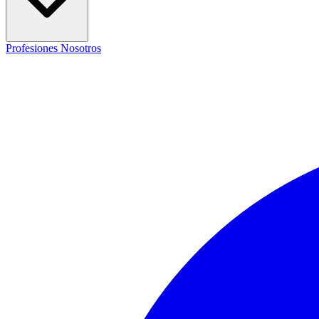
Profesiones
Nosotros