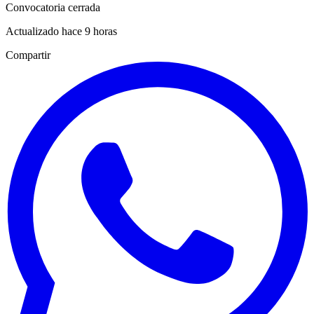
Convocatoria cerrada
Actualizado hace 9 horas
Compartir