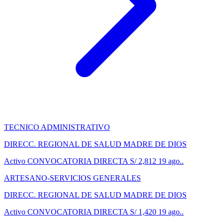
TECNICO ADMINISTRATIVO
DIRECC. REGIONAL DE SALUD MADRE DE DIOS
Activo
CONVOCATORIA DIRECTA
S/ 2,812
19 ago..
ARTESANO-SERVICIOS GENERALES
DIRECC. REGIONAL DE SALUD MADRE DE DIOS
Activo
CONVOCATORIA DIRECTA
S/ 1,420
19 ago..