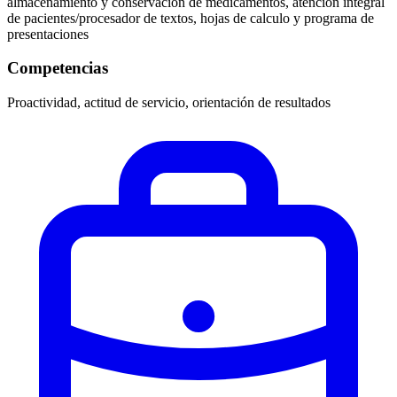
almacenamiento y conservación de medicamentos, atención integral
de pacientes/procesador de textos, hojas de calculo y programa de
presentaciones
Competencias
Proactividad, actitud de servicio, orientación de resultados