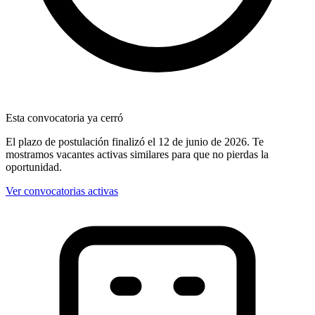
Esta convocatoria ya cerró
El plazo de postulación finalizó
el 12 de junio de 2026
. Te
mostramos vacantes activas similares para que no pierdas la
oportunidad.
Ver convocatorias activas