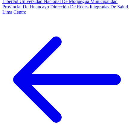
Libertad
Universidad Nacional De Moquegua
Municipalidad
Provincial De Huancayo
Dirección De Redes Integradas De Salud
Lima Centro