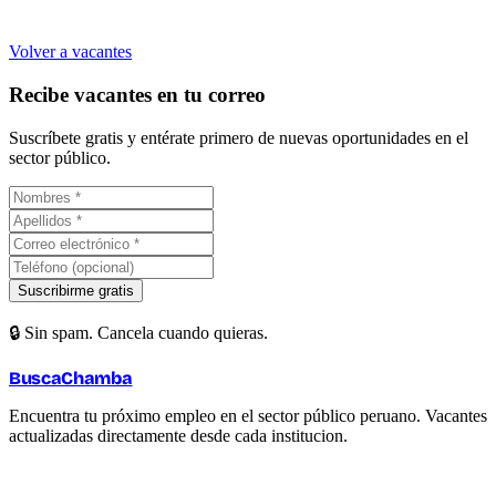
Volver a vacantes
Recibe vacantes en tu correo
Suscríbete gratis y entérate primero de nuevas oportunidades en el
sector público.
Suscribirme gratis
🔒 Sin spam. Cancela cuando quieras.
BuscaChamba
Encuentra tu próximo empleo en el sector público peruano. Vacantes
actualizadas directamente desde cada institucion.