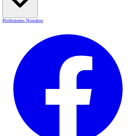
Profesiones
Nosotros