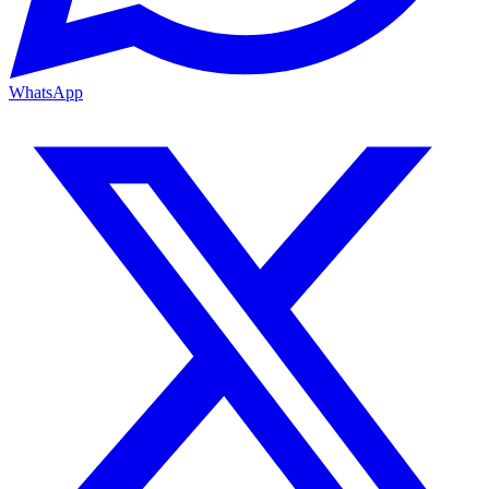
WhatsApp