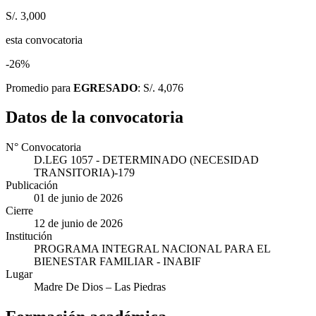
S/. 3,000
esta convocatoria
-26%
Promedio para
EGRESADO
: S/. 4,076
Datos de la convocatoria
N° Convocatoria
D.LEG 1057 - DETERMINADO (NECESIDAD
TRANSITORIA)-179
Publicación
01 de junio de 2026
Cierre
12 de junio de 2026
Institución
PROGRAMA INTEGRAL NACIONAL PARA EL
BIENESTAR FAMILIAR - INABIF
Lugar
Madre De Dios
– Las Piedras