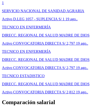
1
SERVICIO NACIONAL DE SANIDAD AGRARIA
Activo
D.LEG 1057 - SUPLENCIA
S/ 1
19 ago..
TECNICO EN ENFERMERÍA
DIRECC. REGIONAL DE SALUD MADRE DE DIOS
Activo
CONVOCATORIA DIRECTA
S/ 2,797
19 ago..
TECNICO EN ENFERMERÍA
DIRECC. REGIONAL DE SALUD MADRE DE DIOS
Activo
CONVOCATORIA DIRECTA
S/ 2,797
19 ago..
TECNICO ESTADISTICO
DIRECC. REGIONAL DE SALUD MADRE DE DIOS
Activo
CONVOCATORIA DIRECTA
S/ 2,812
19 ago..
Comparación salarial