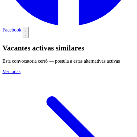
Facebook
Vacantes activas similares
Esta convocatoria cerró — postula a estas alternativas activas
Ver todas