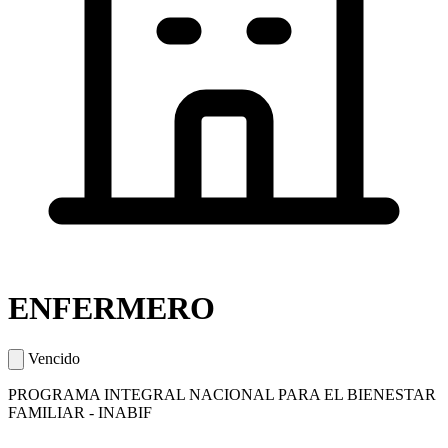
ENFERMERO
Vencido
PROGRAMA INTEGRAL NACIONAL PARA EL BIENESTAR
FAMILIAR - INABIF