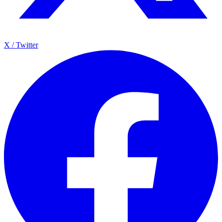
X / Twitter