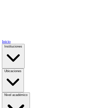
Inicio
Instituciones
Ubicaciones
Nivel académico