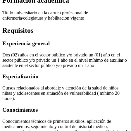
Formación académica
Titulo universitario en la carrera profesional de
enfermeria/colegiatura y habilitacion vigente
Requisitos
Experiencia general
Dos (02) años en el sector público y/o privado un (01) año en el
sector público y/o privado un 1 año en el nivel mínimo de auxiliar o
asistente en el sector público y/o privado un 1 año
Especialización
Cursos relacionados al abordaje y atención de la salud de niños,
niñas y adolescentes en situación de vulnerabilidad ( mínimo 20
horas).
Conocimientos
Conocimientos técnicos de primeros auxilios, aplicación de
medicamentos, seguimiento y control de historial médico,