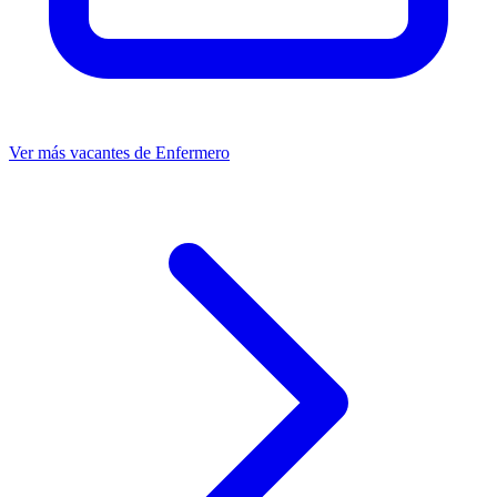
Ver más vacantes de Enfermero