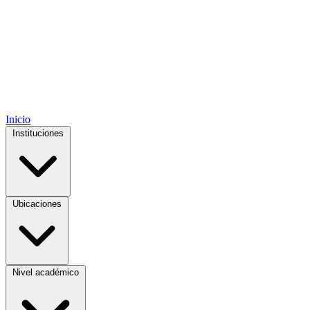
Inicio
Instituciones
Ubicaciones
Nivel académico