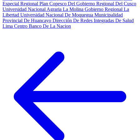
Especial Regional Plan Copesco Del Gobierno Regional Del Cusco
Universidad Nacional Agraria La Molina
Gobierno Regional La
Libertad
Universidad Nacional De Moquegua
Municipalidad
Provincial De Huancayo
Dirección De Redes Integradas De Salud
Lima Centro
Banco De La Nacion