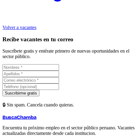
Volver a vacantes
Recibe vacantes en tu correo
Suscríbete gratis y entérate primero de nuevas oportunidades en el
sector público.
Suscribirme gratis
🔒 Sin spam. Cancela cuando quieras.
BuscaChamba
Encuentra tu próximo empleo en el sector público peruano. Vacantes
actualizadas directamente desde cada institucion.