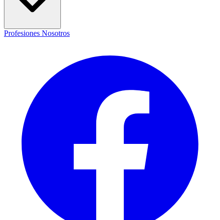
Profesiones
Nosotros