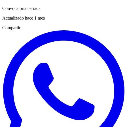
Convocatoria cerrada
Actualizado hace 1 mes
Compartir