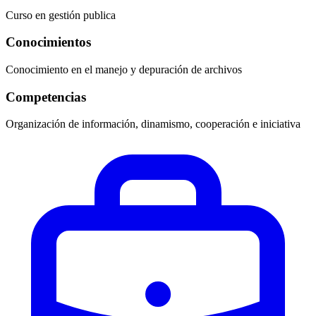
Curso en gestión publica
Conocimientos
Conocimiento en el manejo y depuración de archivos
Competencias
Organización de información, dinamismo, cooperación e iniciativa