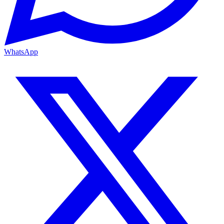
WhatsApp