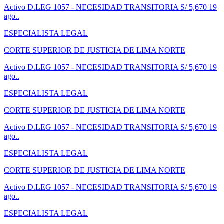
Activo
D.LEG 1057 - NECESIDAD TRANSITORIA
S/ 5,670
19
ago..
ESPECIALISTA LEGAL
CORTE SUPERIOR DE JUSTICIA DE LIMA NORTE
Activo
D.LEG 1057 - NECESIDAD TRANSITORIA
S/ 5,670
19
ago..
ESPECIALISTA LEGAL
CORTE SUPERIOR DE JUSTICIA DE LIMA NORTE
Activo
D.LEG 1057 - NECESIDAD TRANSITORIA
S/ 5,670
19
ago..
ESPECIALISTA LEGAL
CORTE SUPERIOR DE JUSTICIA DE LIMA NORTE
Activo
D.LEG 1057 - NECESIDAD TRANSITORIA
S/ 5,670
19
ago..
ESPECIALISTA LEGAL