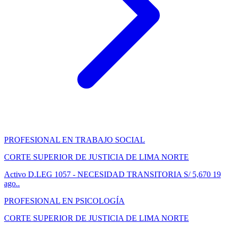
PROFESIONAL EN TRABAJO SOCIAL
CORTE SUPERIOR DE JUSTICIA DE LIMA NORTE
Activo
D.LEG 1057 - NECESIDAD TRANSITORIA
S/ 5,670
19
ago..
PROFESIONAL EN PSICOLOGÍA
CORTE SUPERIOR DE JUSTICIA DE LIMA NORTE