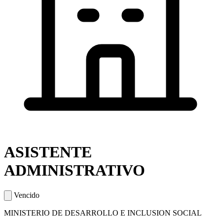
ASISTENTE
ADMINISTRATIVO
Vencido
MINISTERIO DE DESARROLLO E INCLUSION SOCIAL