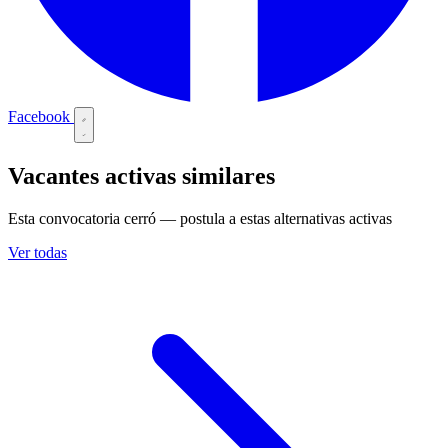
Facebook
Vacantes activas similares
Esta convocatoria cerró — postula a estas alternativas activas
Ver todas