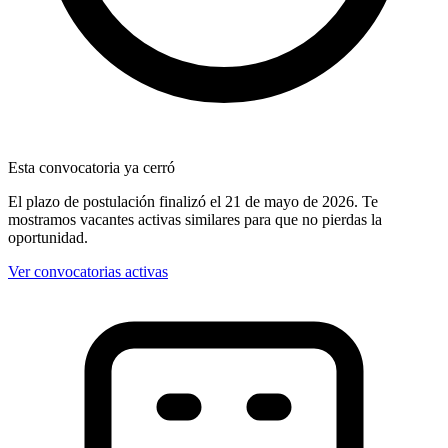
Esta convocatoria ya cerró
El plazo de postulación finalizó
el 21 de mayo de 2026
. Te
mostramos vacantes activas similares para que no pierdas la
oportunidad.
Ver convocatorias activas