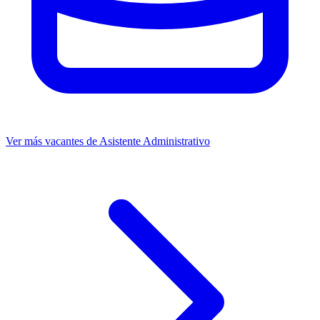
Ver más vacantes de Asistente Administrativo