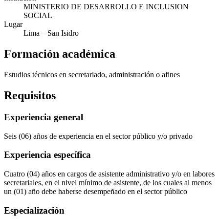
MINISTERIO DE DESARROLLO E INCLUSION
SOCIAL
Lugar
Lima
– San Isidro
Formación académica
Estudios técnicos en secretariado, administración o afines
Requisitos
Experiencia general
Seis (06) años de experiencia en el sector público y/o privado
Experiencia específica
Cuatro (04) años en cargos de asistente administrativo y/o en labores
secretariales, en el nivel mínimo de asistente, de los cuales al menos
un (01) año debe haberse desempeñado en el sector público
Especialización