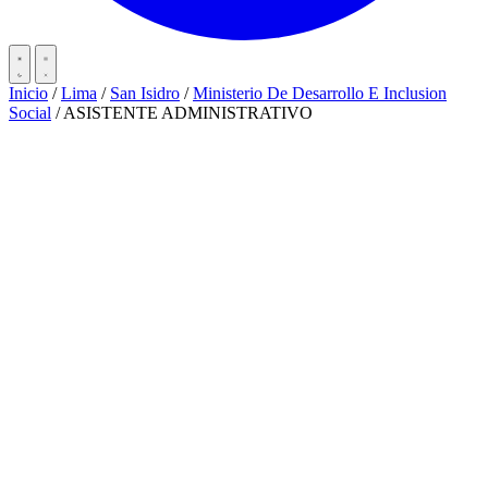
Inicio
/
Lima
/
San Isidro
/
Ministerio De Desarrollo E Inclusion
Social
/
ASISTENTE ADMINISTRATIVO