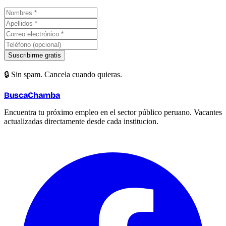
Suscribirme gratis
🔒 Sin spam. Cancela cuando quieras.
BuscaChamba
Encuentra tu próximo empleo en el sector público peruano. Vacantes
actualizadas directamente desde cada institucion.