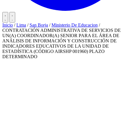
Inicio
/
Lima
/
San Borja
/
Ministerio De Educacion
/
CONTRATACIÓN ADMINISTRATIVA DE SERVICIOS DE
UN(A) COORDINADOR(A) SENIOR PARA EL ÁREA DE
ANÁLISIS DE INFORMACIÓN Y CONSTRUCCIÓN DE
INDICADORES EDUCATIVOS DE LA UNIDAD DE
ESTADÍSTICA (CÓDIGO AIRSHP 001960) PLAZO
DETERMINADO