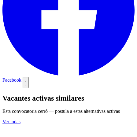
Facebook
Vacantes activas similares
Esta convocatoria cerró — postula a estas alternativas activas
Ver todas