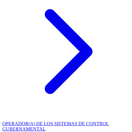
OPERADOR(A) DE LOS SISTEMAS DE CONTROL
GUBERNAMENTAL