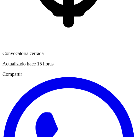
Convocatoria cerrada
Actualizado hace 15 horas
Compartir