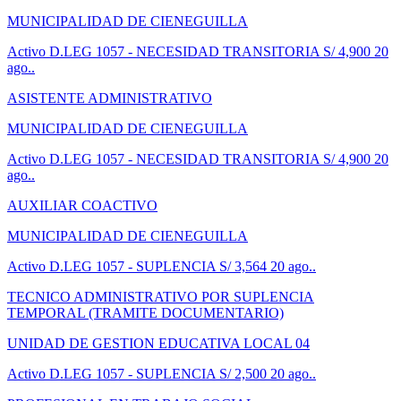
MUNICIPALIDAD DE CIENEGUILLA
Activo
D.LEG 1057 - NECESIDAD TRANSITORIA
S/ 4,900
20
ago..
ASISTENTE ADMINISTRATIVO
MUNICIPALIDAD DE CIENEGUILLA
Activo
D.LEG 1057 - NECESIDAD TRANSITORIA
S/ 4,900
20
ago..
AUXILIAR COACTIVO
MUNICIPALIDAD DE CIENEGUILLA
Activo
D.LEG 1057 - SUPLENCIA
S/ 3,564
20 ago..
TECNICO ADMINISTRATIVO POR SUPLENCIA
TEMPORAL (TRAMITE DOCUMENTARIO)
UNIDAD DE GESTION EDUCATIVA LOCAL 04
Activo
D.LEG 1057 - SUPLENCIA
S/ 2,500
20 ago..