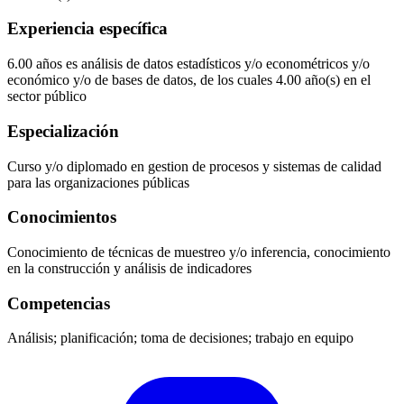
Experiencia específica
6.00 años es análisis de datos estadísticos y/o econométricos y/o
económico y/o de bases de datos, de los cuales 4.00 año(s) en el
sector público
Especialización
Curso y/o diplomado en gestion de procesos y sistemas de calidad
para las organizaciones públicas
Conocimientos
Conocimiento de técnicas de muestreo y/o inferencia, conocimiento
en la construcción y análisis de indicadores
Competencias
Análisis; planificación; toma de decisiones; trabajo en equipo