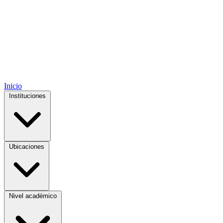
Inicio
Instituciones
Ubicaciones
Nivel académico