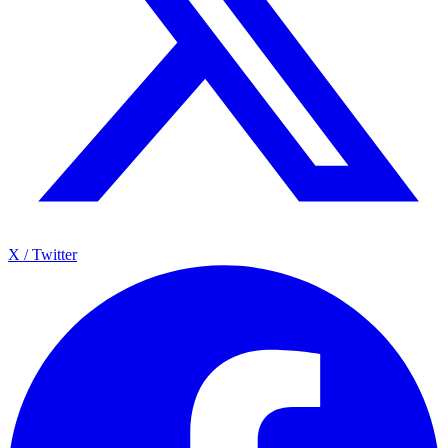
X / Twitter