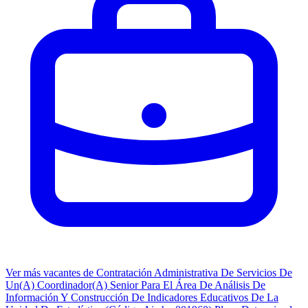
Ver más vacantes de Contratación Administrativa De Servicios De
Un(A) Coordinador(A) Senior Para El Área De Análisis De
Información Y Construcción De Indicadores Educativos De La