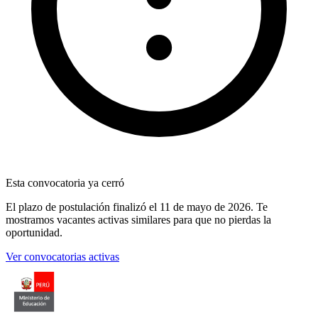
Esta convocatoria ya cerró
El plazo de postulación finalizó
el 11 de mayo de 2026
. Te
mostramos vacantes activas similares para que no pierdas la
oportunidad.
Ver convocatorias activas