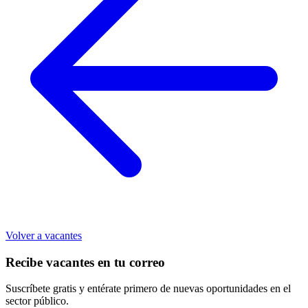
Volver a vacantes
Recibe vacantes en tu correo
Suscríbete gratis y entérate primero de nuevas oportunidades en el
sector público.