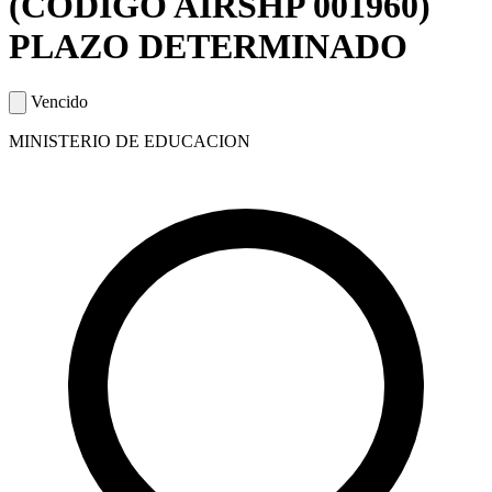
(CÓDIGO AIRSHP 001960)
PLAZO DETERMINADO
Vencido
MINISTERIO DE EDUCACION