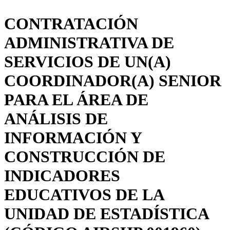
CONTRATACIÓN
ADMINISTRATIVA DE
SERVICIOS DE UN(A)
COORDINADOR(A) SENIOR
PARA EL ÁREA DE
ANÁLISIS DE
INFORMACIÓN Y
CONSTRUCCIÓN DE
INDICADORES
EDUCATIVOS DE LA
UNIDAD DE ESTADÍSTICA