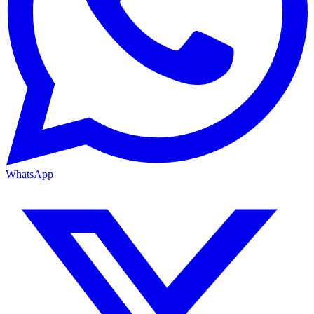
WhatsApp