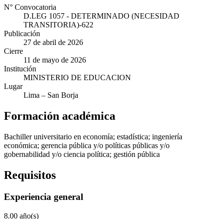
N° Convocatoria
D.LEG 1057 - DETERMINADO (NECESIDAD
TRANSITORIA)-622
Publicación
27 de abril de 2026
Cierre
11 de mayo de 2026
Institución
MINISTERIO DE EDUCACION
Lugar
Lima
– San Borja
Formación académica
Bachiller universitario en economía; estadística; ingeniería
económica; gerencia pública y/o políticas públicas y/o
gobernabilidad y/o ciencia política; gestión pública
Requisitos
Experiencia general
8.00 año(s)