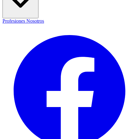
Profesiones
Nosotros