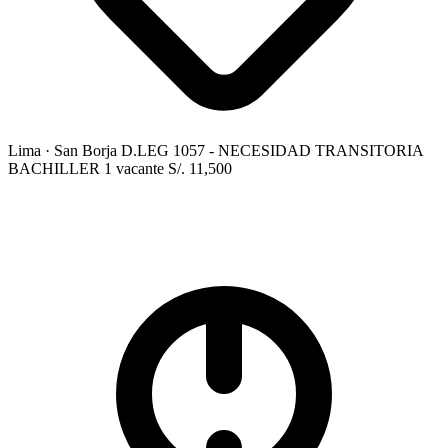
Lima
· San Borja
D.LEG 1057 - NECESIDAD TRANSITORIA
BACHILLER
1 vacante
S/. 11,500