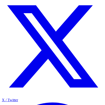
X / Twitter