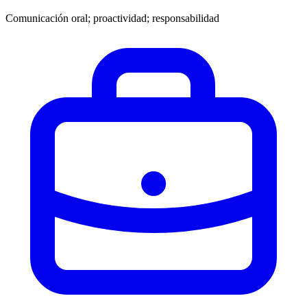
Comunicación oral; proactividad; responsabilidad