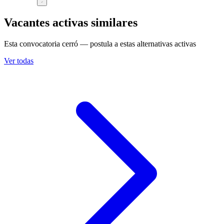
Vacantes activas similares
Esta convocatoria cerró — postula a estas alternativas activas
Ver todas