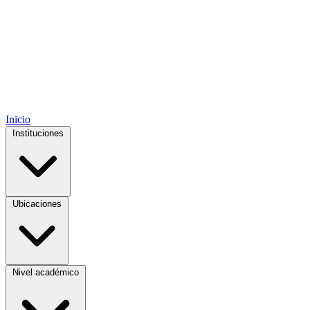
Inicio
Instituciones
Ubicaciones
Nivel académico