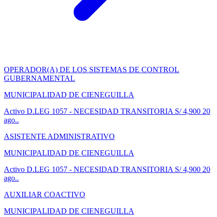
OPERADOR(A) DE LOS SISTEMAS DE CONTROL
GUBERNAMENTAL
MUNICIPALIDAD DE CIENEGUILLA
Activo
D.LEG 1057 - NECESIDAD TRANSITORIA
S/ 4,900
20
ago..
ASISTENTE ADMINISTRATIVO
MUNICIPALIDAD DE CIENEGUILLA
Activo
D.LEG 1057 - NECESIDAD TRANSITORIA
S/ 4,900
20
ago..
AUXILIAR COACTIVO
MUNICIPALIDAD DE CIENEGUILLA