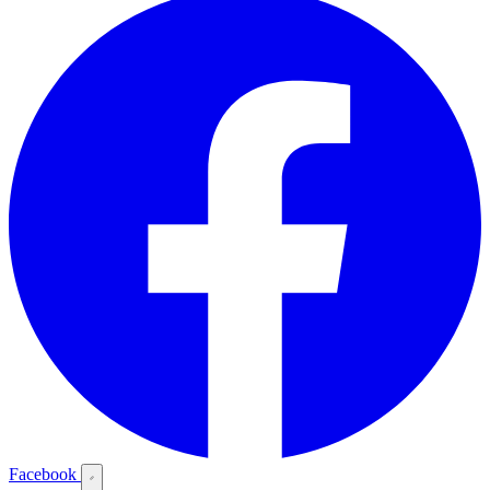
Facebook