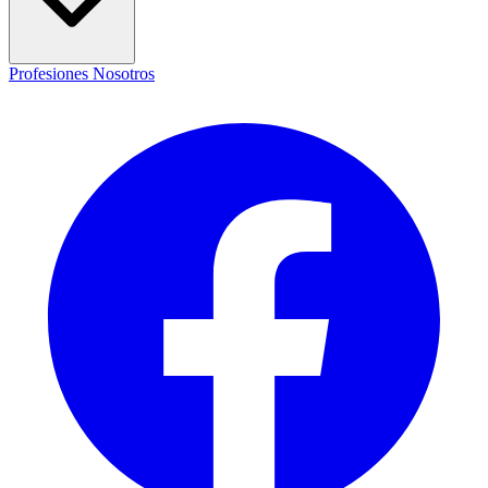
Profesiones
Nosotros