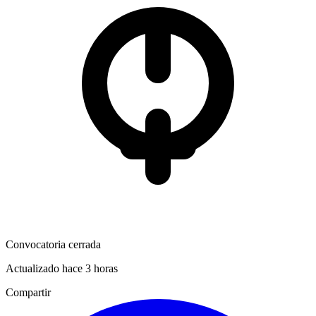
Convocatoria cerrada
Actualizado hace 3 horas
Compartir