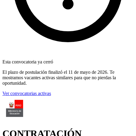
Esta convocatoria ya cerró
El plazo de postulación finalizó
el 11 de mayo de 2026
. Te
mostramos vacantes activas similares para que no pierdas la
oportunidad.
Ver convocatorias activas
CONTRATACIÓN