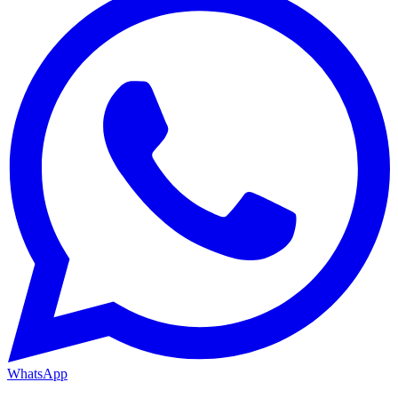
WhatsApp