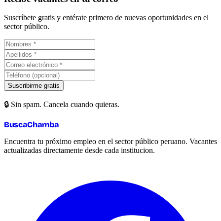
Suscríbete gratis y entérate primero de nuevas oportunidades en el
sector público.
Suscribirme gratis
🔒 Sin spam. Cancela cuando quieras.
BuscaChamba
Encuentra tu próximo empleo en el sector público peruano. Vacantes
actualizadas directamente desde cada institucion.