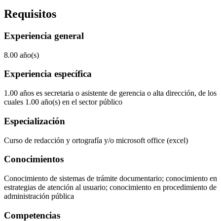
Requisitos
Experiencia general
8.00 año(s)
Experiencia específica
1.00 años es secretaria o asistente de gerencia o alta dirección, de los
cuales 1.00 año(s) en el sector público
Especialización
Curso de redacción y ortografía y/o microsoft office (excel)
Conocimientos
Conocimiento de sistemas de trámite documentario; conocimiento en
estrategias de atención al usuario; conocimiento en procedimiento de
administración pública
Competencias