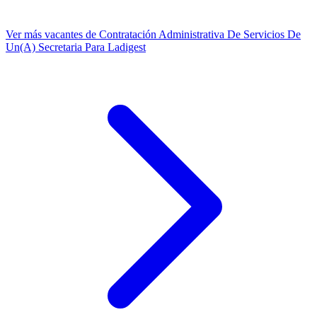
Ver más vacantes de Contratación Administrativa De Servicios De
Un(A) Secretaria Para Ladigest