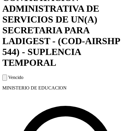
ADMINISTRATIVA DE
SERVICIOS DE UN(A)
SECRETARIA PARA
LADIGEST - (COD-AIRSHP
544) - SUPLENCIA
TEMPORAL
Vencido
MINISTERIO DE EDUCACION