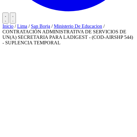
Inicio
/
Lima
/
San Borja
/
Ministerio De Educacion
/
CONTRATACIÓN ADMINISTRATIVA DE SERVICIOS DE
UN(A) SECRETARIA PARA LADIGEST - (COD-AIRSHP 544)
- SUPLENCIA TEMPORAL