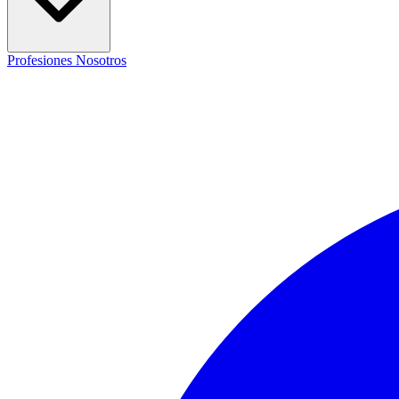
Profesiones
Nosotros