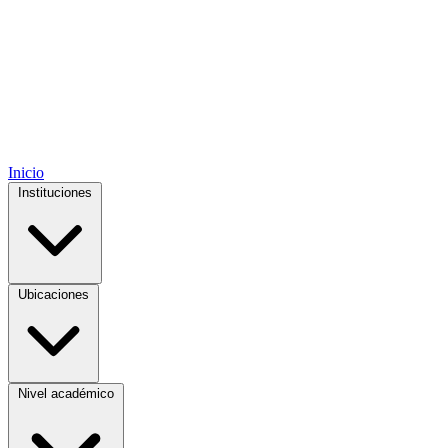
Inicio
Instituciones
Ubicaciones
Nivel académico