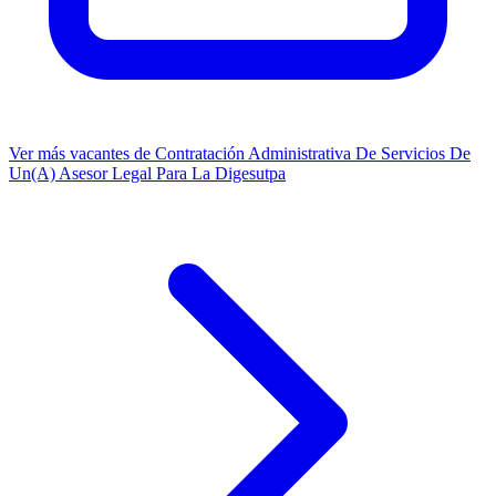
Ver más vacantes de Contratación Administrativa De Servicios De
Un(A) Asesor Legal Para La Digesutpa