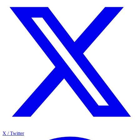
X / Twitter