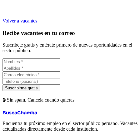
Volver a vacantes
Recibe vacantes en tu correo
Suscríbete gratis y entérate primero de nuevas oportunidades en el
sector público.
Suscribirme gratis
🔒 Sin spam. Cancela cuando quieras.
BuscaChamba
Encuentra tu próximo empleo en el sector público peruano. Vacantes
actualizadas directamente desde cada institucion.