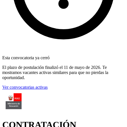
Esta convocatoria ya cerró
El plazo de postulación finalizó
el 11 de mayo de 2026
. Te
mostramos vacantes activas similares para que no pierdas la
oportunidad.
Ver convocatorias activas
CONTRATACIÓN