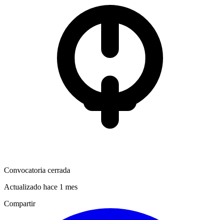
Convocatoria cerrada
Actualizado hace 1 mes
Compartir