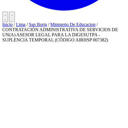
Inicio
/
Lima
/
San Borja
/
Ministerio De Educacion
/
CONTRATACIÓN ADMINISTRATIVA DE SERVICIOS DE
UN(A) ASESOR LEGAL PARA LA DIGESUTPA -
SUPLENCIA TEMPORAL (CÓDIGO AIRHSP 007382)