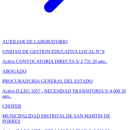
AUXILIAR DE LABORATORIO
UNIDAD DE GESTION EDUCATIVA LOCAL N° 9
Activo
CONVOCATORIA DIRECTA
S/ 2,731
20 ago..
ABOGADO
PROCURADURIA GENERAL DEL ESTADO
Activo
D.LEG 1057 - NECESIDAD TRANSITORIA
S/ 4,000
20
ago..
CHOFER
MUNICIPALIDAD DISTRITAL DE SAN MARTIN DE
PORRES