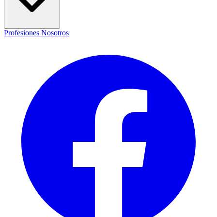
Profesiones
Nosotros