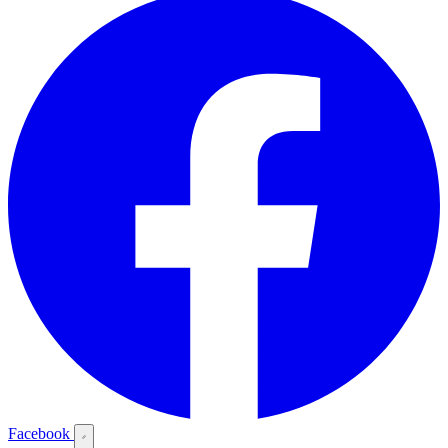
Facebook