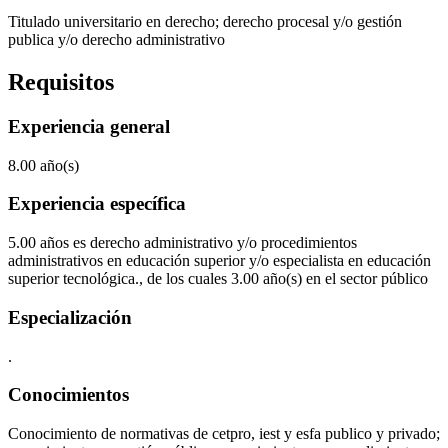
Titulado universitario en derecho; derecho procesal y/o gestión
publica y/o derecho administrativo
Requisitos
Experiencia general
8.00 año(s)
Experiencia específica
5.00 años es derecho administrativo y/o procedimientos
administrativos en educación superior y/o especialista en educación
superior tecnológica., de los cuales 3.00 año(s) en el sector público
Especialización
.
Conocimientos
Conocimiento de normativas de cetpro, iest y esfa publico y privado;