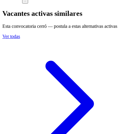
Vacantes activas similares
Esta convocatoria cerró — postula a estas alternativas activas
Ver todas