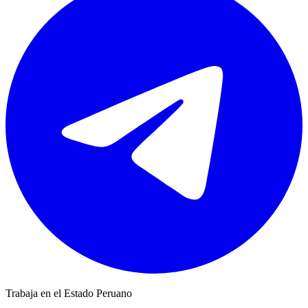
Trabaja en el Estado Peruano