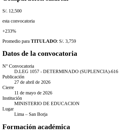
S/. 12,500
esta convocatoria
+233%
Promedio para
TITULADO
: S/. 3,759
Datos de la convocatoria
N° Convocatoria
D.LEG 1057 - DETERMINADO (SUPLENCIA)-616
Publicación
27 de abril de 2026
Cierre
11 de mayo de 2026
Institución
MINISTERIO DE EDUCACION
Lugar
Lima
– San Borja
Formación académica