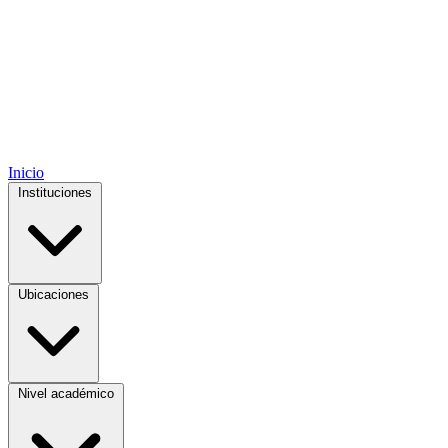
Inicio
Instituciones
Ubicaciones
Nivel académico