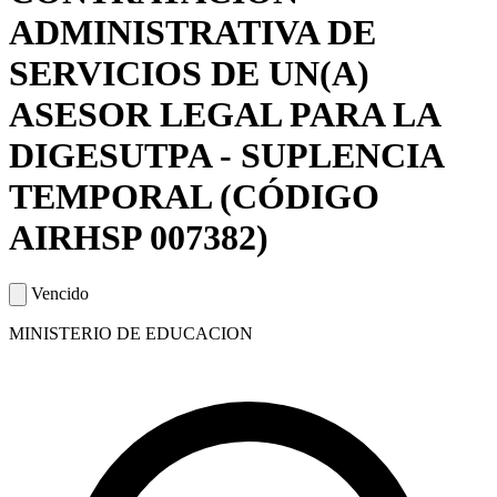
ADMINISTRATIVA DE
SERVICIOS DE UN(A)
ASESOR LEGAL PARA LA
DIGESUTPA - SUPLENCIA
TEMPORAL (CÓDIGO
AIRHSP 007382)
Vencido
MINISTERIO DE EDUCACION