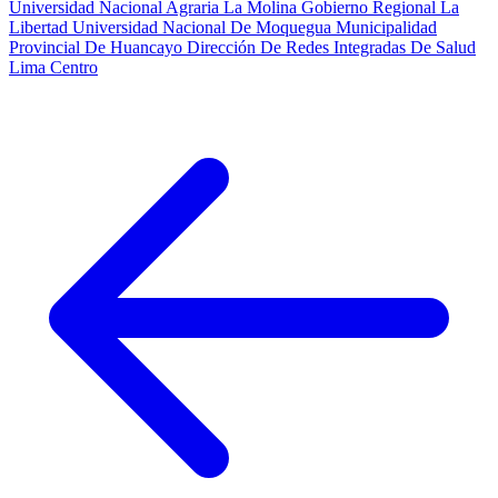
Universidad Nacional Agraria La Molina
Gobierno Regional La
Libertad
Universidad Nacional De Moquegua
Municipalidad
Provincial De Huancayo
Dirección De Redes Integradas De Salud
Lima Centro