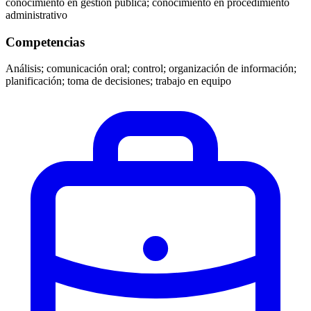
conocimiento en gestión pública; conocimiento en procedimiento
administrativo
Competencias
Análisis; comunicación oral; control; organización de información;
planificación; toma de decisiones; trabajo en equipo