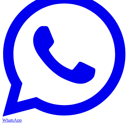
WhatsApp