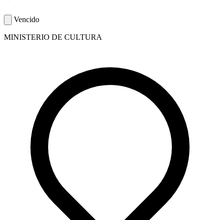
Vencido
MINISTERIO DE CULTURA