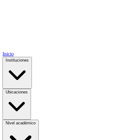
Inicio
Instituciones
Ubicaciones
Nivel académico