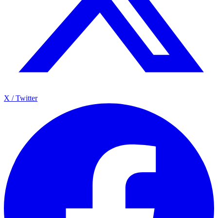
X / Twitter