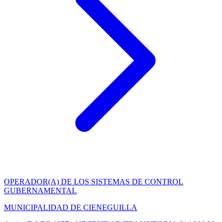
OPERADOR(A) DE LOS SISTEMAS DE CONTROL
GUBERNAMENTAL
MUNICIPALIDAD DE CIENEGUILLA