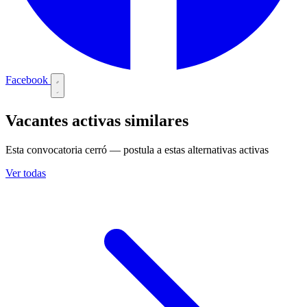
Facebook
Vacantes activas similares
Esta convocatoria cerró — postula a estas alternativas activas
Ver todas