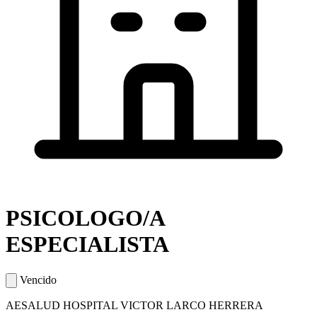
PSICOLOGO/A
ESPECIALISTA
Vencido
AESALUD HOSPITAL VICTOR LARCO HERRERA