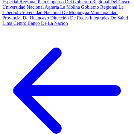
Especial Regional Plan Copesco Del Gobierno Regional Del Cusco
Universidad Nacional Agraria La Molina
Gobierno Regional La
Libertad
Universidad Nacional De Moquegua
Municipalidad
Provincial De Huancayo
Dirección De Redes Integradas De Salud
Lima Centro
Banco De La Nacion