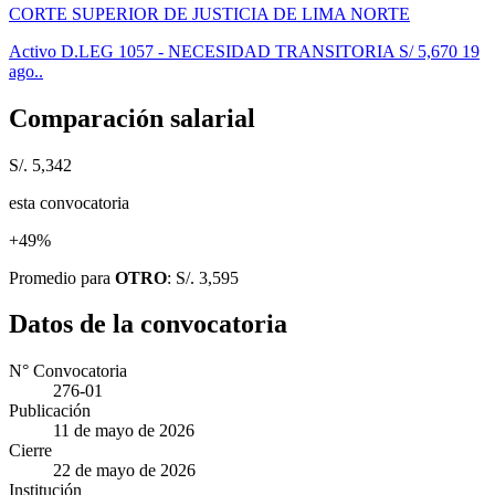
CORTE SUPERIOR DE JUSTICIA DE LIMA NORTE
Activo
D.LEG 1057 - NECESIDAD TRANSITORIA
S/ 5,670
19
ago..
Comparación salarial
S/. 5,342
esta convocatoria
+49%
Promedio para
OTRO
: S/. 3,595
Datos de la convocatoria
N° Convocatoria
276-01
Publicación
11 de mayo de 2026
Cierre
22 de mayo de 2026
Institución