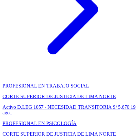
PROFESIONAL EN TRABAJO SOCIAL
CORTE SUPERIOR DE JUSTICIA DE LIMA NORTE
Activo
D.LEG 1057 - NECESIDAD TRANSITORIA
S/ 5,670
19
ago..
PROFESIONAL EN PSICOLOGÍA
CORTE SUPERIOR DE JUSTICIA DE LIMA NORTE