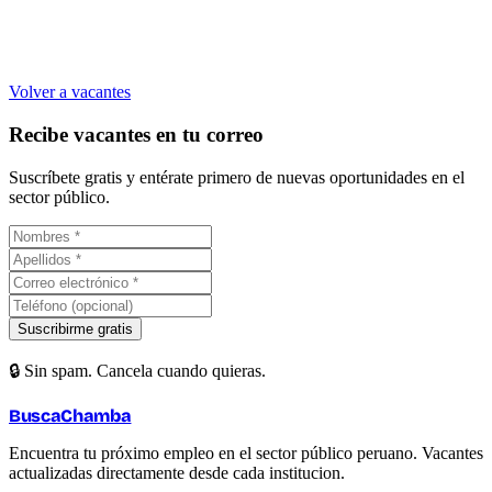
Volver a vacantes
Recibe vacantes en tu correo
Suscríbete gratis y entérate primero de nuevas oportunidades en el
sector público.
Suscribirme gratis
🔒 Sin spam. Cancela cuando quieras.
BuscaChamba
Encuentra tu próximo empleo en el sector público peruano. Vacantes
actualizadas directamente desde cada institucion.