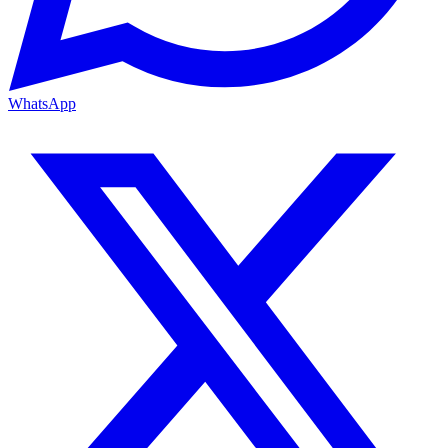
WhatsApp