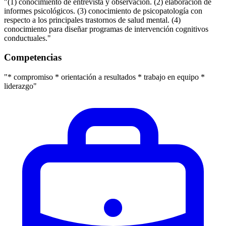
"(1) conocimiento de entrevista y observación. (2) elaboración de
informes psicológicos. (3) conocimiento de psicopatología con
respecto a los principales trastornos de salud mental. (4)
conocimiento para diseñar programas de intervención cognitivos
conductuales."
Competencias
"* compromiso * orientación a resultados * trabajo en equipo *
liderazgo"