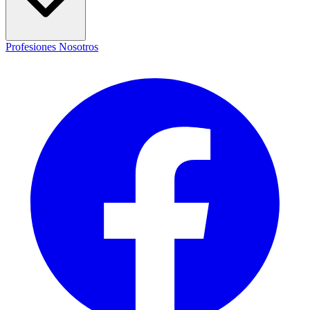
Profesiones
Nosotros