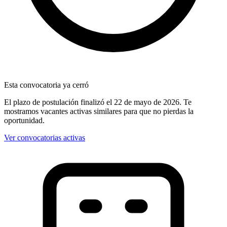
Esta convocatoria ya cerró
El plazo de postulación finalizó
el 22 de mayo de 2026
. Te
mostramos vacantes activas similares para que no pierdas la
oportunidad.
Ver convocatorias activas