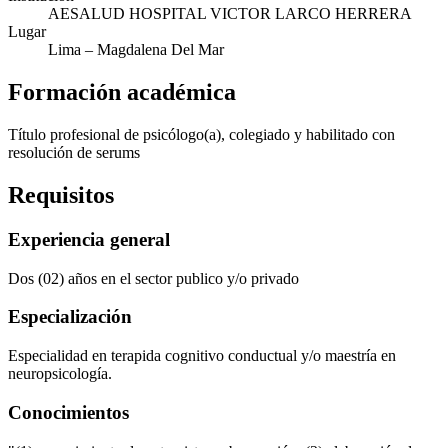
AESALUD HOSPITAL VICTOR LARCO HERRERA
Lugar
Lima
– Magdalena Del Mar
Formación académica
Título profesional de psicólogo(a), colegiado y habilitado con
resolución de serums
Requisitos
Experiencia general
Dos (02) años en el sector publico y/o privado
Especialización
Especialidad en terapida cognitivo conductual y/o maestría en
neuropsicología.
Conocimientos