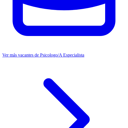
Ver más vacantes de Psicologo/A Especialista