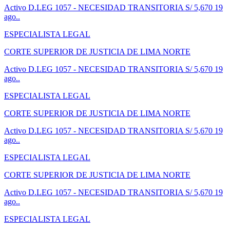
Activo
D.LEG 1057 - NECESIDAD TRANSITORIA
S/ 5,670
19
ago..
ESPECIALISTA LEGAL
CORTE SUPERIOR DE JUSTICIA DE LIMA NORTE
Activo
D.LEG 1057 - NECESIDAD TRANSITORIA
S/ 5,670
19
ago..
ESPECIALISTA LEGAL
CORTE SUPERIOR DE JUSTICIA DE LIMA NORTE
Activo
D.LEG 1057 - NECESIDAD TRANSITORIA
S/ 5,670
19
ago..
ESPECIALISTA LEGAL
CORTE SUPERIOR DE JUSTICIA DE LIMA NORTE
Activo
D.LEG 1057 - NECESIDAD TRANSITORIA
S/ 5,670
19
ago..
ESPECIALISTA LEGAL