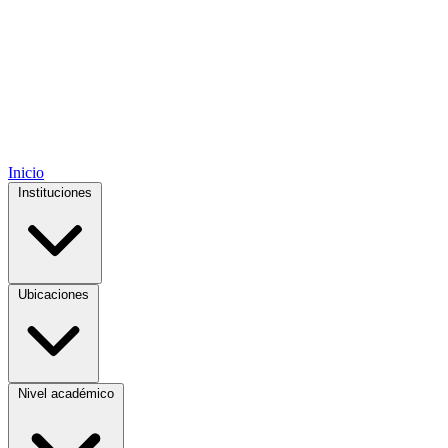
Inicio
Instituciones
Ubicaciones
Nivel académico