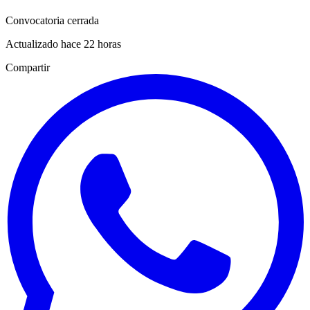
Convocatoria cerrada
Actualizado hace 22 horas
Compartir