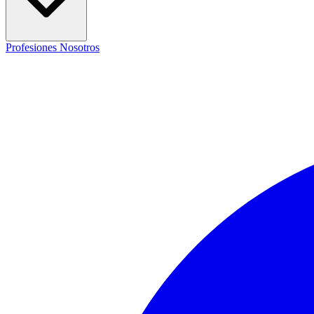
Profesiones
Nosotros