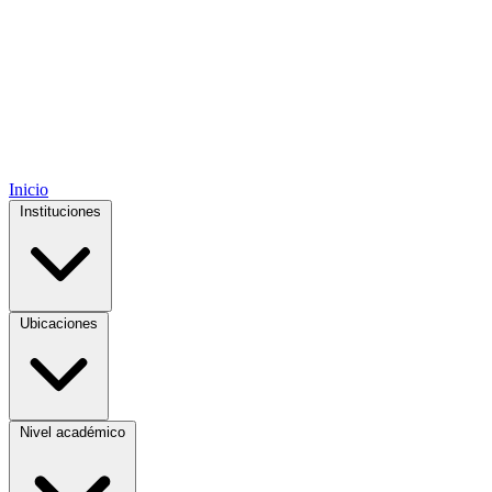
Inicio
Instituciones
Ubicaciones
Nivel académico