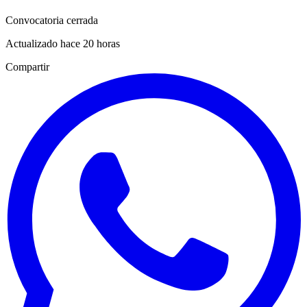
Convocatoria cerrada
Actualizado hace 20 horas
Compartir