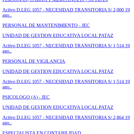
Activo
D.LEG 1057 - NECESIDAD TRANSITORIA
S/ 2,000
19
ago..
PERSONAL DE MANTENIMIENTO - JEC
UNIDAD DE GESTION EDUCATIVA LOCAL PATAZ
Activo
D.LEG 1057 - NECESIDAD TRANSITORIA
S/ 1,514
19
ago..
PERSONAL DE VIGILANCIA
UNIDAD DE GESTION EDUCATIVA LOCAL PATAZ
Activo
D.LEG 1057 - NECESIDAD TRANSITORIA
S/ 1,514
19
ago..
PSICOLOGO (A) - JEC
UNIDAD DE GESTION EDUCATIVA LOCAL PATAZ
Activo
D.LEG 1057 - NECESIDAD TRANSITORIA
S/ 2,864
19
ago..
ESPECIALISTA EN CONTABILIDAD