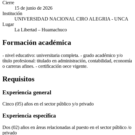
Cierre
15 de junio de 2026
Institución
UNIVERSIDAD NACIONAL CIRO ALEGRIA - UNCA
Lugar
La Libertad
– Huamachuco
Formación académica
- nivel educativo: universitaria completa. - grado académico y/o
título profesional: titulado en administración, contabilidad, economía
o carreras afines. - certificación oece vigente.
Requisitos
Experiencia general
Cinco (05) años en el sector público y/o privado
Experiencia específica
Dos (02) años en áreas relacionadas al puesto en el sector público /o
privado