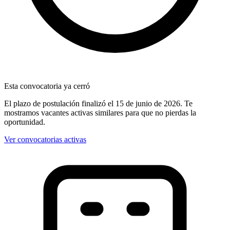
Esta convocatoria ya cerró
El plazo de postulación finalizó
el 15 de junio de 2026
. Te
mostramos vacantes activas similares para que no pierdas la
oportunidad.
Ver convocatorias activas