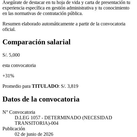
Asegúrate de destacar en tu hoja de vida y carta de presentación tu
experiencia específica en gestión administrativa y tu conocimiento
en las normativas de contratación pública.
Resumen elaborado automáticamente a partir de la convocatoria
oficial.
Comparación salarial
S/. 5,000
esta convocatoria
+31%
Promedio para
TITULADO
: S/. 3,819
Datos de la convocatoria
N° Convocatoria
D.LEG 1057 - DETERMINADO (NECESIDAD
TRANSITORIA)-004
Publicación
02 de junio de 2026