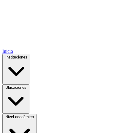
Inicio
Instituciones
Ubicaciones
Nivel académico