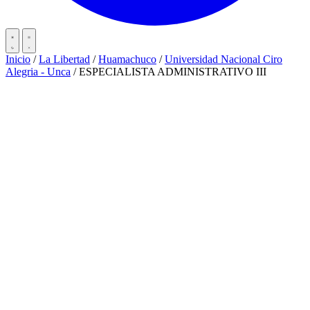
Inicio
/
La Libertad
/
Huamachuco
/
Universidad Nacional Ciro
Alegria - Unca
/
ESPECIALISTA ADMINISTRATIVO III