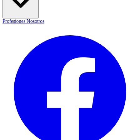
Profesiones
Nosotros