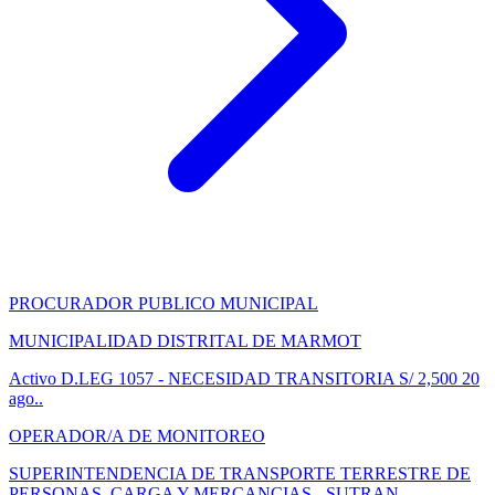
PROCURADOR PUBLICO MUNICIPAL
MUNICIPALIDAD DISTRITAL DE MARMOT
Activo
D.LEG 1057 - NECESIDAD TRANSITORIA
S/ 2,500
20
ago..
OPERADOR/A DE MONITOREO
SUPERINTENDENCIA DE TRANSPORTE TERRESTRE DE
PERSONAS, CARGA Y MERCANCIAS - SUTRAN