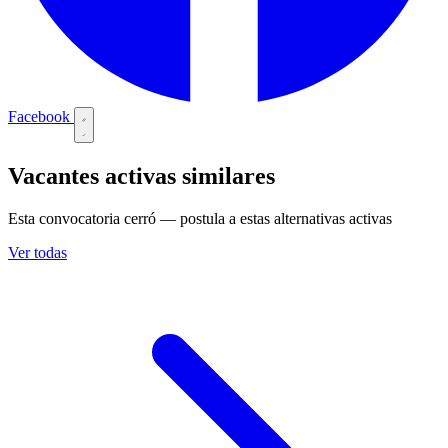
Facebook
Vacantes activas similares
Esta convocatoria cerró — postula a estas alternativas activas
Ver todas