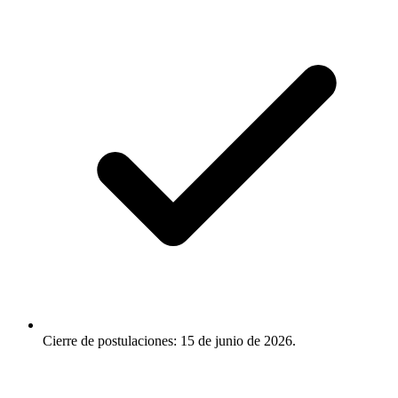
Cierre de postulaciones: 15 de junio de 2026.