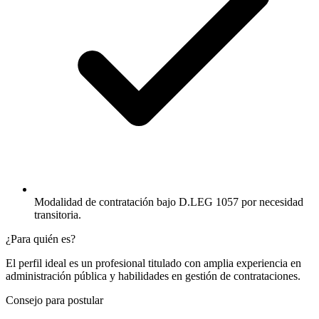
Modalidad de contratación bajo D.LEG 1057 por necesidad
transitoria.
¿Para quién es?
El perfil ideal es un profesional titulado con amplia experiencia en
administración pública y habilidades en gestión de contrataciones.
Consejo para postular