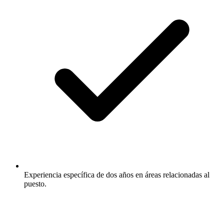
Experiencia específica de dos años en áreas relacionadas al
puesto.