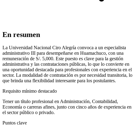
En resumen
La Universidad Nacional Ciro Alegría convoca a un especialista
administrativo III para desempeñarse en Huamachuco, con una
remuneración de S/. 5,000. Este puesto es clave para la gestión
administrativa y las contrataciones públicas, lo que lo convierte en
una oportunidad destacada para profesionales con experiencia en el
sector. La modalidad de contratación es por necesidad transitoria, lo
que brinda una flexibilidad interesante para los postulantes.
Requisito mínimo destacado
Tener un título profesional en Administración, Contabilidad,
Economía o carreras afines, junto con cinco años de experiencia en
el sector público o privado.
Puntos clave