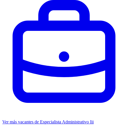
Ver más vacantes de Especialista Administrativo Iii