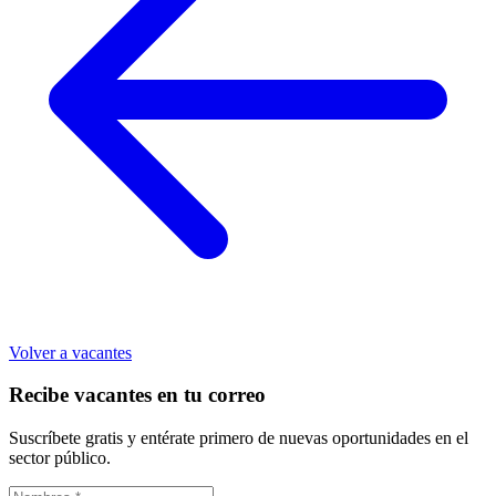
Volver a vacantes
Recibe vacantes en tu correo
Suscríbete gratis y entérate primero de nuevas oportunidades en el
sector público.