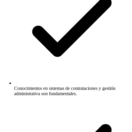
Conocimientos en sistemas de contrataciones y gestión
administrativa son fundamentales.