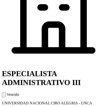
ESPECIALISTA
ADMINISTRATIVO III
Vencido
UNIVERSIDAD NACIONAL CIRO ALEGRIA - UNCA