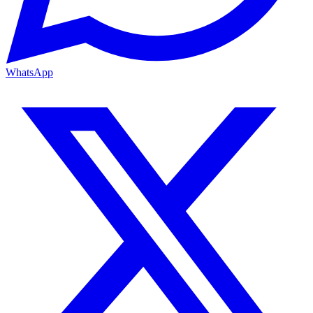
WhatsApp