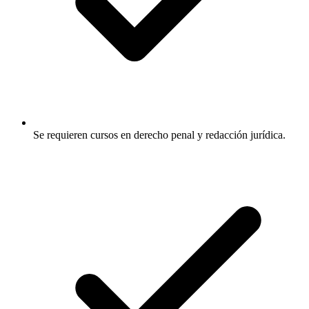
Se requieren cursos en derecho penal y redacción jurídica.