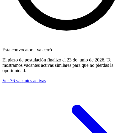
Esta convocatoria ya cerró
El plazo de postulación finalizó
el 23 de junio de 2026
. Te
mostramos vacantes activas similares para que no pierdas la
oportunidad.
Ver 36 vacantes activas