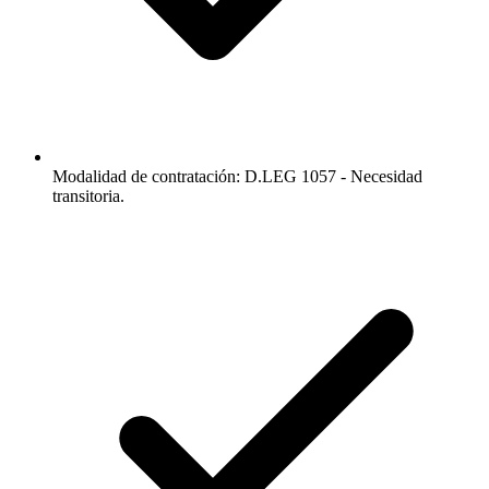
Modalidad de contratación: D.LEG 1057 - Necesidad
transitoria.