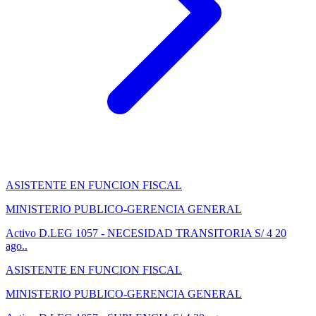
ASISTENTE EN FUNCION FISCAL
MINISTERIO PUBLICO-GERENCIA GENERAL
Activo
D.LEG 1057 - NECESIDAD TRANSITORIA
S/ 4
20
ago..
ASISTENTE EN FUNCION FISCAL
MINISTERIO PUBLICO-GERENCIA GENERAL