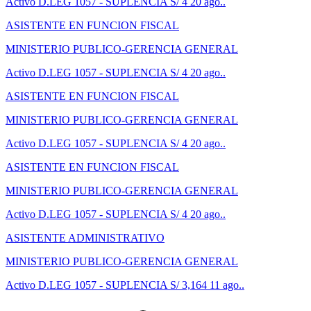
Activo
D.LEG 1057 - SUPLENCIA
S/ 4
20 ago..
ASISTENTE EN FUNCION FISCAL
MINISTERIO PUBLICO-GERENCIA GENERAL
Activo
D.LEG 1057 - SUPLENCIA
S/ 4
20 ago..
ASISTENTE EN FUNCION FISCAL
MINISTERIO PUBLICO-GERENCIA GENERAL
Activo
D.LEG 1057 - SUPLENCIA
S/ 4
20 ago..
ASISTENTE EN FUNCION FISCAL
MINISTERIO PUBLICO-GERENCIA GENERAL
Activo
D.LEG 1057 - SUPLENCIA
S/ 4
20 ago..
ASISTENTE ADMINISTRATIVO
MINISTERIO PUBLICO-GERENCIA GENERAL
Activo
D.LEG 1057 - SUPLENCIA
S/ 3,164
11 ago..