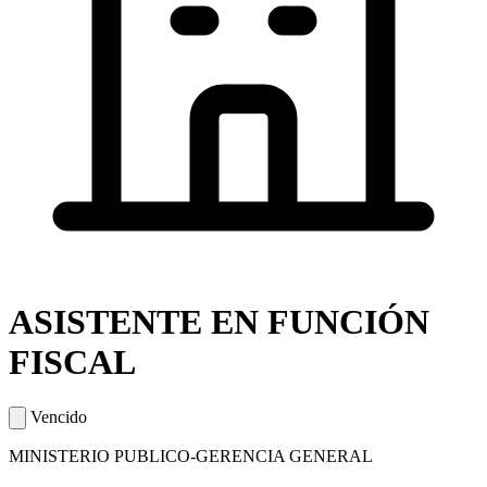
ASISTENTE EN FUNCIÓN
FISCAL
Vencido
MINISTERIO PUBLICO-GERENCIA GENERAL