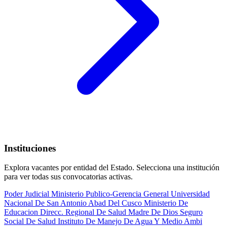
Instituciones
Explora vacantes por entidad del Estado. Selecciona una institución
para ver todas sus convocatorias activas.
Poder Judicial
Ministerio Publico-Gerencia General
Universidad
Nacional De San Antonio Abad Del Cusco
Ministerio De
Educacion
Direcc. Regional De Salud Madre De Dios
Seguro
Social De Salud
Instituto De Manejo De Agua Y Medio Ambi