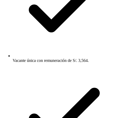
Vacante única con remuneración de S/. 3,564.