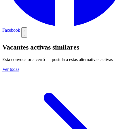
Facebook
Vacantes activas similares
Esta convocatoria cerró — postula a estas alternativas activas
Ver todas