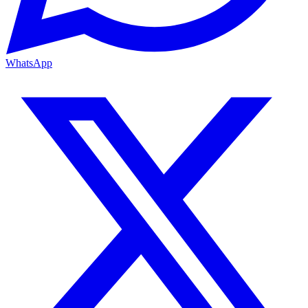
WhatsApp