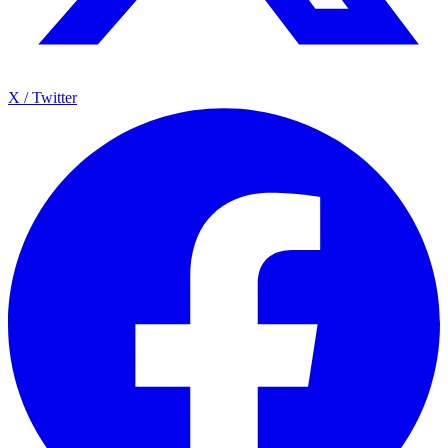
X / Twitter