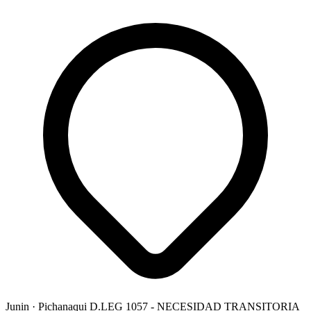
Junin
· Pichanaqui
D.LEG 1057 - NECESIDAD TRANSITORIA