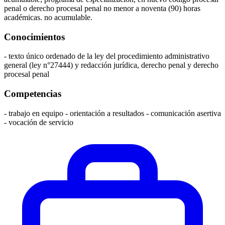
penal o derecho procesal penal no menor a noventa (90) horas
académicas. no acumulable.
Conocimientos
- texto único ordenado de la ley del procedimiento administrativo
general (ley n°27444) y redacción jurídica, derecho penal y derecho
procesal penal
Competencias
- trabajo en equipo - orientación a resultados - comunicación asertiva
- vocación de servicio