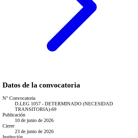
Datos de la convocatoria
N° Convocatoria
D.LEG 1057 - DETERMINADO (NECESIDAD
TRANSITORIA)-69
Publicación
10 de junio de 2026
Cierre
23 de junio de 2026
Institución