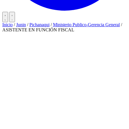
Inicio
/
Junin
/
Pichanaqui
/
Ministerio Publico-Gerencia General
/
ASISTENTE EN FUNCIÓN FISCAL