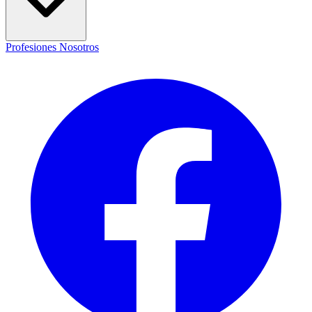
Profesiones
Nosotros