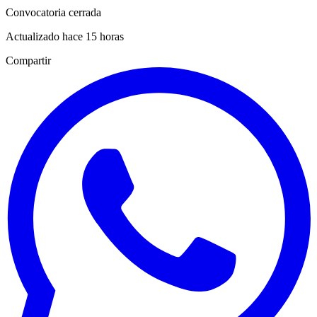
Convocatoria cerrada
Actualizado hace 15 horas
Compartir