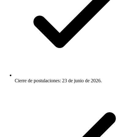
Cierre de postulaciones: 23 de junio de 2026.