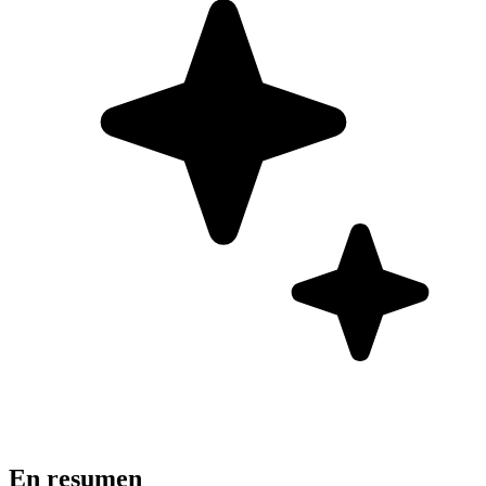
En resumen