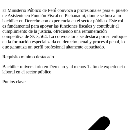
El Ministerio Público de Perú convoca a profesionales para el puesto
de Asistente en Función Fiscal en Pichanaqui, donde se busca un
bachiller en Derecho con experiencia en el sector público. Este rol
es fundamental para apoyar las funciones fiscales y contribuir al
cumplimiento de la justicia, ofreciendo una remuneración
competitiva de S/. 3,564. La convocatoria se destaca por su enfoque
en la formación especializada en derecho penal y procesal penal, lo
que garantiza un perfil profesional altamente capacitado.
Requisito mínimo destacado
Bachiller universitario en Derecho y al menos 1 año de experiencia
laboral en el sector público.
Puntos clave