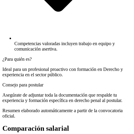
Competencias valoradas incluyen trabajo en equipo y
comunicación asertiva.
¿Para quién es?
Ideal para un profesional proactivo con formación en Derecho y
experiencia en el sector público.
Consejo para postular
Asegúrate de adjuntar toda la documentación que respalde tu
experiencia y formación específica en derecho penal al postular.
Resumen elaborado automáticamente a partir de la convocatoria
oficial.
Comparación salarial