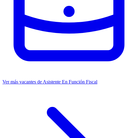
Ver más vacantes de Asistente En Función Fiscal