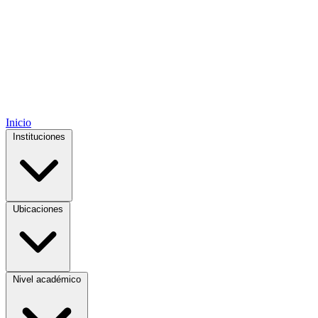
Inicio
Instituciones
Ubicaciones
Nivel académico