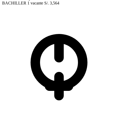
BACHILLER
1 vacante
S/. 3,564