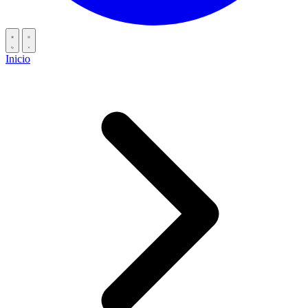
Inicio