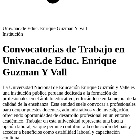
Univ.nac.de Educ. Enrique Guzman Y Vall
Institución
Convocatorias de Trabajo en
Univ.nac.de Educ. Enrique
Guzman Y Vall
La Universidad Nacional de Educación Enrique Guzmán y Valle es
una institución pública peruana dedicada a la formación de
profesionales en el ámbito educativo, enfocándose en la mejora de la
calidad de la enseñanza. Esta entidad suele convocar a profesionales
para ocupar puestos docentes, administrativos y de investigación,
ofreciendo oportunidades de desarrollo profesional en un entorno
académico. Trabajar en esta universidad representa una buena
opción laboral, ya que permite contribuir a la educación del país y
acceder a beneficios como estabilidad laboral y capacitación
continua.