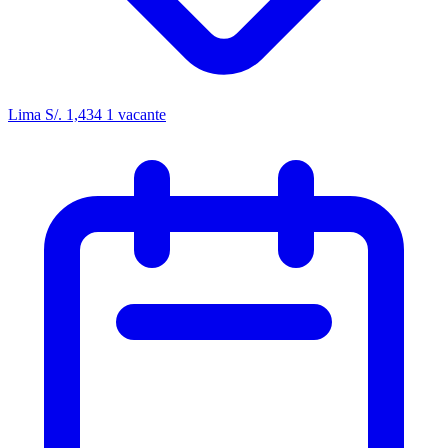
Lima
S/. 1,434
1 vacante