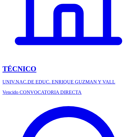
TÉCNICO
UNIV.NAC.DE EDUC. ENRIQUE GUZMAN Y VALL
Vencido
CONVOCATORIA DIRECTA