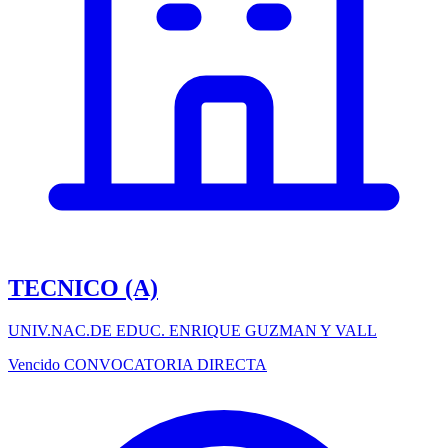
TECNICO (A)
UNIV.NAC.DE EDUC. ENRIQUE GUZMAN Y VALL
Vencido
CONVOCATORIA DIRECTA