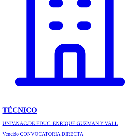
TÉCNICO
UNIV.NAC.DE EDUC. ENRIQUE GUZMAN Y VALL
Vencido
CONVOCATORIA DIRECTA