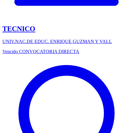
TECNICO
UNIV.NAC.DE EDUC. ENRIQUE GUZMAN Y VALL
Vencido
CONVOCATORIA DIRECTA