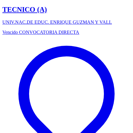
TECNICO (A)
UNIV.NAC.DE EDUC. ENRIQUE GUZMAN Y VALL
Vencido
CONVOCATORIA DIRECTA