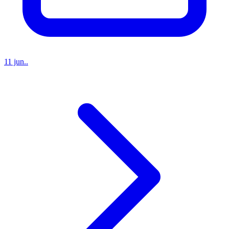
11 jun..