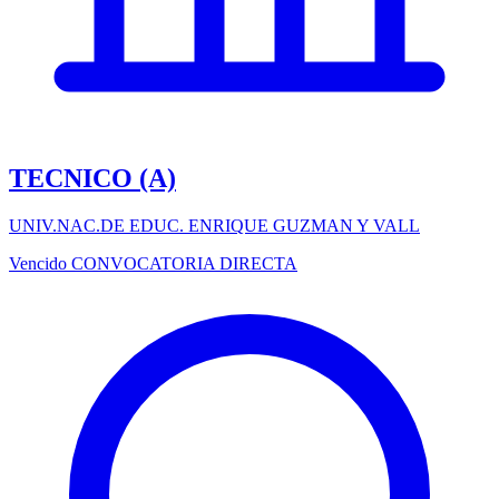
TECNICO (A)
UNIV.NAC.DE EDUC. ENRIQUE GUZMAN Y VALL
Vencido
CONVOCATORIA DIRECTA