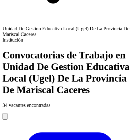
Unidad De Gestion Educativa Local (Ugel) De La Provincia De
Mariscal Caceres
Institución
Convocatorias de Trabajo en
Unidad De Gestion Educativa
Local (Ugel) De La Provincia
De Mariscal Caceres
34
vacantes encontradas