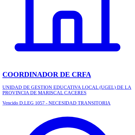
COORDINADOR DE CRFA
UNIDAD DE GESTION EDUCATIVA LOCAL (UGEL) DE LA
PROVINCIA DE MARISCAL CACERES
Vencido
D.LEG 1057 - NECESIDAD TRANSITORIA