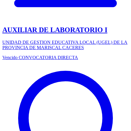
AUXILIAR DE LABORATORIO I
UNIDAD DE GESTION EDUCATIVA LOCAL (UGEL) DE LA
PROVINCIA DE MARISCAL CACERES
Vencido
CONVOCATORIA DIRECTA