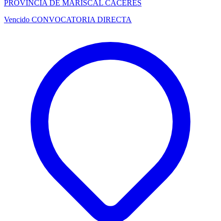
PROVINCIA DE MARISCAL CACERES
Vencido
CONVOCATORIA DIRECTA