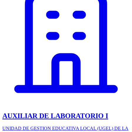
AUXILIAR DE LABORATORIO I
UNIDAD DE GESTION EDUCATIVA LOCAL (UGEL) DE LA