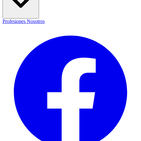
Profesiones
Nosotros