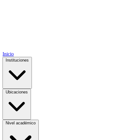
Inicio
Instituciones
Ubicaciones
Nivel académico