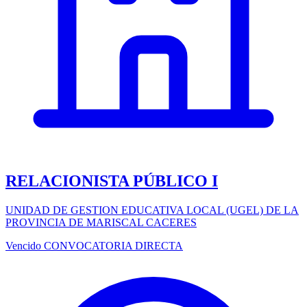
RELACIONISTA PÚBLICO I
UNIDAD DE GESTION EDUCATIVA LOCAL (UGEL) DE LA
PROVINCIA DE MARISCAL CACERES
Vencido
CONVOCATORIA DIRECTA