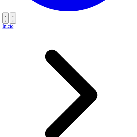
Inicio