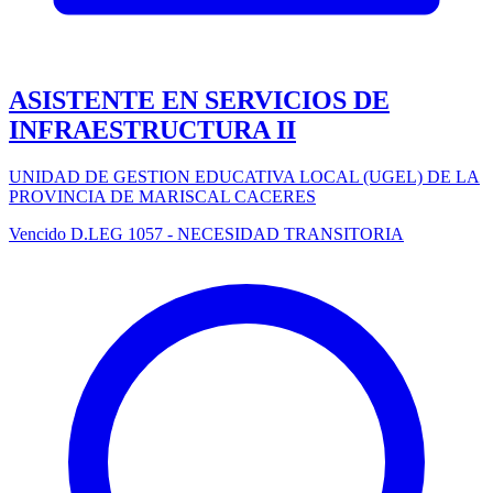
ASISTENTE EN SERVICIOS DE
INFRAESTRUCTURA II
UNIDAD DE GESTION EDUCATIVA LOCAL (UGEL) DE LA
PROVINCIA DE MARISCAL CACERES
Vencido
D.LEG 1057 - NECESIDAD TRANSITORIA