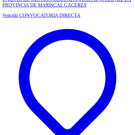
PROVINCIA DE MARISCAL CACERES
Vencido
CONVOCATORIA DIRECTA