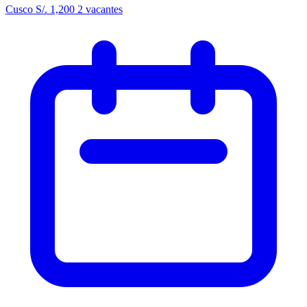
Cusco
S/. 1,200
2 vacantes