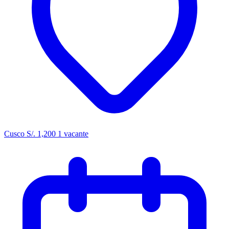
Cusco
S/. 1,200
1 vacante