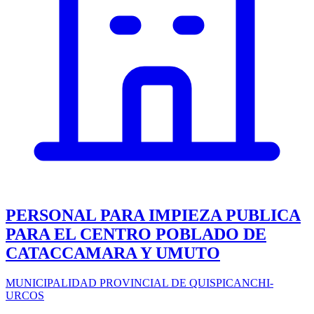
PERSONAL PARA IMPIEZA PUBLICA
PARA EL CENTRO POBLADO DE
CATACCAMARA Y UMUTO
MUNICIPALIDAD PROVINCIAL DE QUISPICANCHI-
URCOS