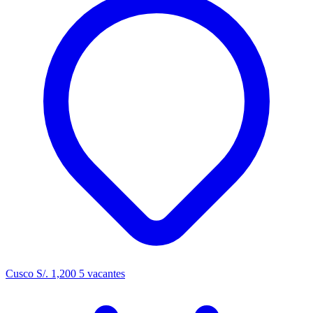
Cusco
S/. 1,200
5 vacantes