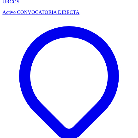
URCOS
Activo
CONVOCATORIA DIRECTA