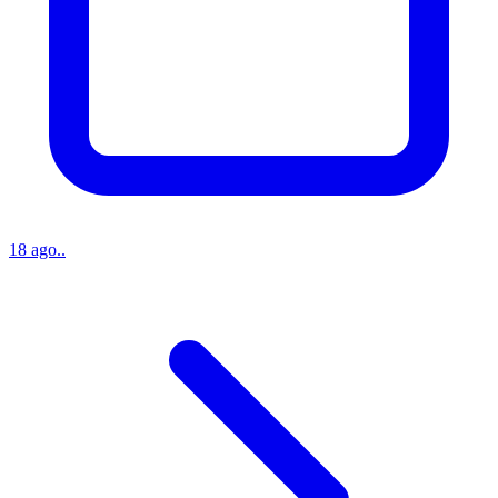
18 ago..