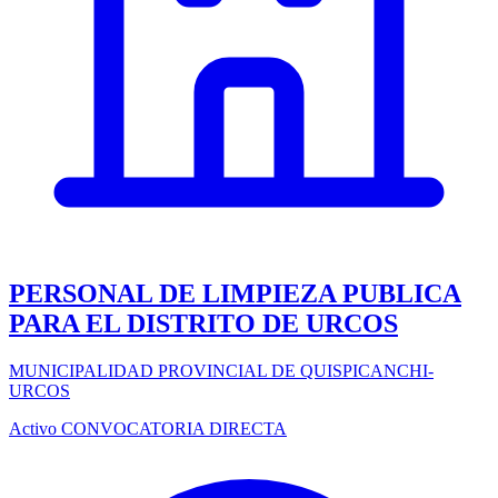
PERSONAL DE LIMPIEZA PUBLICA
PARA EL DISTRITO DE URCOS
MUNICIPALIDAD PROVINCIAL DE QUISPICANCHI-
URCOS
Activo
CONVOCATORIA DIRECTA