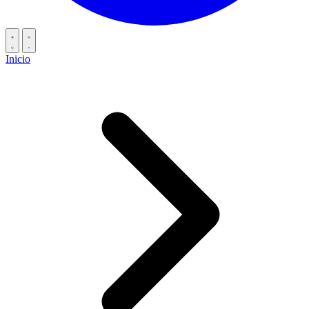
Inicio