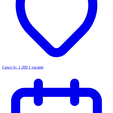
Cusco
S/. 1,200
1 vacante