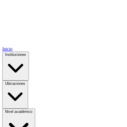
Inicio
Instituciones
Ubicaciones
Nivel académico