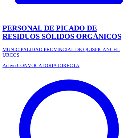
PERSONAL DE PICADO DE
RESIDUOS SÓLIDOS ORGÁNICOS
MUNICIPALIDAD PROVINCIAL DE QUISPICANCHI-
URCOS
Activo
CONVOCATORIA DIRECTA