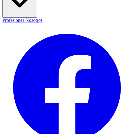
Profesiones
Nosotros