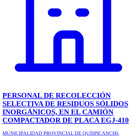
PERSONAL DE RECOLECCIÓN
SELECTIVA DE RESIDUOS SÓLIDOS
INORGÁNICOS, EN EL CAMIÓN
COMPACTADOR DE PLACA EGJ-410
MUNICIPALIDAD PROVINCIAL DE QUISPICANCHI-