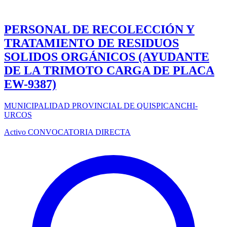
PERSONAL DE RECOLECCIÓN Y
TRATAMIENTO DE RESIDUOS
SOLIDOS ORGÁNICOS (AYUDANTE
DE LA TRIMOTO CARGA DE PLACA
EW-9387)
MUNICIPALIDAD PROVINCIAL DE QUISPICANCHI-
URCOS
Activo
CONVOCATORIA DIRECTA