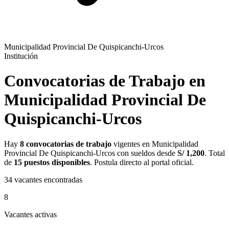
Municipalidad Provincial De Quispicanchi-Urcos
Institución
Convocatorias de Trabajo en
Municipalidad Provincial De
Quispicanchi-Urcos
Hay
8 convocatorias de trabajo
vigentes en Municipalidad
Provincial De Quispicanchi-Urcos con sueldos desde
S/ 1,200
. Total
de
15 puestos disponibles
. Postula directo al portal oficial.
34
vacantes encontradas
8
Vacantes activas