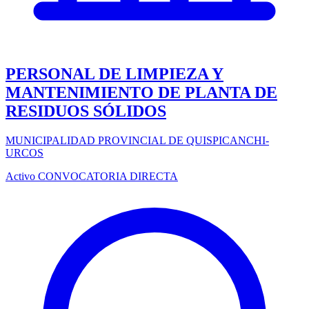
PERSONAL DE LIMPIEZA Y
MANTENIMIENTO DE PLANTA DE
RESIDUOS SÓLIDOS
MUNICIPALIDAD PROVINCIAL DE QUISPICANCHI-
URCOS
Activo
CONVOCATORIA DIRECTA