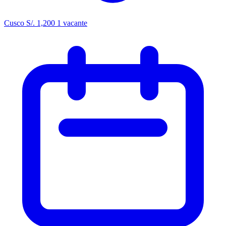
Cusco
S/. 1,200
1 vacante