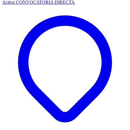
Activo
CONVOCATORIA DIRECTA