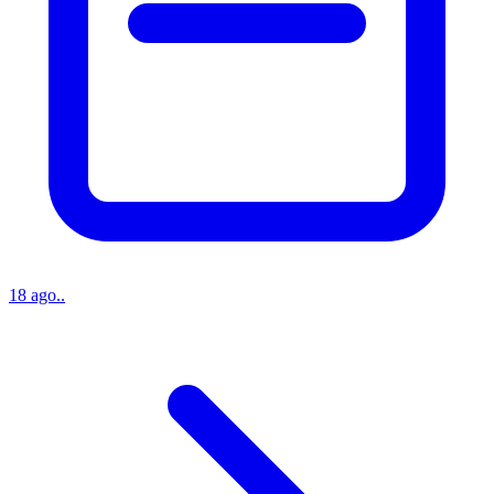
18 ago..