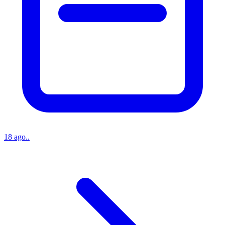
18 ago..