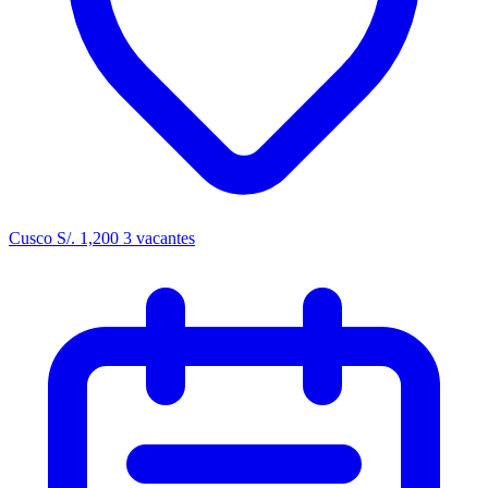
Cusco
S/. 1,200
3 vacantes