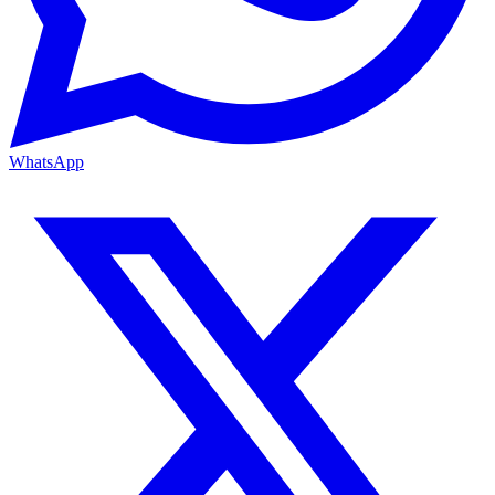
WhatsApp