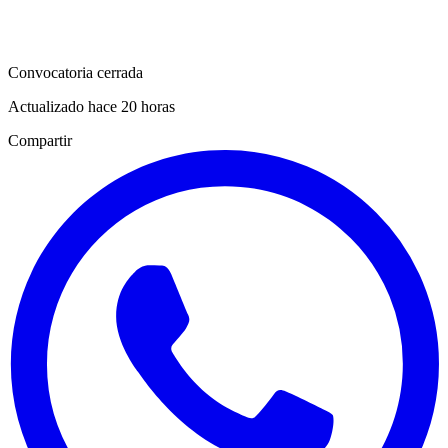
Convocatoria cerrada
Actualizado hace 20 horas
Compartir