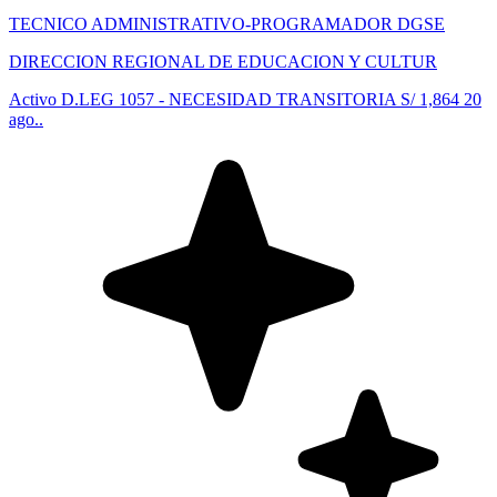
TECNICO ADMINISTRATIVO-PROGRAMADOR DGSE
DIRECCION REGIONAL DE EDUCACION Y CULTUR
Activo
D.LEG 1057 - NECESIDAD TRANSITORIA
S/ 1,864
20
ago..