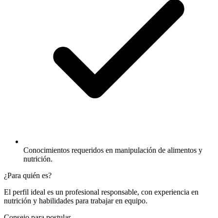
Conocimientos requeridos en manipulación de alimentos y
nutrición.
¿Para quién es?
El perfil ideal es un profesional responsable, con experiencia en
nutrición y habilidades para trabajar en equipo.
Consejo para postular