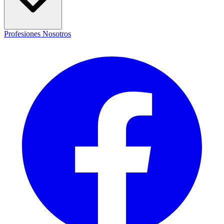
Profesiones
Nosotros