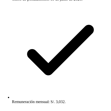
Remuneración mensual: S/. 3,032.