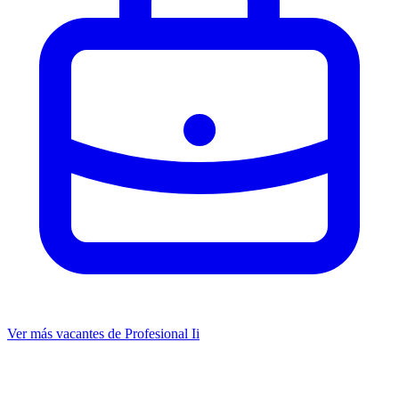
Ver más vacantes de Profesional Ii