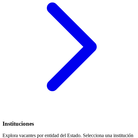
Instituciones
Explora vacantes por entidad del Estado. Selecciona una institución