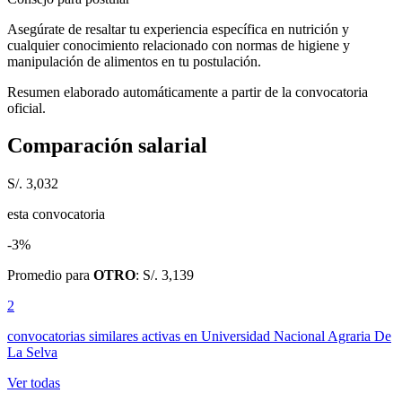
Asegúrate de resaltar tu experiencia específica en nutrición y
cualquier conocimiento relacionado con normas de higiene y
manipulación de alimentos en tu postulación.
Resumen elaborado automáticamente a partir de la convocatoria
oficial.
Comparación salarial
S/. 3,032
esta convocatoria
-3%
Promedio para
OTRO
: S/. 3,139
2
convocatorias similares activas
en Universidad Nacional Agraria De
La Selva
Ver todas