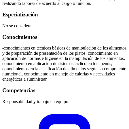
realizando labores de acuerdo al cargo o función.
Especialización
No se considera
Conocimientos
-conocimientos en técnicas básicas de manipulación de los alimentos
y de preparación de presentación de los platos, conocimiento en
aplicación de normas e higiene en la manipulación de los alimentos,
conocimiento en aplicación de sistemas cíclico en los menús,
conocimientos en la clasificación de alimentos según su componente
nutricional, conocimiento en manejo de calorías y necesidades
energéticas a suministrar.
Competencias
Responsabilidad y trabajo en equipo