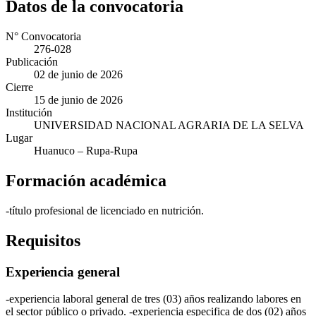
Datos de la convocatoria
N° Convocatoria
276-028
Publicación
02 de junio de 2026
Cierre
15 de junio de 2026
Institución
UNIVERSIDAD NACIONAL AGRARIA DE LA SELVA
Lugar
Huanuco
– Rupa-Rupa
Formación académica
-título profesional de licenciado en nutrición.
Requisitos
Experiencia general
-experiencia laboral general de tres (03) años realizando labores en
el sector público o privado. -experiencia especifica de dos (02) años