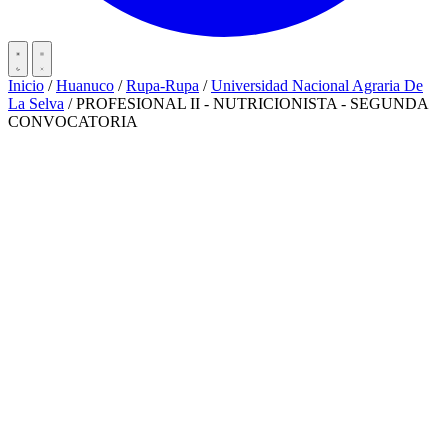
Inicio
/
Huanuco
/
Rupa-Rupa
/
Universidad Nacional Agraria De
La Selva
/
PROFESIONAL II - NUTRICIONISTA - SEGUNDA
CONVOCATORIA