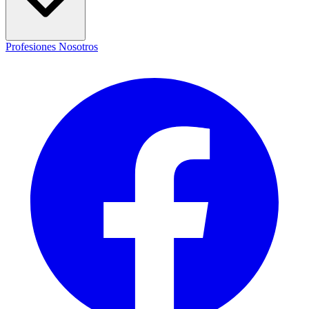
Profesiones
Nosotros