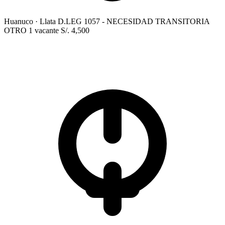
Huanuco
· Llata
D.LEG 1057 - NECESIDAD TRANSITORIA
OTRO
1 vacante
S/. 4,500