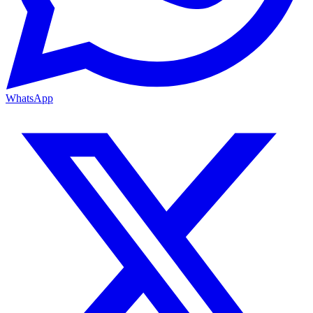
WhatsApp