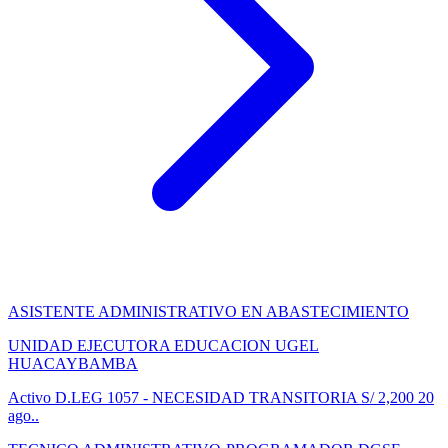
ASISTENTE ADMINISTRATIVO EN ABASTECIMIENTO
UNIDAD EJECUTORA EDUCACION UGEL
HUACAYBAMBA
Activo
D.LEG 1057 - NECESIDAD TRANSITORIA
S/ 2,200
20
ago..