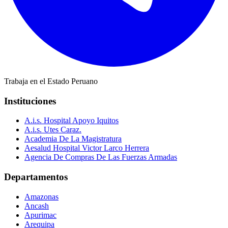
Trabaja en el Estado Peruano
Instituciones
A.i.s. Hospital Apoyo Iquitos
A.i.s. Utes Caraz.
Academia De La Magistratura
Aesalud Hospital Victor Larco Herrera
Agencia De Compras De Las Fuerzas Armadas
Departamentos
Amazonas
Ancash
Apurimac
Arequipa