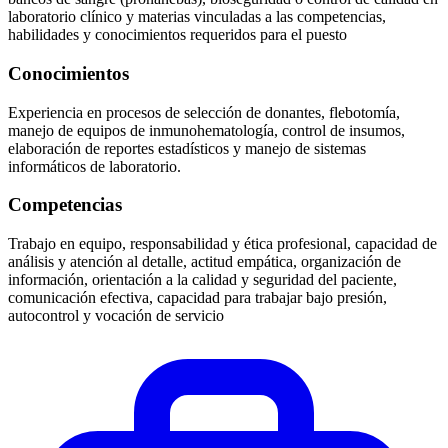
laboratorio clínico y materias vinculadas a las competencias,
habilidades y conocimientos requeridos para el puesto
Conocimientos
Experiencia en procesos de selección de donantes, flebotomía,
manejo de equipos de inmunohematología, control de insumos,
elaboración de reportes estadísticos y manejo de sistemas
informáticos de laboratorio.
Competencias
Trabajo en equipo, responsabilidad y ética profesional, capacidad de
análisis y atención al detalle, actitud empática, organización de
información, orientación a la calidad y seguridad del paciente,
comunicación efectiva, capacidad para trabajar bajo presión,
autocontrol y vocación de servicio