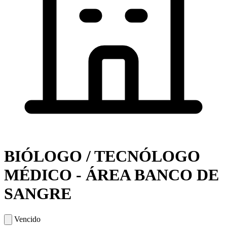
BIÓLOGO / TECNÓLOGO
MÉDICO - ÁREA BANCO DE
SANGRE
Vencido