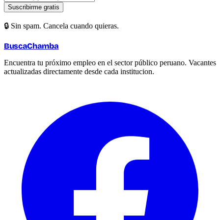
Suscribirme gratis
🔒 Sin spam. Cancela cuando quieras.
BuscaChamba
Encuentra tu próximo empleo en el sector público peruano. Vacantes
actualizadas directamente desde cada institucion.