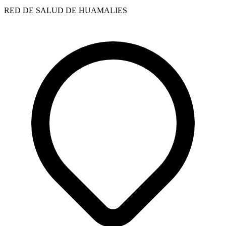
RED DE SALUD DE HUAMALIES