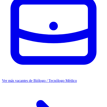
Ver más vacantes de Biólogo / Tecnólogo Médico