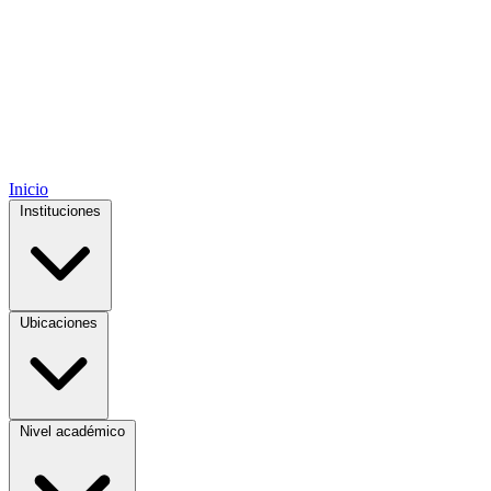
Inicio
Instituciones
Ubicaciones
Nivel académico