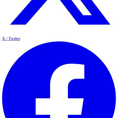
X / Twitter