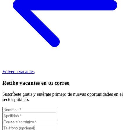
Volver a vacantes
Recibe vacantes en tu correo
Suscríbete gratis y entérate primero de nuevas oportunidades en el
sector público.