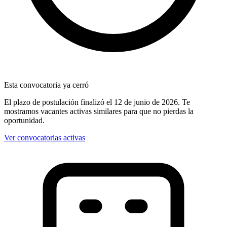
Esta convocatoria ya cerró
El plazo de postulación finalizó
el 12 de junio de 2026
. Te
mostramos vacantes activas similares para que no pierdas la
oportunidad.
Ver convocatorias activas