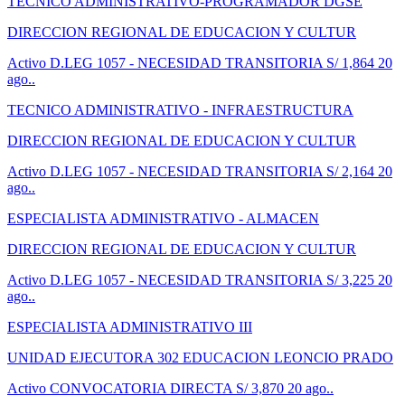
TECNICO ADMINISTRATIVO-PROGRAMADOR DGSE
DIRECCION REGIONAL DE EDUCACION Y CULTUR
Activo
D.LEG 1057 - NECESIDAD TRANSITORIA
S/ 1,864
20
ago..
TECNICO ADMINISTRATIVO - INFRAESTRUCTURA
DIRECCION REGIONAL DE EDUCACION Y CULTUR
Activo
D.LEG 1057 - NECESIDAD TRANSITORIA
S/ 2,164
20
ago..
ESPECIALISTA ADMINISTRATIVO - ALMACEN
DIRECCION REGIONAL DE EDUCACION Y CULTUR
Activo
D.LEG 1057 - NECESIDAD TRANSITORIA
S/ 3,225
20
ago..
ESPECIALISTA ADMINISTRATIVO III
UNIDAD EJECUTORA 302 EDUCACION LEONCIO PRADO
Activo
CONVOCATORIA DIRECTA
S/ 3,870
20 ago..