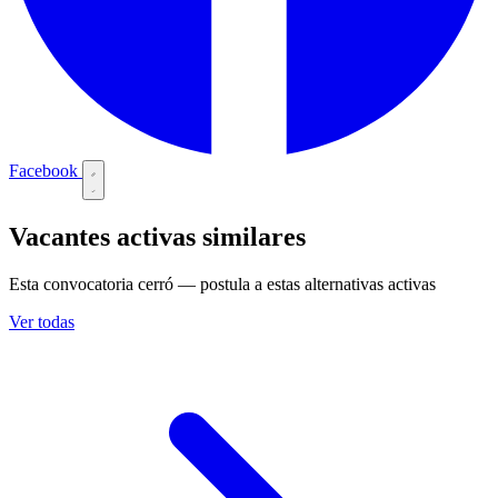
Facebook
Vacantes activas similares
Esta convocatoria cerró — postula a estas alternativas activas
Ver todas