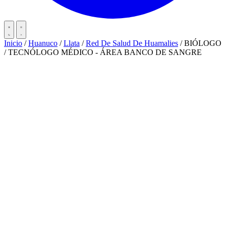
Inicio
/
Huanuco
/
Llata
/
Red De Salud De Huamalies
/
BIÓLOGO
/ TECNÓLOGO MÉDICO - ÁREA BANCO DE SANGRE