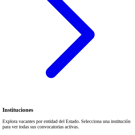
Instituciones
Explora vacantes por entidad del Estado. Selecciona una institución
para ver todas sus convocatorias activas.