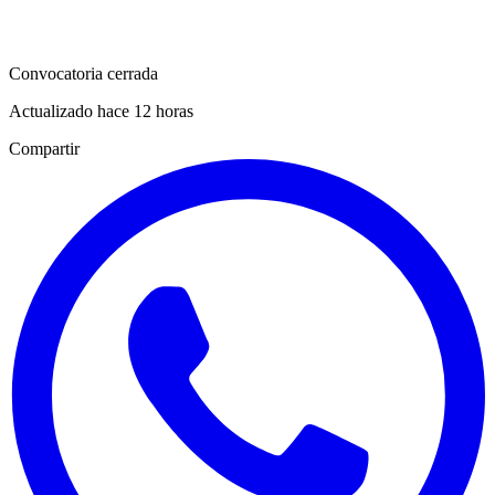
Convocatoria cerrada
Actualizado hace 12 horas
Compartir