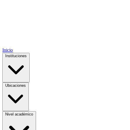
Inicio
Instituciones
Ubicaciones
Nivel académico