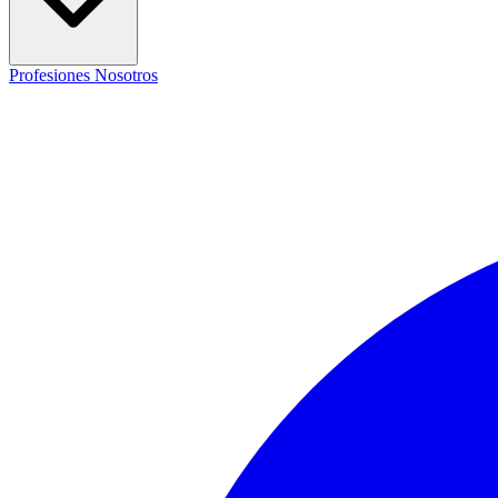
Profesiones
Nosotros