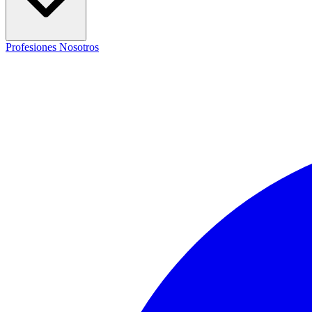
Profesiones
Nosotros