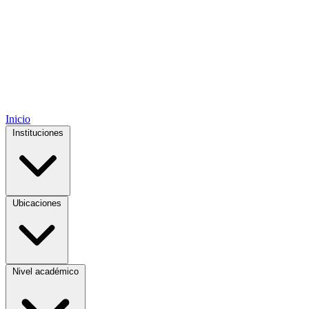
Inicio
Instituciones
Ubicaciones
Nivel académico