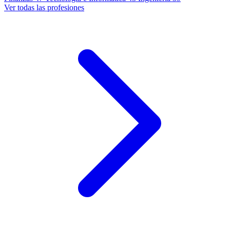
Ver todas las profesiones