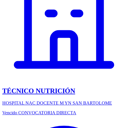
TÉCNICO NUTRICIÓN
HOSPITAL NAC DOCENTE M YN SAN BARTOLOME
Vencido
CONVOCATORIA DIRECTA