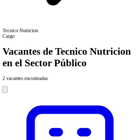
Tecnico Nutricion
Cargo
Vacantes de Tecnico Nutricion
en el Sector Público
2
vacantes encontradas