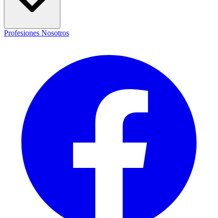
Profesiones
Nosotros