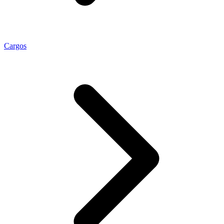
Cargos