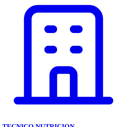
TECNICO NUTRICION