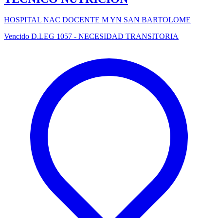
HOSPITAL NAC DOCENTE M YN SAN BARTOLOME
Vencido
D.LEG 1057 - NECESIDAD TRANSITORIA