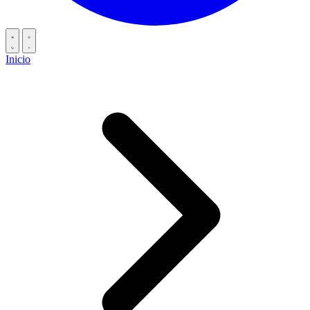
Inicio