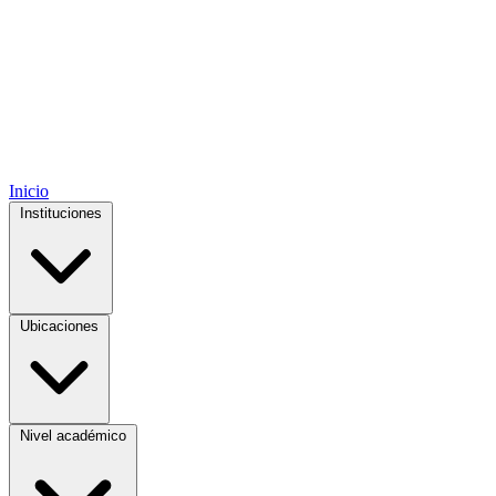
Inicio
Instituciones
Ubicaciones
Nivel académico