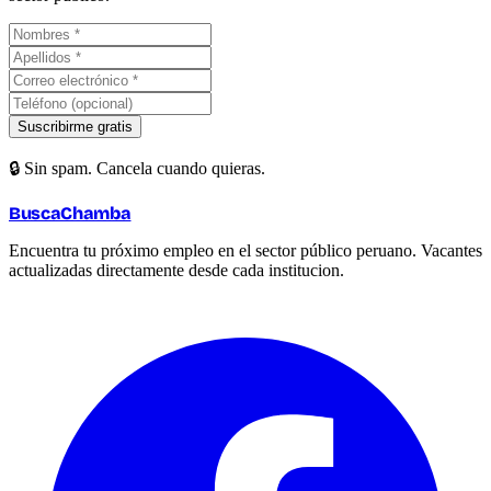
Suscribirme gratis
🔒 Sin spam. Cancela cuando quieras.
BuscaChamba
Encuentra tu próximo empleo en el sector público peruano. Vacantes
actualizadas directamente desde cada institucion.