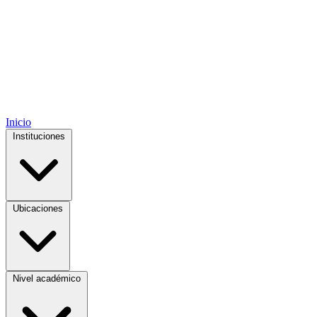
Inicio
Instituciones
Ubicaciones
Nivel académico