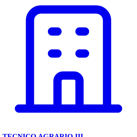
TECNICO AGRARIO III