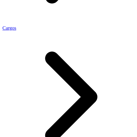
Cargos