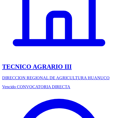
TECNICO AGRARIO III
DIRECCION REGIONAL DE AGRICULTURA HUANUCO
Vencido
CONVOCATORIA DIRECTA