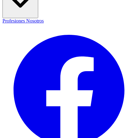
Profesiones
Nosotros