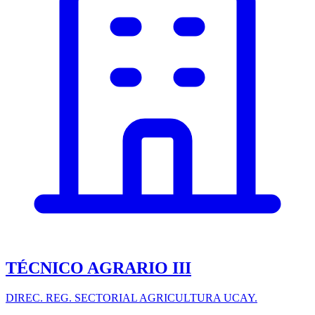
TÉCNICO AGRARIO III
DIREC. REG. SECTORIAL AGRICULTURA UCAY.