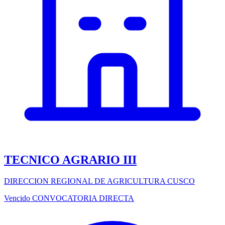
TECNICO AGRARIO III
DIRECCION REGIONAL DE AGRICULTURA CUSCO
Vencido
CONVOCATORIA DIRECTA