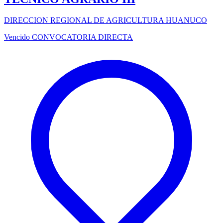
DIRECCION REGIONAL DE AGRICULTURA HUANUCO
Vencido
CONVOCATORIA DIRECTA