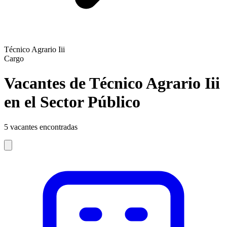
Técnico Agrario Iii
Cargo
Vacantes de Técnico Agrario Iii
en el Sector Público
5
vacantes encontradas