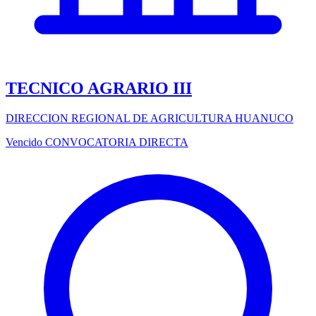
TECNICO AGRARIO III
DIRECCION REGIONAL DE AGRICULTURA HUANUCO
Vencido
CONVOCATORIA DIRECTA