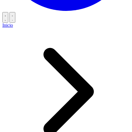
Inicio