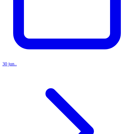
30 jun..