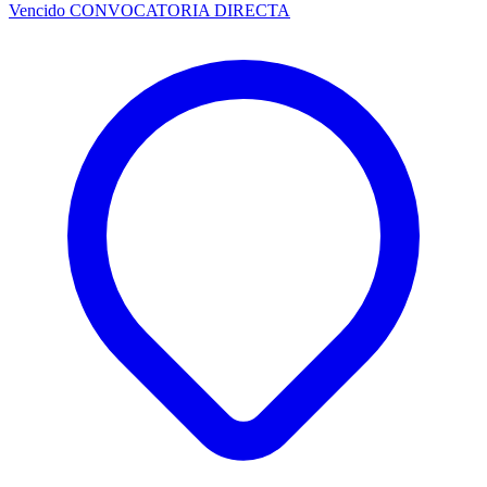
Vencido
CONVOCATORIA DIRECTA