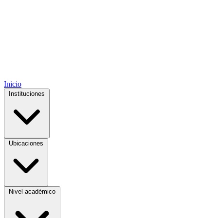
Inicio
Instituciones
Ubicaciones
Nivel académico