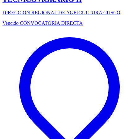
DIRECCION REGIONAL DE AGRICULTURA CUSCO
Vencido
CONVOCATORIA DIRECTA