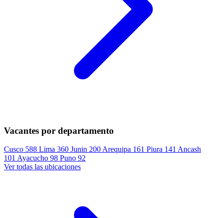
Vacantes por departamento
Cusco
588
Lima
360
Junin
200
Arequipa
161
Piura
141
Ancash
101
Ayacucho
98
Puno
92
Ver todas las ubicaciones