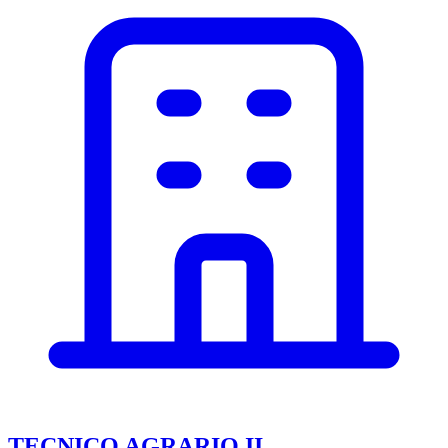
TECNICO AGRARIO II