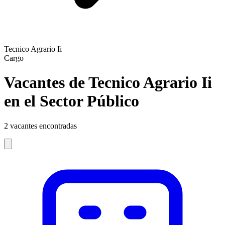
Tecnico Agrario Ii
Cargo
Vacantes de Tecnico Agrario Ii
en el Sector Público
2
vacantes encontradas