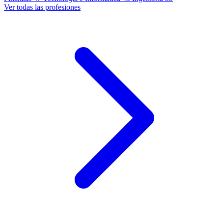
Ver todas las profesiones