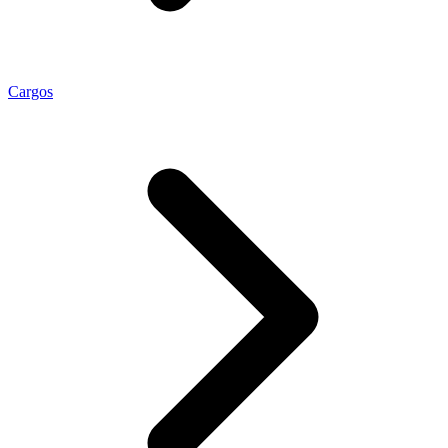
Cargos