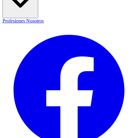
Profesiones
Nosotros