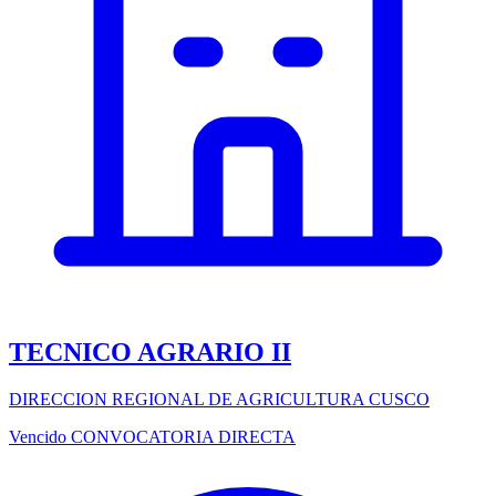
TECNICO AGRARIO II
DIRECCION REGIONAL DE AGRICULTURA CUSCO
Vencido
CONVOCATORIA DIRECTA