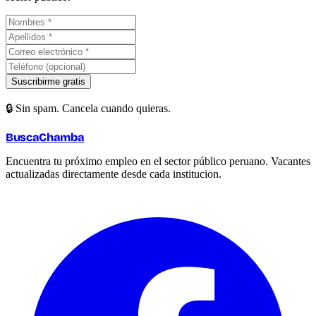
Suscribirme gratis
🔒 Sin spam. Cancela cuando quieras.
BuscaChamba
Encuentra tu próximo empleo en el sector público peruano. Vacantes
actualizadas directamente desde cada institucion.