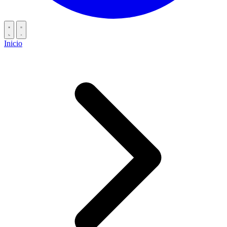
Inicio