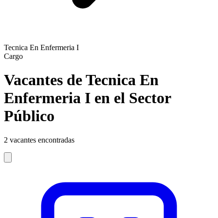
Tecnica En Enfermeria I
Cargo
Vacantes de Tecnica En
Enfermeria I en el Sector
Público
2
vacantes encontradas