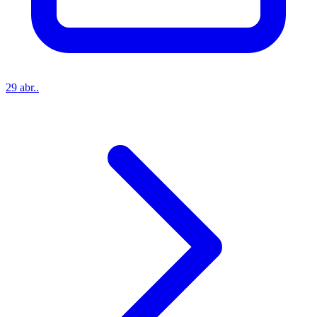
29 abr..