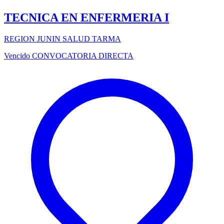
TECNICA EN ENFERMERIA I
REGION JUNIN SALUD TARMA
Vencido
CONVOCATORIA DIRECTA