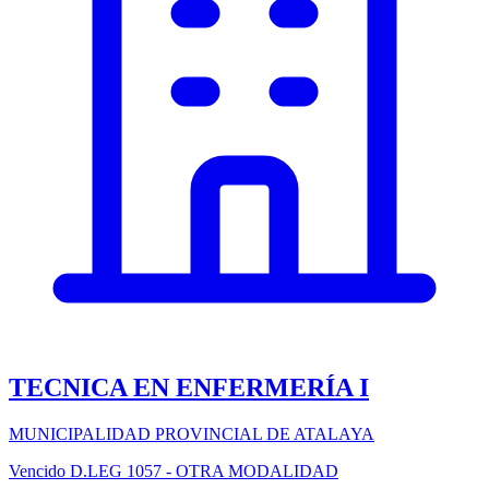
TECNICA EN ENFERMERÍA I
MUNICIPALIDAD PROVINCIAL DE ATALAYA
Vencido
D.LEG 1057 - OTRA MODALIDAD