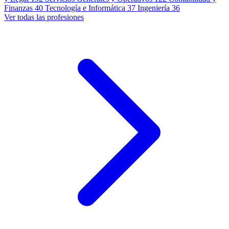
Finanzas
40
Tecnología e Informática
37
Ingeniería
36
Ver todas las profesiones