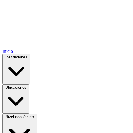
Inicio
Instituciones
Ubicaciones
Nivel académico