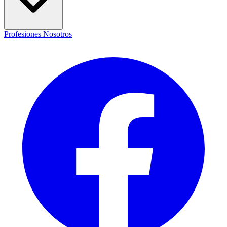
Profesiones
Nosotros