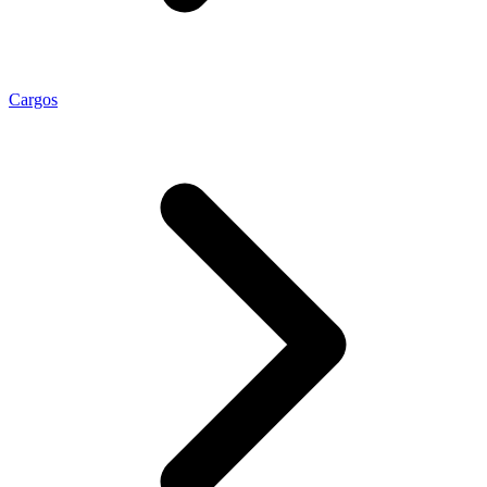
Cargos