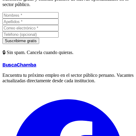
sector público.
Suscribirme gratis
🔒 Sin spam. Cancela cuando quieras.
BuscaChamba
Encuentra tu próximo empleo en el sector público peruano. Vacantes
actualizadas directamente desde cada institucion.