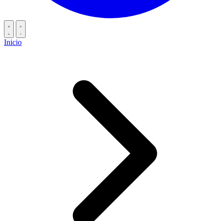
Inicio