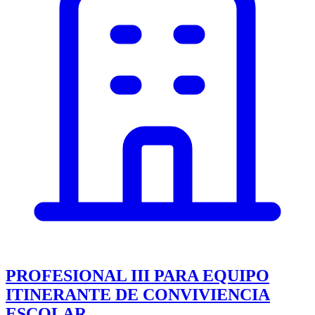
PROFESIONAL III PARA EQUIPO
ITINERANTE DE CONVIVIENCIA
ESCOLAR