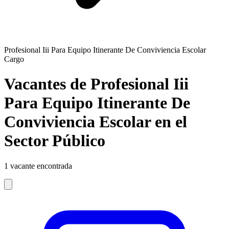
Profesional Iii Para Equipo Itinerante De Conviviencia Escolar
Cargo
Vacantes de Profesional Iii
Para Equipo Itinerante De
Conviviencia Escolar en el
Sector Público
1
vacante encontrada