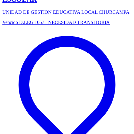
UNIDAD DE GESTION EDUCATIVA LOCAL CHURCAMPA
Vencido
D.LEG 1057 - NECESIDAD TRANSITORIA