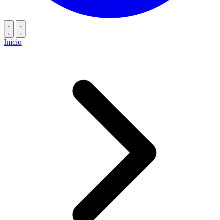
Inicio