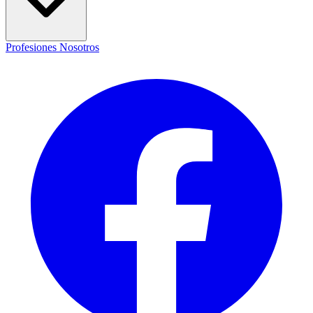
Profesiones
Nosotros