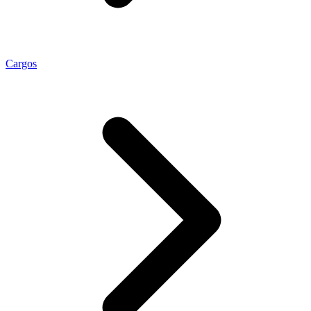
Cargos