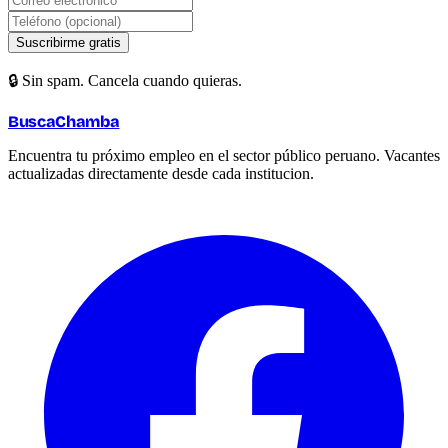
Suscribirme gratis
🔒 Sin spam. Cancela cuando quieras.
BuscaChamba
Encuentra tu próximo empleo en el sector público peruano. Vacantes
actualizadas directamente desde cada institucion.