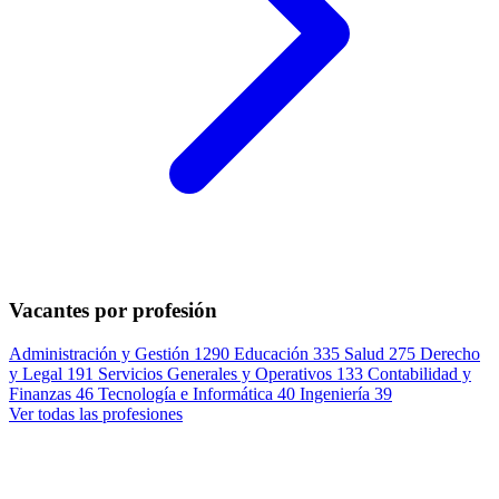
Vacantes por profesión
Administración y Gestión
1290
Educación
335
Salud
275
Derecho
y Legal
191
Servicios Generales y Operativos
133
Contabilidad y
Finanzas
46
Tecnología e Informática
40
Ingeniería
39
Ver todas las profesiones