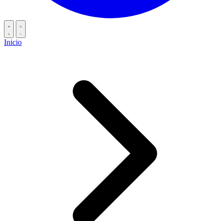
Inicio