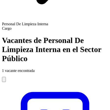
Personal De Limpieza Interna
Cargo
Vacantes de Personal De
Limpieza Interna en el Sector
Público
1
vacante encontrada