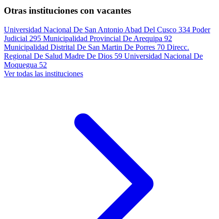
Otras instituciones con vacantes
Universidad Nacional De San Antonio Abad Del Cusco
334
Poder
Judicial
295
Municipalidad Provincial De Arequipa
92
Municipalidad Distrital De San Martin De Porres
70
Direcc.
Regional De Salud Madre De Dios
59
Universidad Nacional De
Moquegua
52
Ver todas las instituciones