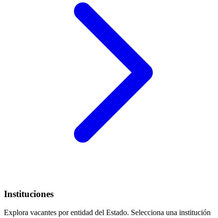
Instituciones
Explora vacantes por entidad del Estado. Selecciona una institución