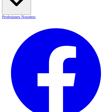
Profesiones
Nosotros