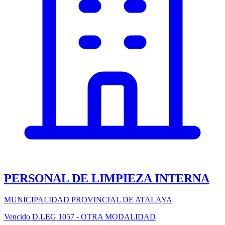
PERSONAL DE LIMPIEZA INTERNA
MUNICIPALIDAD PROVINCIAL DE ATALAYA
Vencido
D.LEG 1057 - OTRA MODALIDAD