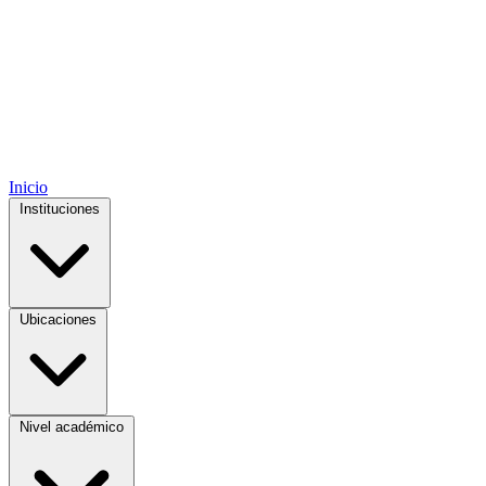
Inicio
Instituciones
Ubicaciones
Nivel académico