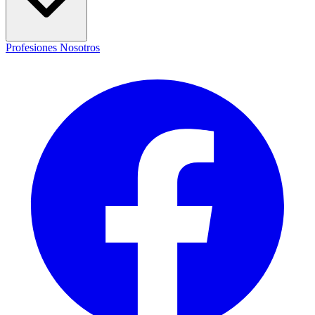
Profesiones
Nosotros