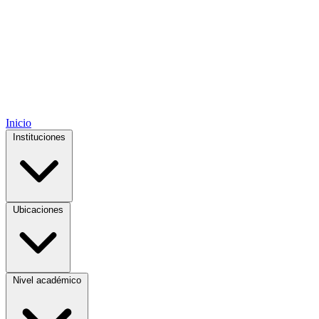
Inicio
Instituciones
Ubicaciones
Nivel académico