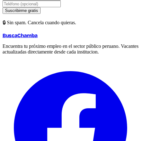
Suscribirme gratis
🔒 Sin spam. Cancela cuando quieras.
BuscaChamba
Encuentra tu próximo empleo en el sector público peruano. Vacantes
actualizadas directamente desde cada institucion.