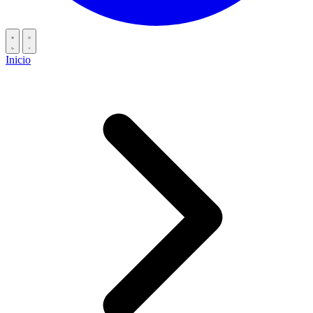
Inicio