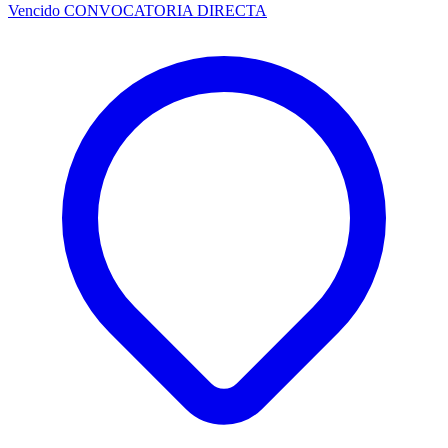
Vencido
CONVOCATORIA DIRECTA