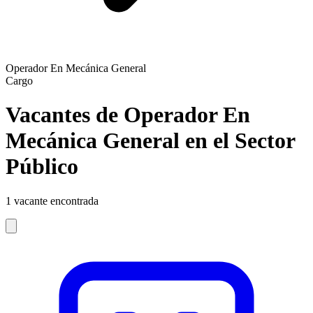
Operador En Mecánica General
Cargo
Vacantes de Operador En
Mecánica General en el Sector
Público
1
vacante encontrada