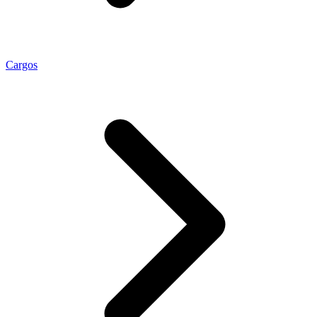
Cargos