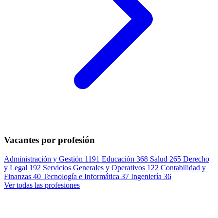
Vacantes por profesión
Administración y Gestión
1191
Educación
368
Salud
265
Derecho
y Legal
192
Servicios Generales y Operativos
122
Contabilidad y
Finanzas
40
Tecnología e Informática
37
Ingeniería
36
Ver todas las profesiones