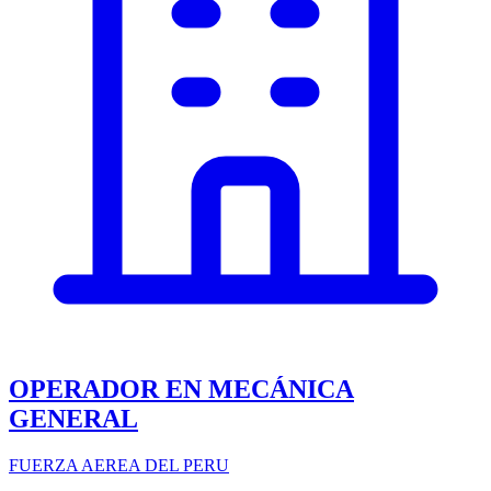
OPERADOR EN MECÁNICA
GENERAL
FUERZA AEREA DEL PERU