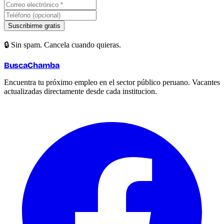
Suscribirme gratis
🔒 Sin spam. Cancela cuando quieras.
BuscaChamba
Encuentra tu próximo empleo en el sector público peruano. Vacantes
actualizadas directamente desde cada institucion.