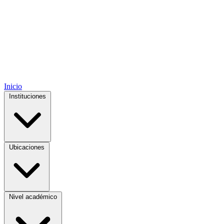
Inicio
Instituciones
Ubicaciones
Nivel académico