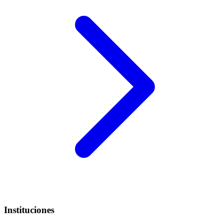
Instituciones