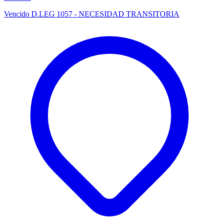
Vencido
D.LEG 1057 - NECESIDAD TRANSITORIA