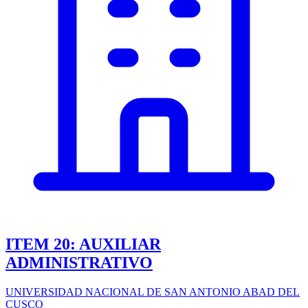
ITEM 20: AUXILIAR
ADMINISTRATIVO
UNIVERSIDAD NACIONAL DE SAN ANTONIO ABAD DEL
CUSCO