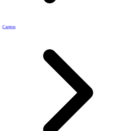
Cargos