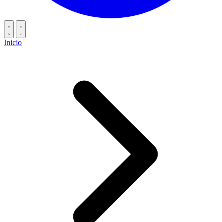
Inicio