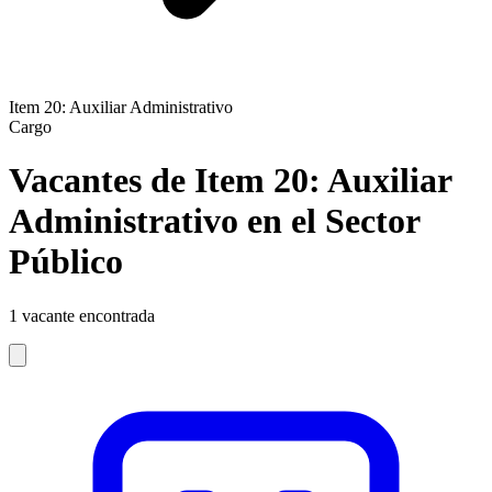
Item 20: Auxiliar Administrativo
Cargo
Vacantes de Item 20: Auxiliar
Administrativo en el Sector
Público
1
vacante encontrada