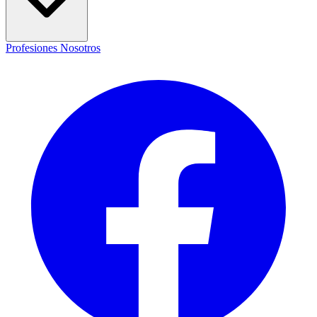
Profesiones
Nosotros