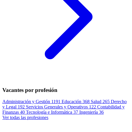
Vacantes por profesión
Administración y Gestión
1191
Educación
368
Salud
265
Derecho
y Legal
192
Servicios Generales y Operativos
122
Contabilidad y
Finanzas
40
Tecnología e Informática
37
Ingeniería
36
Ver todas las profesiones