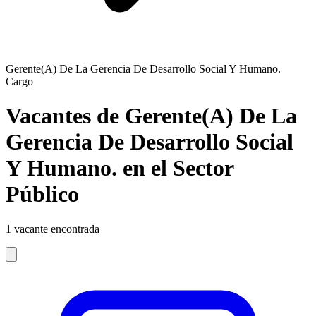
Gerente(A) De La Gerencia De Desarrollo Social Y Humano.
Cargo
Vacantes de Gerente(A) De La
Gerencia De Desarrollo Social
Y Humano. en el Sector
Público
1
vacante encontrada