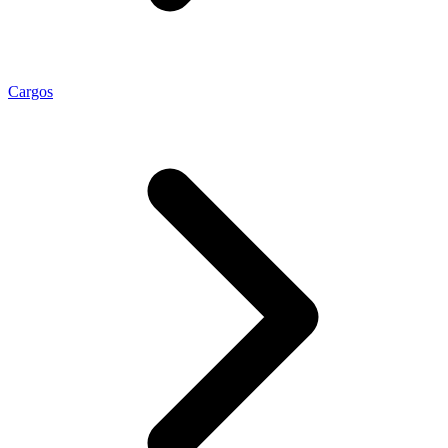
Cargos