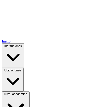
Inicio
Instituciones
Ubicaciones
Nivel académico