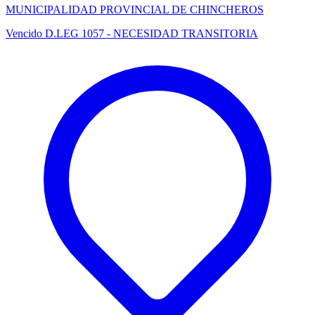
MUNICIPALIDAD PROVINCIAL DE CHINCHEROS
Vencido
D.LEG 1057 - NECESIDAD TRANSITORIA