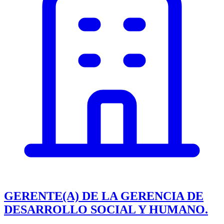
GERENTE(A) DE LA GERENCIA DE
DESARROLLO SOCIAL Y HUMANO.