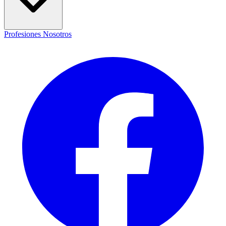
Profesiones
Nosotros