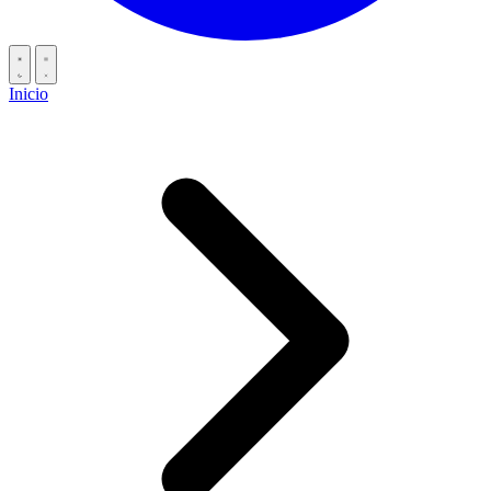
Inicio