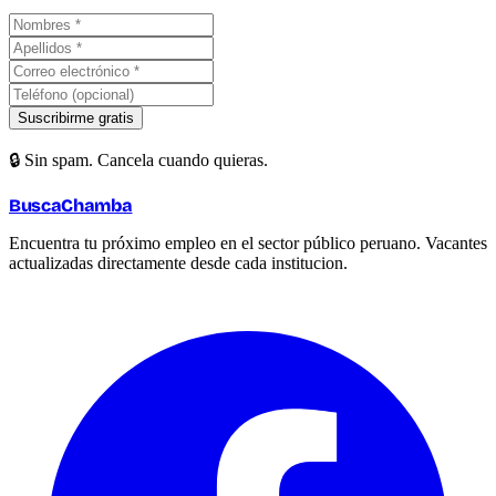
Suscribirme gratis
🔒 Sin spam. Cancela cuando quieras.
BuscaChamba
Encuentra tu próximo empleo en el sector público peruano. Vacantes
actualizadas directamente desde cada institucion.