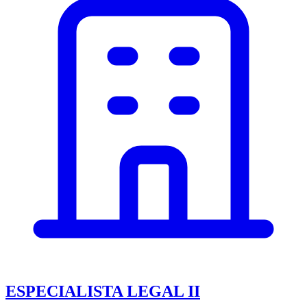
ESPECIALISTA LEGAL II