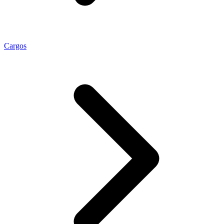
Cargos