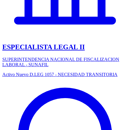
ESPECIALISTA LEGAL II
SUPERINTENDENCIA NACIONAL DE FISCALIZACION
LABORAL - SUNAFIL
Activo
Nuevo
D.LEG 1057 - NECESIDAD TRANSITORIA