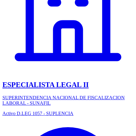
ESPECIALISTA LEGAL II
SUPERINTENDENCIA NACIONAL DE FISCALIZACION
LABORAL - SUNAFIL
Activo
D.LEG 1057 - SUPLENCIA