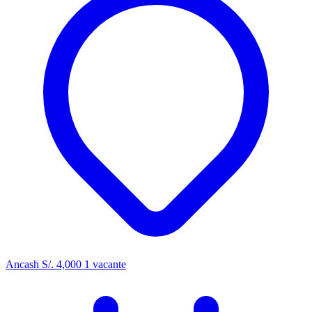
Ancash
S/. 4,000
1 vacante