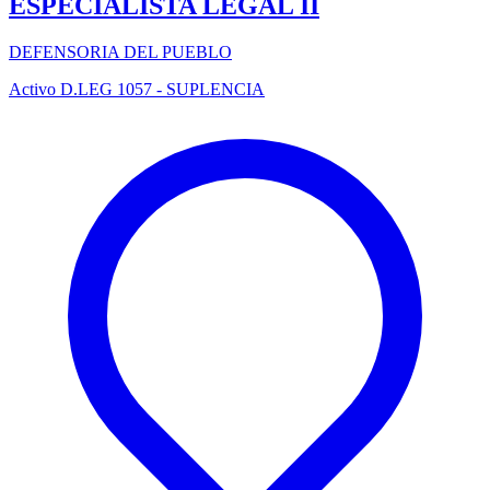
ESPECIALISTA LEGAL II
DEFENSORIA DEL PUEBLO
Activo
D.LEG 1057 - SUPLENCIA