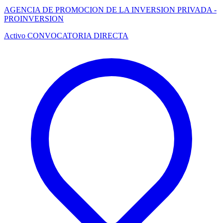
AGENCIA DE PROMOCION DE LA INVERSION PRIVADA -
PROINVERSION
Activo
CONVOCATORIA DIRECTA