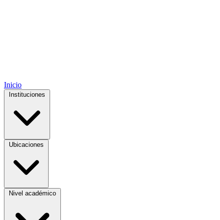
Inicio
Instituciones
Ubicaciones
Nivel académico