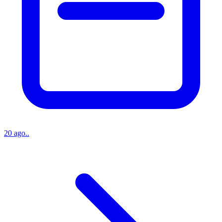
20 ago..