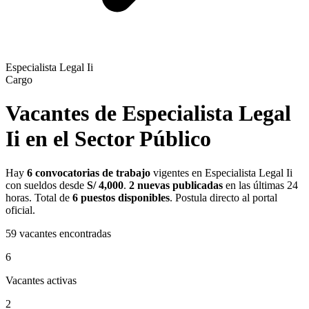
Especialista Legal Ii
Cargo
Vacantes de Especialista Legal
Ii en el Sector Público
Hay
6 convocatorias de trabajo
vigentes en Especialista Legal Ii
con sueldos desde
S/ 4,000
.
2 nuevas publicadas
en las últimas 24
horas. Total de
6 puestos disponibles
. Postula directo al portal
oficial.
59
vacantes encontradas
6
Vacantes activas
2