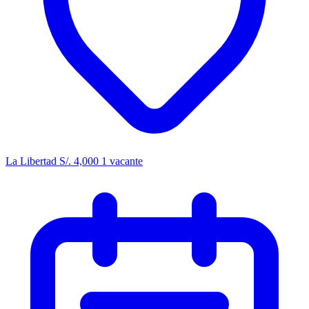
La Libertad
S/. 4,000
1 vacante