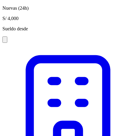
Nuevas (24h)
S/ 4,000
Sueldo desde