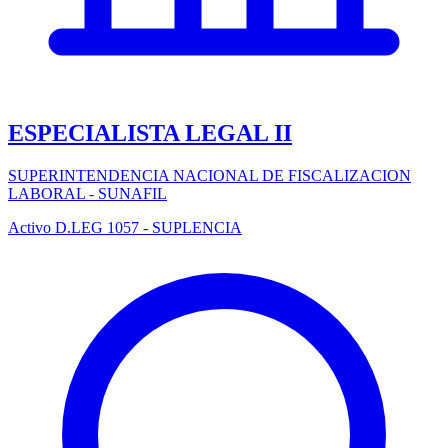
ESPECIALISTA LEGAL II
SUPERINTENDENCIA NACIONAL DE FISCALIZACION
LABORAL - SUNAFIL
Activo
D.LEG 1057 - SUPLENCIA