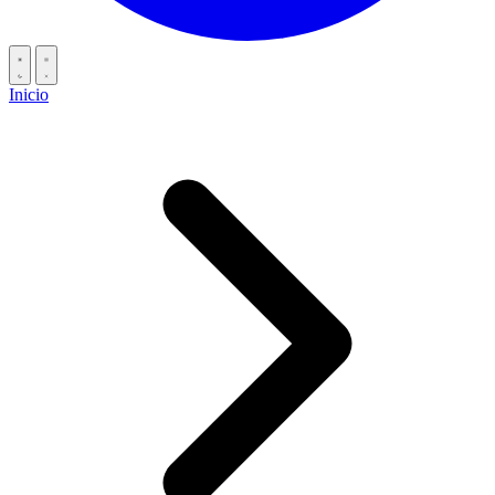
Inicio