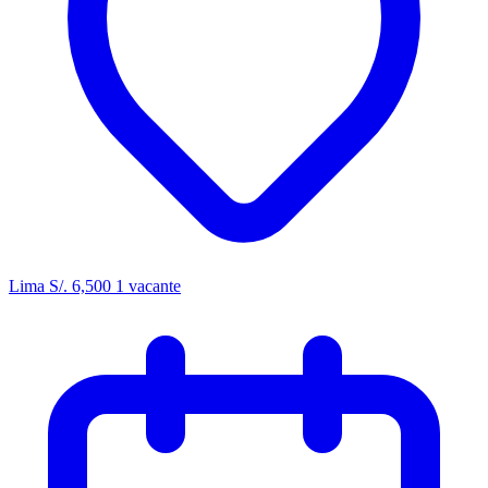
Lima
S/. 6,500
1 vacante