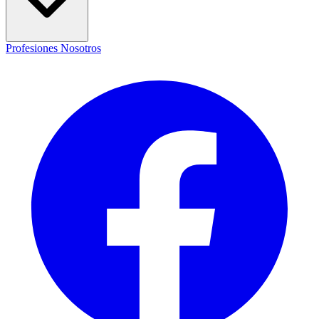
Profesiones
Nosotros