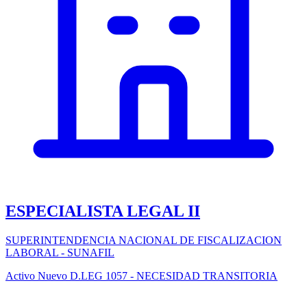
ESPECIALISTA LEGAL II
SUPERINTENDENCIA NACIONAL DE FISCALIZACION
LABORAL - SUNAFIL
Activo
Nuevo
D.LEG 1057 - NECESIDAD TRANSITORIA