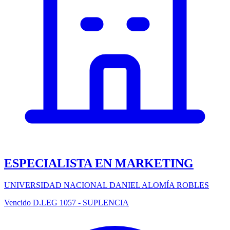
ESPECIALISTA EN MARKETING
UNIVERSIDAD NACIONAL DANIEL ALOMÍA ROBLES
Vencido
D.LEG 1057 - SUPLENCIA