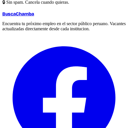
🔒 Sin spam. Cancela cuando quieras.
BuscaChamba
Encuentra tu próximo empleo en el sector público peruano. Vacantes
actualizadas directamente desde cada institucion.