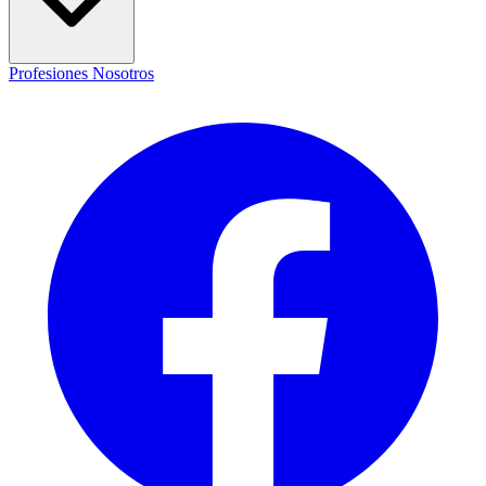
Profesiones
Nosotros