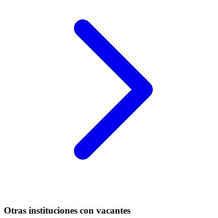
Otras instituciones con vacantes