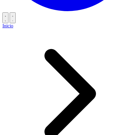
Inicio