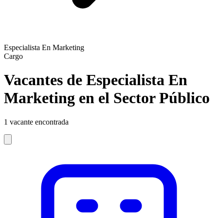
Especialista En Marketing
Cargo
Vacantes de Especialista En
Marketing en el Sector Público
1
vacante encontrada