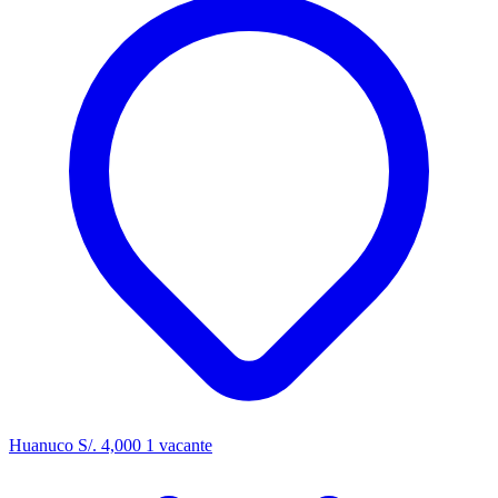
Huanuco
S/. 4,000
1 vacante