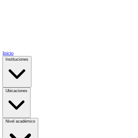
Inicio
Instituciones
Ubicaciones
Nivel académico