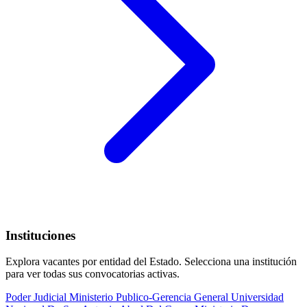
Instituciones
Explora vacantes por entidad del Estado. Selecciona una institución
para ver todas sus convocatorias activas.
Poder Judicial
Ministerio Publico-Gerencia General
Universidad