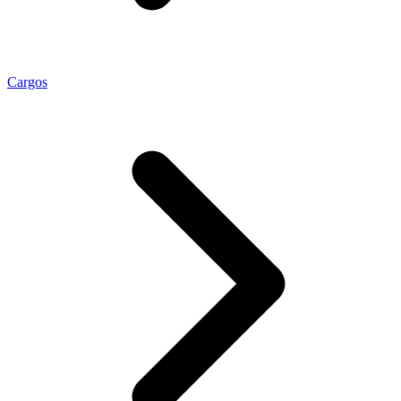
Cargos