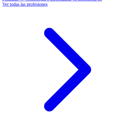
Ver todas las profesiones