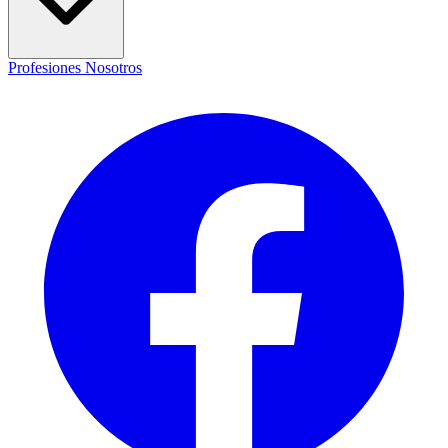
Profesiones
Nosotros