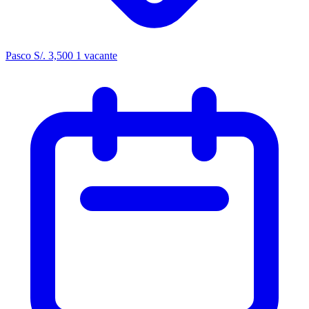
Pasco
S/. 3,500
1 vacante