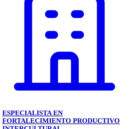
ESPECIALISTA EN
FORTALECIMIENTO PRODUCTIVO
INTERCULTURAL