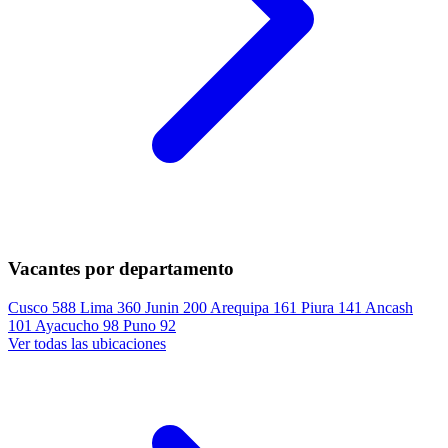
Vacantes por departamento
Cusco
588
Lima
360
Junin
200
Arequipa
161
Piura
141
Ancash
101
Ayacucho
98
Puno
92
Ver todas las ubicaciones