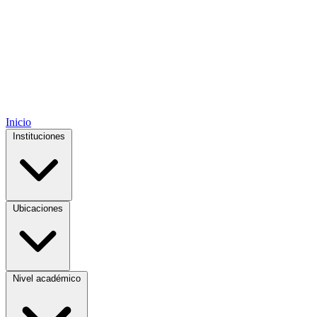
Inicio
Instituciones
Ubicaciones
Nivel académico