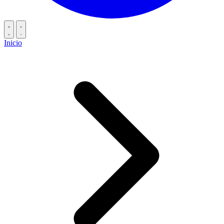
Inicio