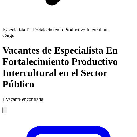
Especialista En Fortalecimiento Productivo Intercultural
Cargo
Vacantes de Especialista En
Fortalecimiento Productivo
Intercultural en el Sector
Público
1
vacante encontrada