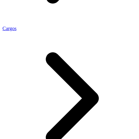
Cargos