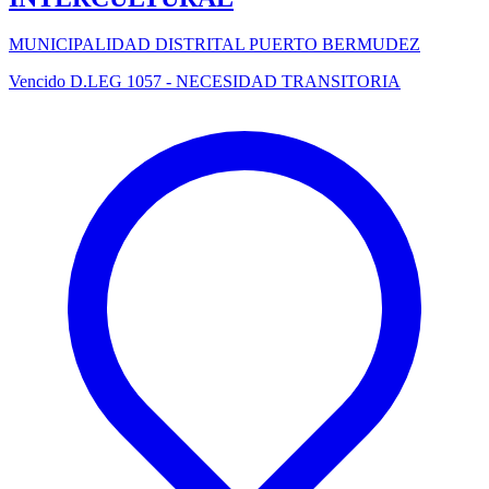
MUNICIPALIDAD DISTRITAL PUERTO BERMUDEZ
Vencido
D.LEG 1057 - NECESIDAD TRANSITORIA