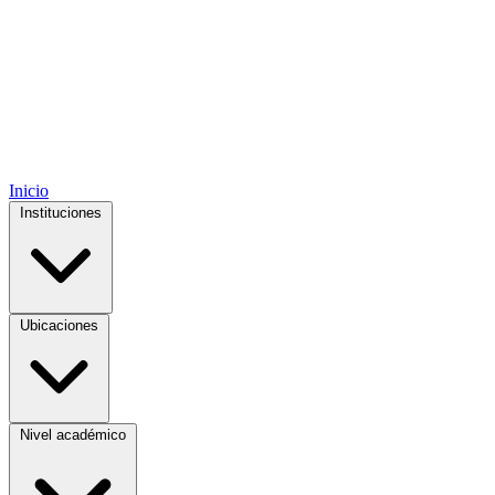
Inicio
Instituciones
Ubicaciones
Nivel académico