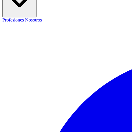
Profesiones
Nosotros