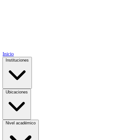
Inicio
Instituciones
Ubicaciones
Nivel académico