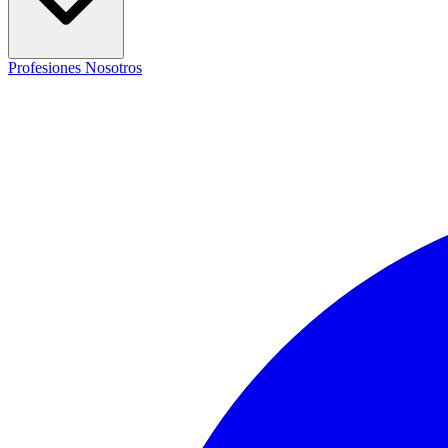
Profesiones
Nosotros