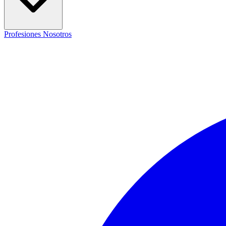
Profesiones
Nosotros