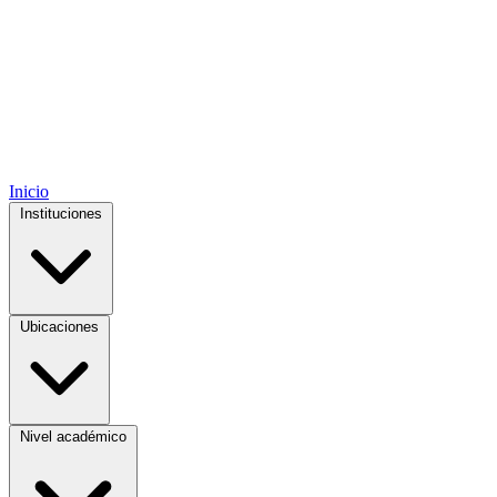
Inicio
Instituciones
Ubicaciones
Nivel académico