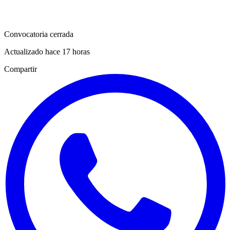
Convocatoria cerrada
Actualizado hace 17 horas
Compartir