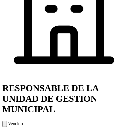
RESPONSABLE DE LA
UNIDAD DE GESTION
MUNICIPAL
Vencido