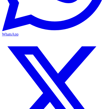
WhatsApp