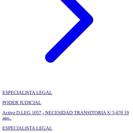
ESPECIALISTA LEGAL
PODER JUDICIAL
Activo
D.LEG 1057 - NECESIDAD TRANSITORIA
S/ 5,670
19
ago..
ESPECIALISTA LEGAL