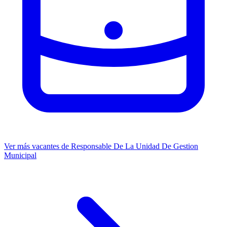
Ver más vacantes de Responsable De La Unidad De Gestion
Municipal