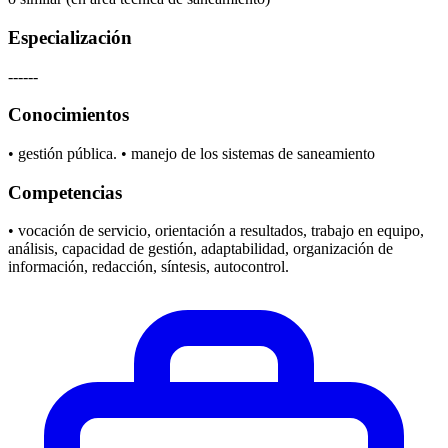
Especialización
------
Conocimientos
• gestión pública. • manejo de los sistemas de saneamiento
Competencias
• vocación de servicio, orientación a resultados, trabajo en equipo,
análisis, capacidad de gestión, adaptabilidad, organización de
información, redacción, síntesis, autocontrol.