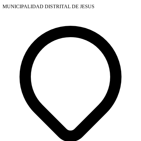
MUNICIPALIDAD DISTRITAL DE JESUS