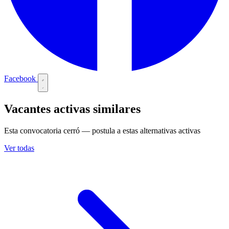
Facebook
Vacantes activas similares
Esta convocatoria cerró — postula a estas alternativas activas
Ver todas