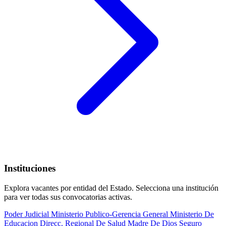
Instituciones
Explora vacantes por entidad del Estado. Selecciona una institución
para ver todas sus convocatorias activas.
Poder Judicial
Ministerio Publico-Gerencia General
Ministerio De
Educacion
Direcc. Regional De Salud Madre De Dios
Seguro