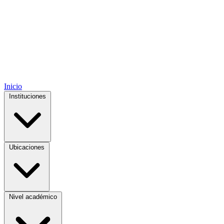
Inicio
Instituciones
Ubicaciones
Nivel académico