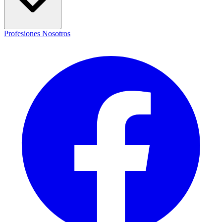
Profesiones
Nosotros