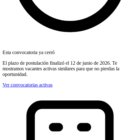
Esta convocatoria ya cerró
El plazo de postulación finalizó
el 12 de junio de 2026
. Te
mostramos vacantes activas similares para que no pierdas la
oportunidad.
Ver convocatorias activas