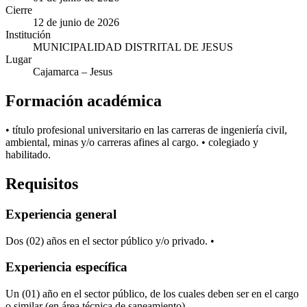
Cierre
12 de junio de 2026
Institución
MUNICIPALIDAD DISTRITAL DE JESUS
Lugar
Cajamarca
– Jesus
Formación académica
• título profesional universitario en las carreras de ingeniería civil,
ambiental, minas y/o carreras afines al cargo. • colegiado y
habilitado.
Requisitos
Experiencia general
Dos (02) años en el sector público y/o privado. •
Experiencia específica
Un (01) año en el sector público, de los cuales deben ser en el cargo
o similar (en área técnica de saneamiento)