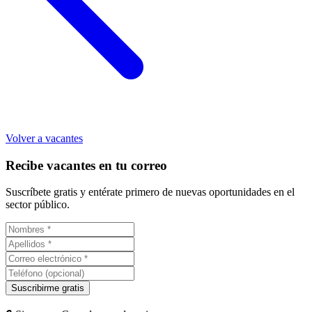
Volver a vacantes
Recibe vacantes en tu correo
Suscríbete gratis y entérate primero de nuevas oportunidades en el
sector público.
Suscribirme gratis