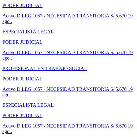
PODER JUDICIAL
Activo
D.LEG 1057 - NECESIDAD TRANSITORIA
S/ 5,670
19
ago..
ESPECIALISTA LEGAL
PODER JUDICIAL
Activo
D.LEG 1057 - NECESIDAD TRANSITORIA
S/ 5,670
19
ago..
PROFESIONAL EN TRABAJO SOCIAL
PODER JUDICIAL
Activo
D.LEG 1057 - NECESIDAD TRANSITORIA
S/ 5,670
19
ago..
ESPECIALISTA LEGAL
PODER JUDICIAL
Activo
D.LEG 1057 - NECESIDAD TRANSITORIA
S/ 5,670
19
ago..