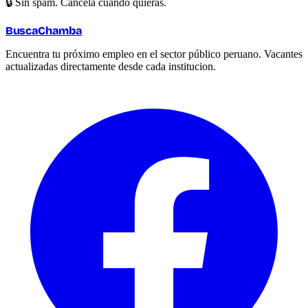
🔒 Sin spam. Cancela cuando quieras.
BuscaChamba
Encuentra tu próximo empleo en el sector público peruano. Vacantes
actualizadas directamente desde cada institucion.