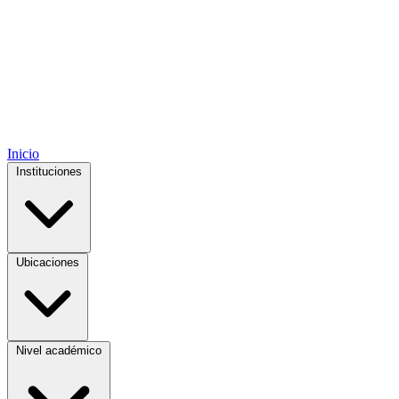
Inicio
Instituciones
Ubicaciones
Nivel académico