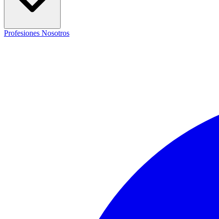
Profesiones
Nosotros