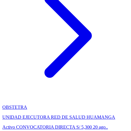
OBSTETRA
UNIDAD EJECUTORA RED DE SALUD HUAMANGA
Activo
CONVOCATORIA DIRECTA
S/ 5,300
20 ago..