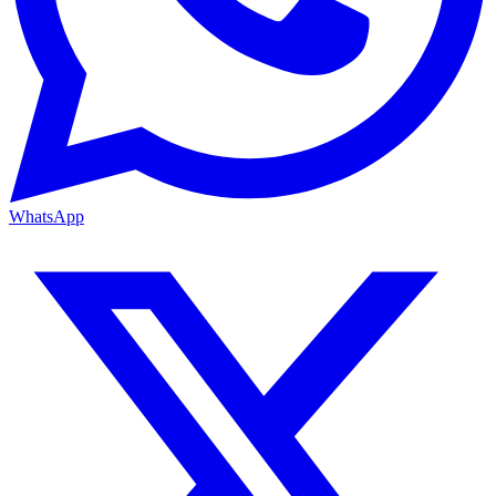
WhatsApp