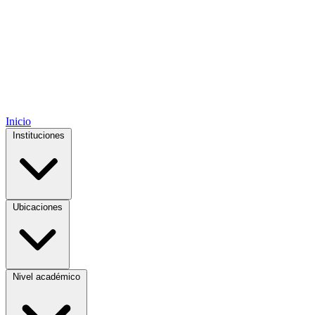
Inicio
Instituciones
Ubicaciones
Nivel académico