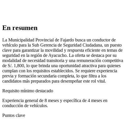
En resumen
La Municipalidad Provincial de Fajardo busca un conductor de
vehículo para la Sub Gerencia de Seguridad Ciudadana, un puesto
clave para garantizar la movilidad y respuesta eficiente en temas de
seguridad en la región de Ayacucho. La oferta se destaca por su
modalidad de necesidad transitoria y una remuneración competitiva
de S/. 1,800, lo que brinda una oportunidad atractiva para quienes
cumplan con los requisitos establecidos. Se requiere experiencia
previa y formación secundaria completa, lo que filtra a los
candidatos más preparados para desempeñar este rol vital.
Requisito mínimo destacado
Experiencia general de 8 meses y específica de 4 meses en
conducción de vehículos.
Puntos clave