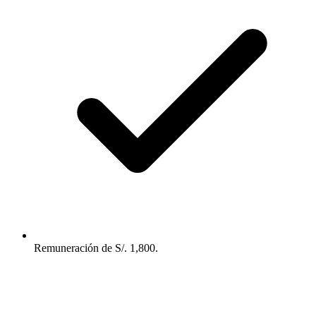
Remuneración de S/. 1,800.