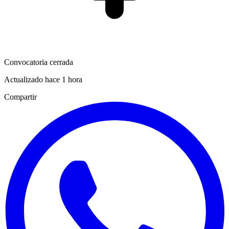
Convocatoria cerrada
Actualizado hace 1 hora
Compartir