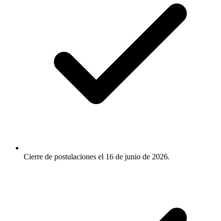
Cierre de postulaciones el 16 de junio de 2026.