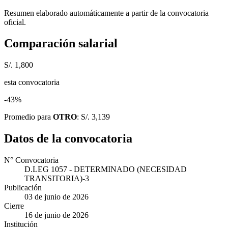
Resumen elaborado automáticamente a partir de la convocatoria
oficial.
Comparación salarial
S/. 1,800
esta convocatoria
-43%
Promedio para
OTRO
: S/. 3,139
Datos de la convocatoria
N° Convocatoria
D.LEG 1057 - DETERMINADO (NECESIDAD
TRANSITORIA)-3
Publicación
03 de junio de 2026
Cierre
16 de junio de 2026
Institución