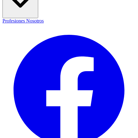
Profesiones
Nosotros