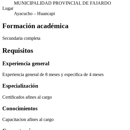
MUNICIPALIDAD PROVINCIAL DE FAJARDO
Lugar
Ayacucho
– Huancapi
Formación académica
Secundaria completa
Requisitos
Experiencia general
Experiencia general de 8 meses y especifica de 4 meses
Especialización
Certificados afines al cargo
Conocimientos
Capacitacion afines al cargo