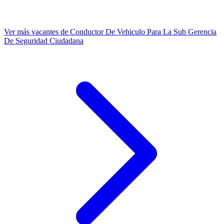
Ver más vacantes de Conductor De Vehiculo Para La Sub Gerencia
De Seguridad Ciudadana