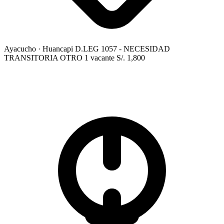
Ayacucho
· Huancapi
D.LEG 1057 - NECESIDAD
TRANSITORIA
OTRO
1 vacante
S/. 1,800