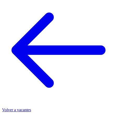
Volver a vacantes