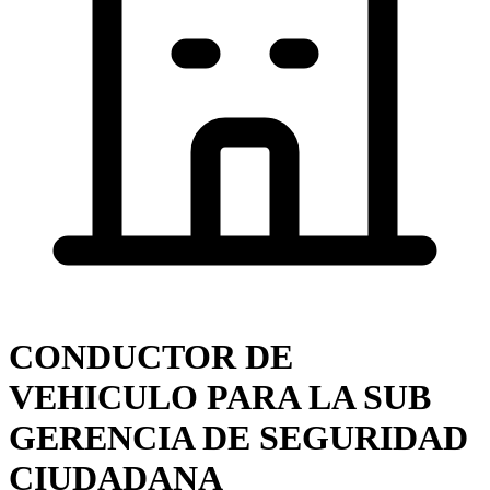
CONDUCTOR DE
VEHICULO PARA LA SUB
GERENCIA DE SEGURIDAD
CIUDADANA