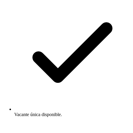
Vacante única disponible.