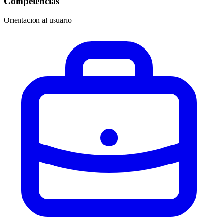
Competencias
Orientacion al usuario