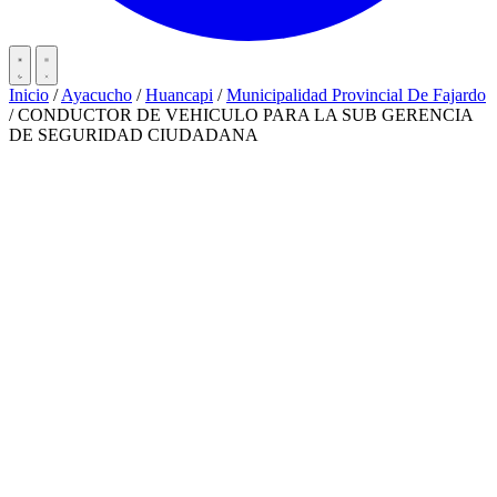
Inicio
/
Ayacucho
/
Huancapi
/
Municipalidad Provincial De Fajardo
/
CONDUCTOR DE VEHICULO PARA LA SUB GERENCIA
DE SEGURIDAD CIUDADANA