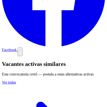
Facebook
Vacantes activas similares
Esta convocatoria cerró — postula a estas alternativas activas
Ver todas