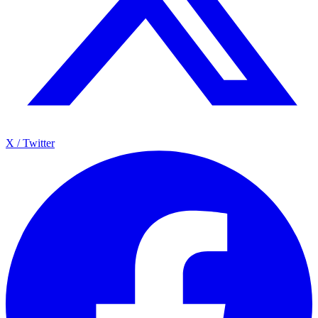
X / Twitter