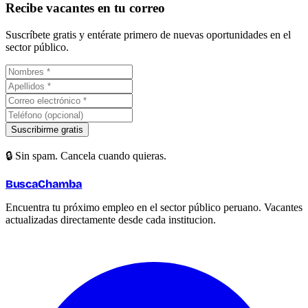
Recibe vacantes en tu correo
Suscríbete gratis y entérate primero de nuevas oportunidades en el
sector público.
Suscribirme gratis
🔒 Sin spam. Cancela cuando quieras.
BuscaChamba
Encuentra tu próximo empleo en el sector público peruano. Vacantes
actualizadas directamente desde cada institucion.