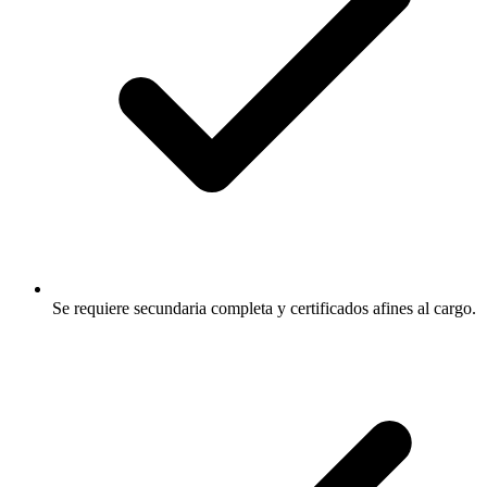
Se requiere secundaria completa y certificados afines al cargo.