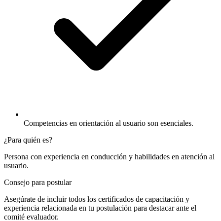
Competencias en orientación al usuario son esenciales.
¿Para quién es?
Persona con experiencia en conducción y habilidades en atención al
usuario.
Consejo para postular
Asegúrate de incluir todos los certificados de capacitación y
experiencia relacionada en tu postulación para destacar ante el
comité evaluador.