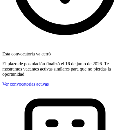
Esta convocatoria ya cerró
El plazo de postulación finalizó
el 16 de junio de 2026
. Te
mostramos vacantes activas similares para que no pierdas la
oportunidad.
Ver convocatorias activas