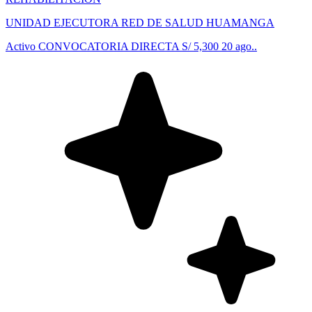
UNIDAD EJECUTORA RED DE SALUD HUAMANGA
Activo
CONVOCATORIA DIRECTA
S/ 5,300
20 ago..