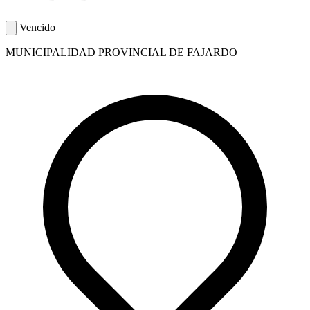
Vencido
MUNICIPALIDAD PROVINCIAL DE FAJARDO