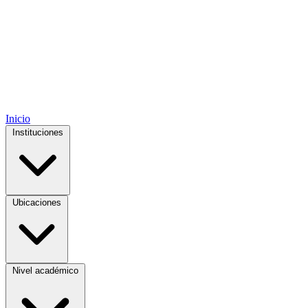
Inicio
Instituciones
Ubicaciones
Nivel académico