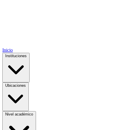
Inicio
Instituciones
Ubicaciones
Nivel académico