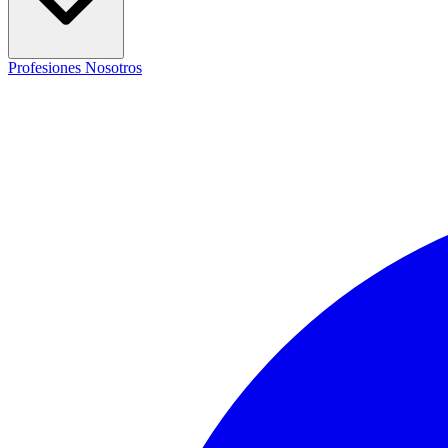
Profesiones
Nosotros