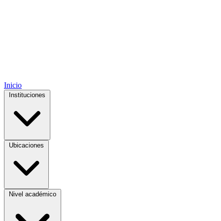
Inicio
Instituciones
Ubicaciones
Nivel académico