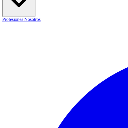
Profesiones
Nosotros