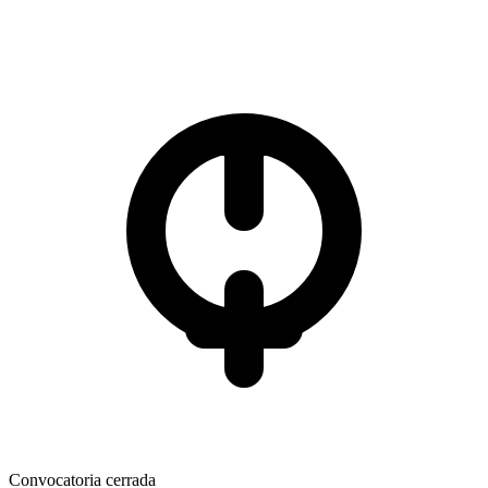
Convocatoria cerrada