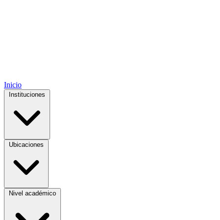
Inicio
Instituciones
Ubicaciones
Nivel académico