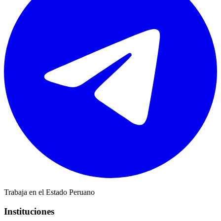
Trabaja en el Estado Peruano
Instituciones