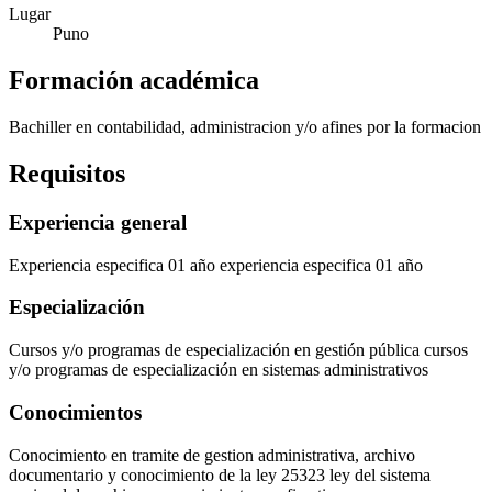
Lugar
Puno
Formación académica
Bachiller en contabilidad, administracion y/o afines por la formacion
Requisitos
Experiencia general
Experiencia especifica 01 año experiencia especifica 01 año
Especialización
Cursos y/o programas de especialización en gestión pública cursos
y/o programas de especialización en sistemas administrativos
Conocimientos
Conocimiento en tramite de gestion administrativa, archivo
documentario y conocimiento de la ley 25323 ley del sistema