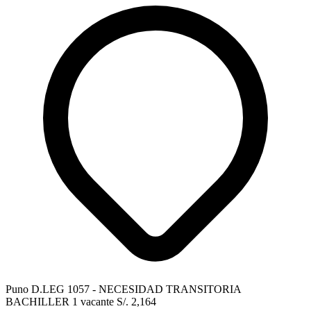
Puno
D.LEG 1057 - NECESIDAD TRANSITORIA
BACHILLER
1 vacante
S/. 2,164