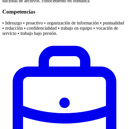
nacional de archivos. conocimiento en ofimatica
Competencias
• liderazgo • proactivo • organización de información • puntualidad
• redacción • confidencialidad • trabajo en equipo • vocación de
servicio • trabajo bajo presión.