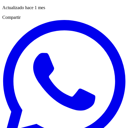
Actualizado hace 1 mes
Compartir