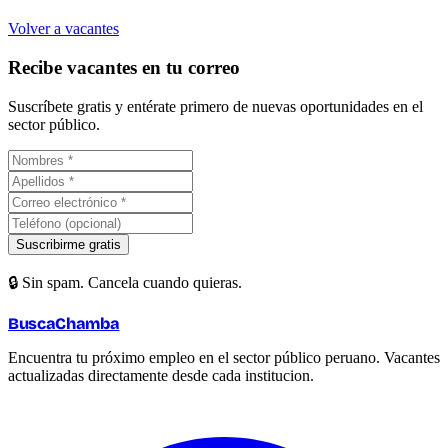
Volver a vacantes
Recibe vacantes en tu correo
Suscríbete gratis y entérate primero de nuevas oportunidades en el
sector público.
Suscribirme gratis
🔒 Sin spam. Cancela cuando quieras.
BuscaChamba
Encuentra tu próximo empleo en el sector público peruano. Vacantes
actualizadas directamente desde cada institucion.