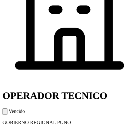
OPERADOR TECNICO
Vencido
GOBIERNO REGIONAL PUNO