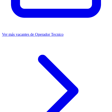
Ver más vacantes de Operador Tecnico