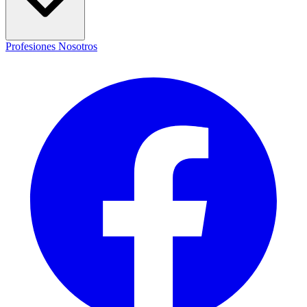
Profesiones
Nosotros