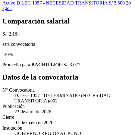
Activo
D.LEG 1057 - NECESIDAD TRANSITORIA
S/ 3,500
20
ago..
Comparación salarial
S/. 2,164
esta convocatoria
-30%
Promedio para
BACHILLER
: S/. 3,072
Datos de la convocatoria
N° Convocatoria
D.LEG 1057 - DETERMINADO (NECESIDAD
TRANSITORIA)-002
Publicación
23 de abril de 2026
Cierre
07 de mayo de 2026
Institución
GOBIERNO REGIONAL PUNO