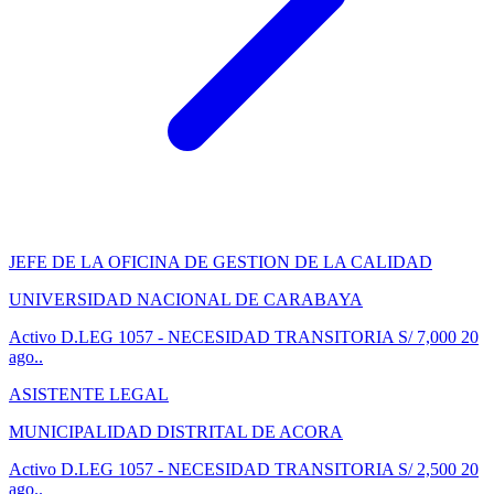
JEFE DE LA OFICINA DE GESTION DE LA CALIDAD
UNIVERSIDAD NACIONAL DE CARABAYA
Activo
D.LEG 1057 - NECESIDAD TRANSITORIA
S/ 7,000
20
ago..
ASISTENTE LEGAL
MUNICIPALIDAD DISTRITAL DE ACORA
Activo
D.LEG 1057 - NECESIDAD TRANSITORIA
S/ 2,500
20
ago..