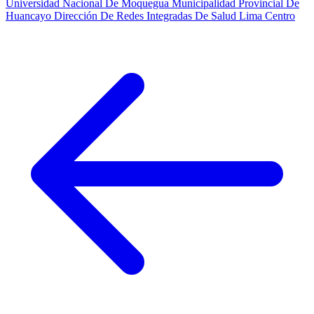
Universidad Nacional De Moquegua
Municipalidad Provincial De
Huancayo
Dirección De Redes Integradas De Salud Lima Centro