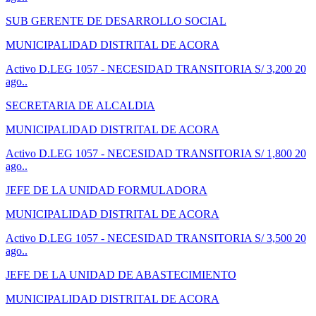
SUB GERENTE DE DESARROLLO SOCIAL
MUNICIPALIDAD DISTRITAL DE ACORA
Activo
D.LEG 1057 - NECESIDAD TRANSITORIA
S/ 3,200
20
ago..
SECRETARIA DE ALCALDIA
MUNICIPALIDAD DISTRITAL DE ACORA
Activo
D.LEG 1057 - NECESIDAD TRANSITORIA
S/ 1,800
20
ago..
JEFE DE LA UNIDAD FORMULADORA
MUNICIPALIDAD DISTRITAL DE ACORA
Activo
D.LEG 1057 - NECESIDAD TRANSITORIA
S/ 3,500
20
ago..
JEFE DE LA UNIDAD DE ABASTECIMIENTO
MUNICIPALIDAD DISTRITAL DE ACORA