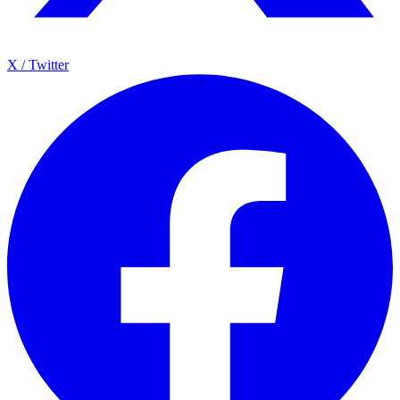
X / Twitter