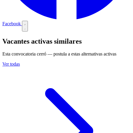
Facebook
Vacantes activas similares
Esta convocatoria cerró — postula a estas alternativas activas
Ver todas