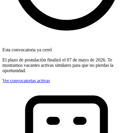
Esta convocatoria ya cerró
El plazo de postulación finalizó
el 07 de mayo de 2026
. Te
mostramos vacantes activas similares para que no pierdas la
oportunidad.
Ver convocatorias activas