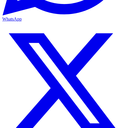
WhatsApp