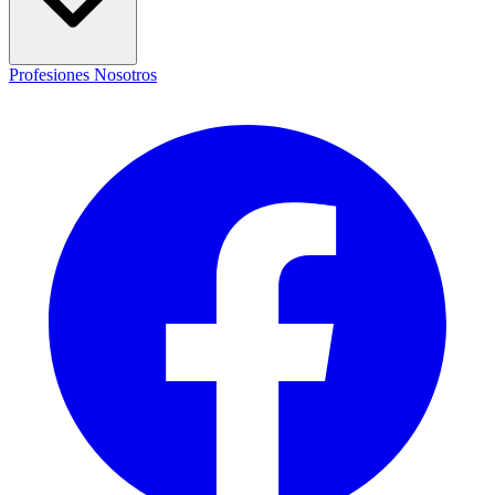
Profesiones
Nosotros