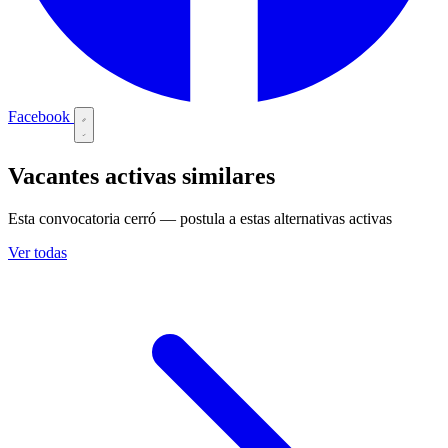
Facebook
Vacantes activas similares
Esta convocatoria cerró — postula a estas alternativas activas
Ver todas