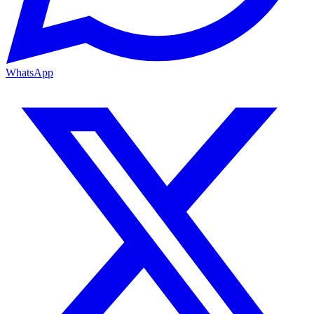
WhatsApp