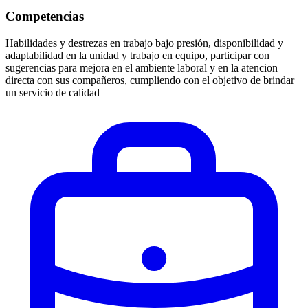
Competencias
Habilidades y destrezas en trabajo bajo presión, disponibilidad y
adaptabilidad en la unidad y trabajo en equipo, participar con
sugerencias para mejora en el ambiente laboral y en la atencion
directa con sus compañeros, cumpliendo con el objetivo de brindar
un servicio de calidad