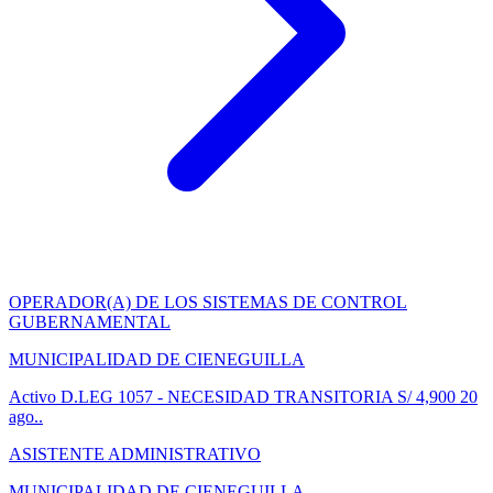
OPERADOR(A) DE LOS SISTEMAS DE CONTROL
GUBERNAMENTAL
MUNICIPALIDAD DE CIENEGUILLA
Activo
D.LEG 1057 - NECESIDAD TRANSITORIA
S/ 4,900
20
ago..
ASISTENTE ADMINISTRATIVO
MUNICIPALIDAD DE CIENEGUILLA