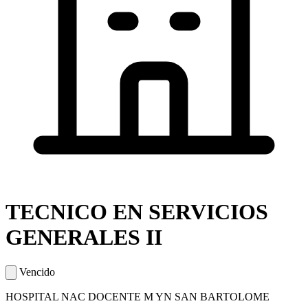
TECNICO EN SERVICIOS
GENERALES II
Vencido
HOSPITAL NAC DOCENTE M YN SAN BARTOLOME