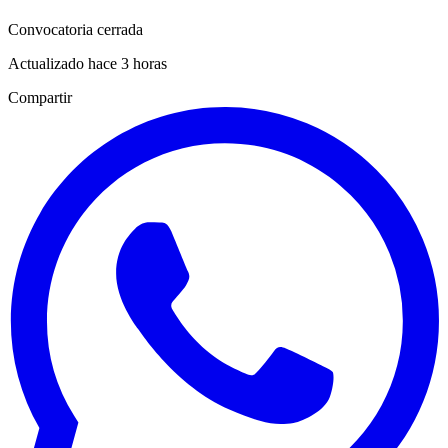
Convocatoria cerrada
Actualizado hace 3 horas
Compartir