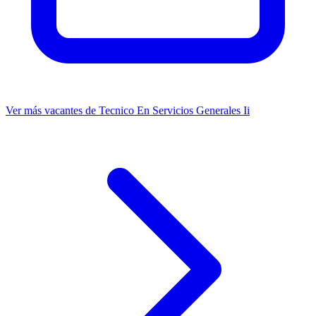
Ver más vacantes de Tecnico En Servicios Generales Ii