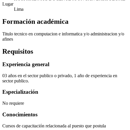
Lugar
Lima
Formación académica
Titulo tecnico en computacion e informatica y/o administracion y/o
afines
Requisitos
Experiencia general
03 años en el sector publico o privado, 1 año de experiencia en
sector publico.
Especialización
No requiere
Conocimientos
Cursos de capacitación relacionada al puesto que postula