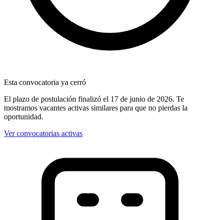
Esta convocatoria ya cerró
El plazo de postulación finalizó
el 17 de junio de 2026
. Te
mostramos vacantes activas similares para que no pierdas la
oportunidad.
Ver convocatorias activas