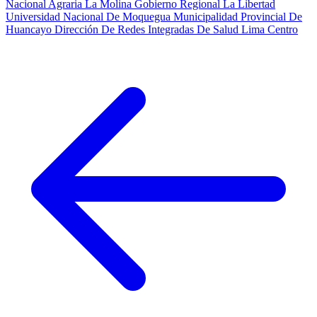
Nacional Agraria La Molina
Gobierno Regional La Libertad
Universidad Nacional De Moquegua
Municipalidad Provincial De
Huancayo
Dirección De Redes Integradas De Salud Lima Centro