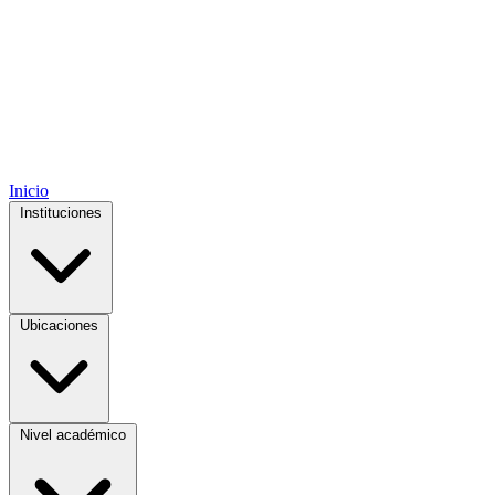
Inicio
Instituciones
Ubicaciones
Nivel académico