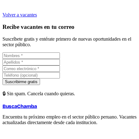
Volver a vacantes
Recibe vacantes en tu correo
Suscríbete gratis y entérate primero de nuevas oportunidades en el
sector público.
Suscribirme gratis
🔒 Sin spam. Cancela cuando quieras.
BuscaChamba
Encuentra tu próximo empleo en el sector público peruano. Vacantes
actualizadas directamente desde cada institucion.