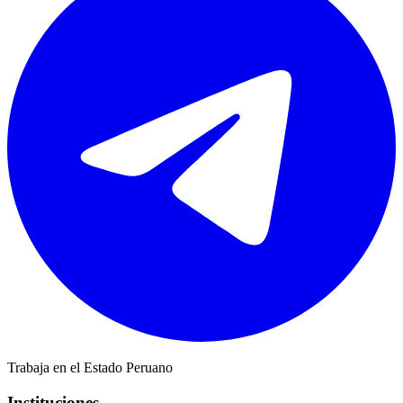
Trabaja en el Estado Peruano
Instituciones